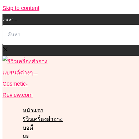
Skip to content
ค้นหา...
หน้าแรก
รีวิวเครื่องสำอาง
บอดี้
ผม