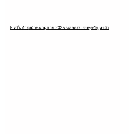
5 ครีมบำรุงผิวหน้าผู้ชาย 2025 หล่อครบ จบทุกปัญหาผิว