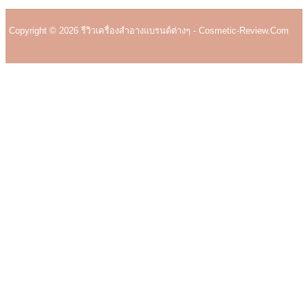
Copyright © 2026 รีวิวเครื่องสำอางแบรนด์ต่างๆ - Cosmetic-Review.com