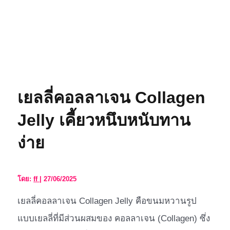
เยลลี่คอลลาเจน Collagen
Jelly เคี้ยวหนึบหนับทาน
ง่าย
โดย:
ff
|
27/06/2025
เยลลี่คอลลาเจน Collagen Jelly คือขนมหวานรูป
แบบเยลลี่ที่มีส่วนผสมของ คอลลาเจน (Collagen) ซึ่ง