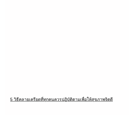
5 วิธีคลายเครียดที่ทุกคนควรปฏิบัติตามเพื่อให้สุขภาพจิตดี