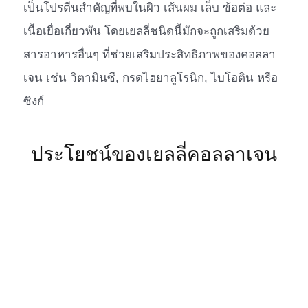
เป็นโปรตีนสำคัญที่พบในผิว เส้นผม เล็บ ข้อต่อ และ
เนื้อเยื่อเกี่ยวพัน โดยเยลลี่ชนิดนี้มักจะถูกเสริมด้วย
สารอาหารอื่นๆ ที่ช่วยเสริมประสิทธิภาพของคอลลา
เจน เช่น วิตามินซี, กรดไฮยาลูโรนิก, ไบโอติน หรือ
ซิงก์
ประโยชน์ของเยลลี่คอลลาเจน