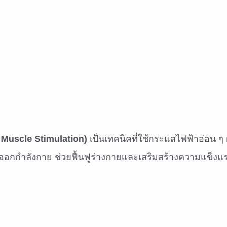
l Muscle Stimulation)
เป็นเทคนิคที่ใช้กระแสไฟฟ้าอ่อน ๆ 
อนออกกำลังกาย ช่วยฟื้นฟูร่างกายและเสริมสร้างความแข็งแ