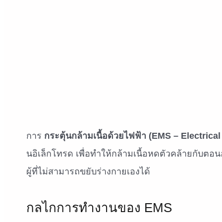
การ
กระตุ้นกล้ามเนื้อด้วยไฟฟ้า (EMS – Electrica
นอิเล็กโทรด เพื่อทำให้กล้ามเนื้อหดตัวคล้ายกับต
ผู้ที่ไม่สามารถขยับร่างกายเองได้
กลไกการทำงานของ EMS