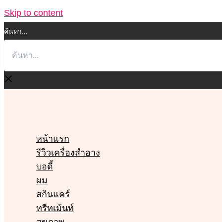
Skip to content
ค้นหา...
หน้าแรก
รีวิวเครื่องสำอาง
บอดี้
ผม
สกินแคร์
ทรีทเม้นท์