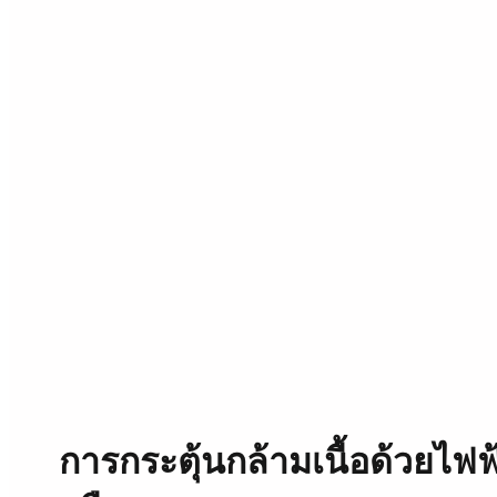
การกระตุ้นกล้ามเนื้อด้วยไฟ