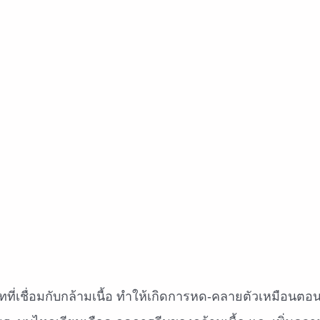
ที่เชื่อมกับกล้ามเนื้อ ทำให้เกิดการหด-คลายตัวเหมือนต