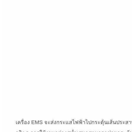
เครื่อง EMS จะส่งกระแสไฟฟ้าไปกระตุ้นเส้นประสาท