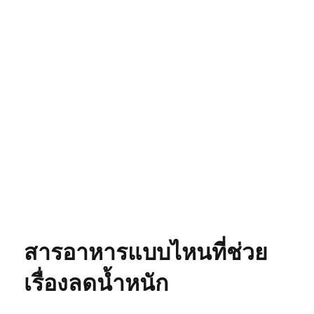
สารอาหารแบบไหนที่ช่วย
เรื่องลดน้ำหนัก