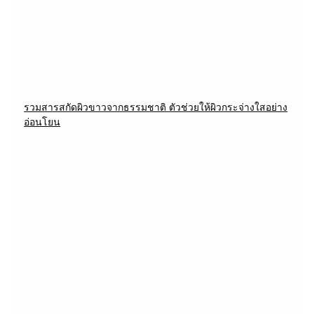
รวมสารสกัดผิวขาวจากธรรมชาติ ตัวช่วยให้ผิวกระจ่างใสอย่าง
อ่อนโยน