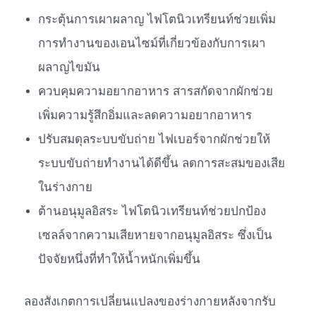
กระตุ้นการเผาผลาญ ไฟโตนิวเทรียนท์ช่วยเพิ่ม
การทำงานของเอนไซม์ที่เกี่ยวข้องกับการเผา
ผลาญไขมัน
ควบคุมความอยากอาหาร สารสกัดจากผักช่วย
เพิ่มความรู้สึกอิ่มและลดความอยากอาหาร
ปรับสมดุลระบบขับถ่าย ไฟเบอร์จากผักช่วยให้
ระบบขับถ่ายทำงานได้ดีขึ้น ลดการสะสมของเสีย
ในร่างกาย
ต้านอนุมูลอิสระ ไฟโตนิวเทรียนท์ช่วยปกป้อง
เซลล์จากความเสียหายจากอนุมูลอิสระ ซึ่งเป็น
ปัจจัยหนึ่งที่ทำให้น้ำหนักเพิ่มขึ้น
ลองสังเกตการเปลี่ยนแปลงของร่างกายหลังจากรับ