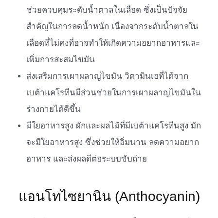
ช่วยควบคุมระดับน้ำตาลในเลือด ซึ่งเป็นปัจจัย
สำคัญในการลดน้ำหนัก เนื่องจากระดับน้ำตาลใน
เลือดที่ไม่คงที่อาจทำให้เกิดความอยากอาหารและ
เพิ่มการสะสมไขมัน
ส่งเสริมการเผาผลาญไขมัน วิตามินเอที่ได้จาก
เบต้าแคโรทีนมีส่วนช่วยในการเผาผลาญไขมันใน
ร่างกายได้ดีขึ้น
มีใยอาหารสูง ผักและผลไม้ที่มีเบต้าแคโรทีนสูง มัก
จะมีใยอาหารสูง ซึ่งช่วยให้อิ่มนาน ลดความอยาก
อาหาร และส่งผลดีต่อระบบขับถ่าย
แอนโทไซยานิน (Anthocyanin)