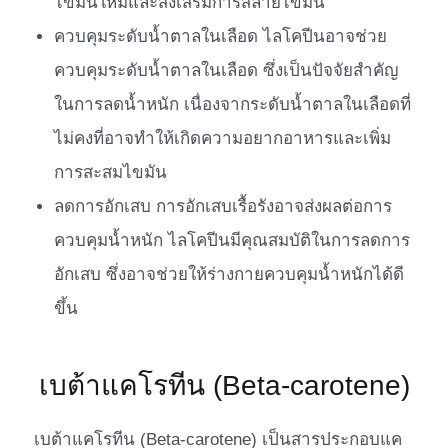
ไขมันใหม่และส่งเสริมการสลายไขมัน
ควบคุมระดับน้ำตาลในเลือด ไลโคปีนอาจช่วย
ควบคุมระดับน้ำตาลในเลือด ซึ่งเป็นปัจจัยสำคัญ
ในการลดน้ำหนัก เนื่องจากระดับน้ำตาลในเลือดที่
ไม่คงที่อาจทำให้เกิดความอยากอาหารและเพิ่ม
การสะสมไขมัน
ลดการอักเสบ การอักเสบเรื้อรังอาจส่งผลต่อการ
ควบคุมน้ำหนัก ไลโคปีนมีคุณสมบัติในการลดการ
อักเสบ ซึ่งอาจช่วยให้ร่างกายควบคุมน้ำหนักได้ดี
ขึ้น
เบต้าแคโรทีน (Beta-carotene)
เบต้าแคโรทีน (Beta-carotene) เป็นสารประกอบแค