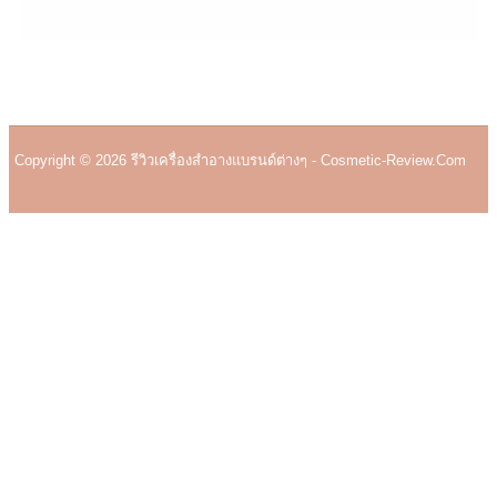
Copyright © 2026 รีวิวเครื่องสำอางแบรนด์ต่างๆ - Cosmetic-Review.com