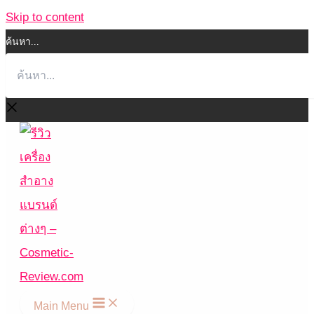
Skip to content
ค้นหา...
Main Menu