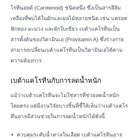
โรทีนอยด์ (Carotenoid) ชนิดหนึ่ง ซึ่งเป็นสารสีส้ม
เหลืองที่พบได้ในผักและผลไม้หลายชนิด เช่น แครอท
ฟักทอง มะม่วง และผักใบเขียว เบต้าแคโรทีนเป็น
สารตั้งต้นของวิตามินเอ (Provitamin A) ซึ่งร่างกาย
สามารถเปลี่ยนเบต้าแคโรทีนเป็นวิตามินเอได้ตาม
ความต้องการ
เบต้าแคโรทีนกับการลดน้ำหนัก
แม้ว่าเบต้าแคโรทีนจะไม่ใช่สารที่ช่วยลดน้ำหนัก
โดยตรง แต่มีงานวิจัยบางชิ้นที่ชี้ให้เห็นว่าเบต้าแคโร
ทีนอาจมีส่วนช่วยในการลดน้ำหนักได้ดังนี้
ควบคุมระดับน้ำตาลในเลือด เบต้าแคโรทีนอาจ