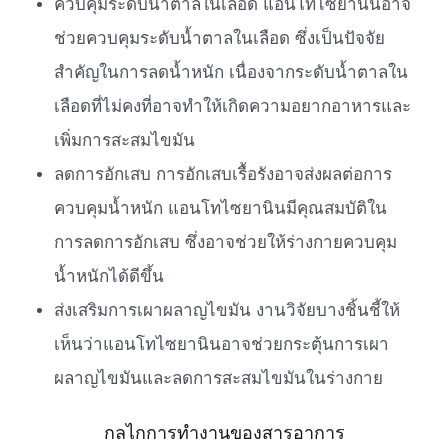
ควบคุมระดับน้ำตาลในเลือด แอนโทไซยานินอาจ
ช่วยควบคุมระดับน้ำตาลในเลือด ซึ่งเป็นปัจจัย
สำคัญในการลดน้ำหนัก เนื่องจากระดับน้ำตาลใน
เลือดที่ไม่คงที่อาจทำให้เกิดความอยากอาหารและ
เพิ่มการสะสมไขมัน
ลดการอักเสบ การอักเสบเรื้อรังอาจส่งผลต่อการ
ควบคุมน้ำหนัก แอนโทไซยานินมีคุณสมบัติใน
การลดการอักเสบ ซึ่งอาจช่วยให้ร่างกายควบคุม
น้ำหนักได้ดีขึ้น
ส่งเสริมการเผาผลาญไขมัน งานวิจัยบางชิ้นชี้ให้
เห็นว่าแอนโทไซยานินอาจช่วยกระตุ้นการเผา
ผลาญไขมันและลดการสะสมไขมันในร่างกาย
กลไกการทำงานของสารอาการ