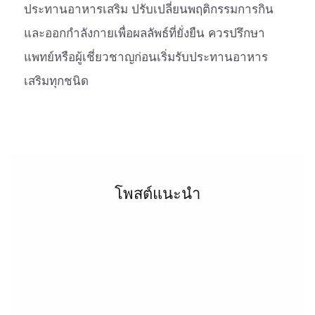
ประทานอาหารเสริม ปรับเปลี่ยนพฤติกรรมการกิน
และออกกำลังกายเพื่อผลลัพธ์ที่ยั่งยืน ควรปรึกษา
แพทย์หรือผู้เชี่ยวชาญก่อนเริ่มรับประทานอาหาร
เสริมทุกชนิด
โพสต์แนะนำ