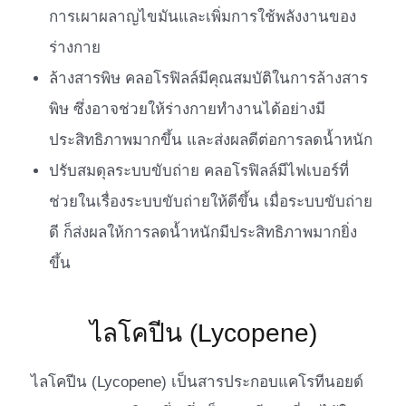
การเผาผลาญไขมันและเพิ่มการใช้พลังงานของ
ร่างกาย
ล้างสารพิษ คลอโรฟิลล์มีคุณสมบัติในการล้างสาร
พิษ ซึ่งอาจช่วยให้ร่างกายทำงานได้อย่างมี
ประสิทธิภาพมากขึ้น และส่งผลดีต่อการลดน้ำหนัก
ปรับสมดุลระบบขับถ่าย คลอโรฟิลล์มีไฟเบอร์ที่
ช่วยในเรื่องระบบขับถ่ายให้ดีขึ้น เมื่อระบบขับถ่าย
ดี ก็ส่งผลให้การลดน้ำหนักมีประสิทธิภาพมากยิ่ง
ขึ้น
ไลโคปีน (Lycopene)
ไลโคปีน (Lycopene) เป็นสารประกอบแคโรทีนอยด์