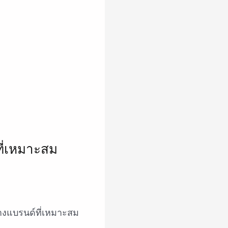
างแบรนด์ที่เหมาะสม