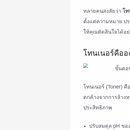
หลายคนสงสัยว่า
โท
ตั้งแต่ความหมาย ประ
ให้คุณตัดสินใจได้อย่
โทนเนอร์คืออะ
โทนเนอร์ (Toner) คื
ตกค้างจากการล้างหน
ประสิทธิภาพ
ปรับสมดุล pH ของ