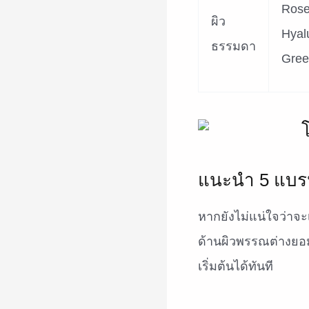
Rose
ผิว
Hyal
ธรรมดา
Gree
แนะนำ 5 แบร
หากยังไม่แน่ใจว่าจะเ
ด้านผิวพรรณต่างยอมร
เริ่มต้นได้ทันที