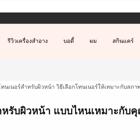
รีวิวเครื่องสำอาง
บอดี้
ผม
สกินแคร์
ำหรับผิวหน้า แบบไหนเหมาะกับค