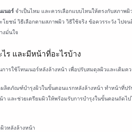
นเนอร์
จำเป็นไหม และควรเลือกแบบไหนให้ตรงกับสภาพผิวที
โยชน์ วิธีเลือกตามสภาพผิว วิธีใช้จริง ข้อควรระวัง ไปจน
างมั่นใจ
ไร และมีหน้าที่อะไรบ้าง
อผลิตภัณฑ์บำรุงผิวในขั้นตอนแรกหลังล้างหน้า ทำหน้าที่ปรั
้า และช่วยเตรียมผิวให้พร้อมรับการบำรุงในขั้นตอนถัดไปไ
ผิวหลังล้างหน้า