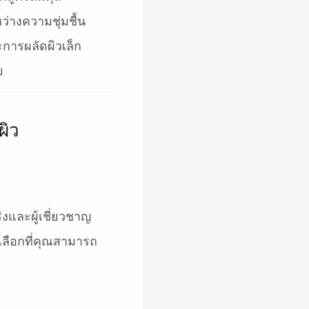
ว่างความชุ่มชื้น
การผลัดผิวเล็ก
ย
ิงและผู้เชี่ยวชาญ
เลือกที่คุณสามารถ