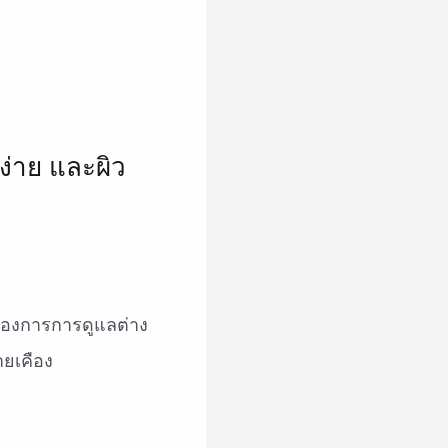
ต้องการการดูแลต่าง
ายเคือง