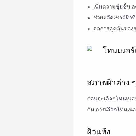
เพิ่มความชุ่มชื้น
ช่วยผลัดเซลล์ผิว
ลดการอุดตันของร
สภาพผิวต่าง 
ก่อนจะเลือกโทนเนอร
กัน การเลือกโทนเนอ
ผิวแห้ง