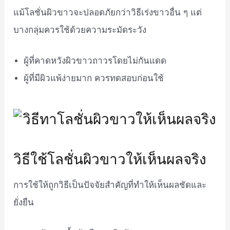
แม้โลชั่นผิวขาวจะปลอดภัยกว่าวิธีเร่งขาวอื่น ๆ แต่
บางกลุ่มควรใช้ด้วยความระมัดระวัง
ผู้ที่คาดหวังผิวขาวถาวรโดยไม่กันแดด
ผู้ที่มีผิวแพ้ง่ายมาก ควรทดสอบก่อนใช้
วิธีใช้โลชั่นผิวขาวให้เห็นผลจริง
การใช้ให้ถูกวิธีเป็นปัจจัยสำคัญที่ทำให้เห็นผลชัดและ
ยั่งยืน