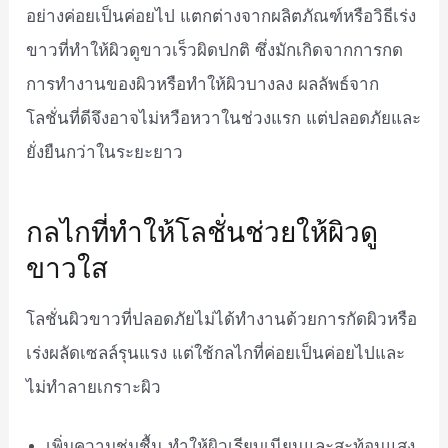
อย่างค่อยเป็นค่อยไป แตกต่างจากผลิตภัณฑ์หรือวิธีเร่ง
ขาวที่ทำให้ผิวดูขาวเร็วผิดปกติ ซึ่งมักเกิดจากการกด
การทำงานของผิวหรือทำให้ผิวบางลง ผลลัพธ์จาก
โลชั่นที่ดีจึงอาจไม่หวือหวาในช่วงแรก แต่ปลอดภัยและ
ยั่งยืนกว่าในระยะยาว
กลไกที่ทำให้โลชั่นช่วยให้ผิวดู
ขาวใส
โลชั่นผิวขาวที่ปลอดภัยไม่ได้ทำงานด้วยการกัดผิวหรือ
เร่งผลัดเซลล์รุนแรง แต่ใช้กลไกที่ค่อยเป็นค่อยไปและ
ไม่ทำลายเกราะผิว
เพิ่มความชุ่มชื้น ทำให้ผิวเรียบเนียนและสะท้อนแสง