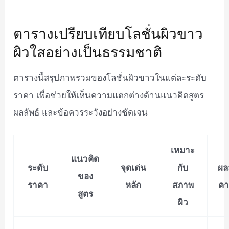
ตารางเปรียบเทียบโลชั่นผิวขาว
ผิวใสอย่างเป็นธรรมชาติ
ตารางนี้สรุปภาพรวมของโลชั่นผิวขาวในแต่ละระดับ
ราคา เพื่อช่วยให้เห็นความแตกต่างด้านแนวคิดสูตร
ผลลัพธ์ และข้อควรระวังอย่างชัดเจน
เหมาะ
แนวคิด
ระดับ
จุดเด่น
กับ
ผลล
ของ
ราคา
หลัก
สภาพ
คา
สูตร
ผิว