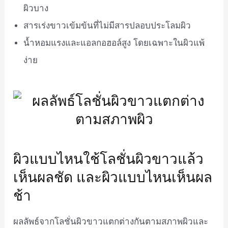
ผิวบาง
สารเร่งขาวเข้มข้นที่ไม่มีสารปลอบประโลมผิว
น้ำหอมแรงและแอลกอฮอล์สูง โดยเฉพาะในผิวแพ้
ง่าย
ผิวแบบไหนใช้โลชั่นผิวขาวแล้ว
เห็นผลชัด และผิวแบบไหนเห็นผล
ช้า
ผลลัพธ์จากโลชั่นผิวขาวแตกต่างกันตามสภาพผิวและ