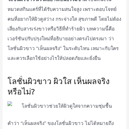
หมวดสกินแคร์ที่ได้รับความสนใจสูง เพราะตอบโจทย์
คนที่อยากให้ผิวดูสว่าง กระจ่างใส สุขภาพดี โดยไม่ต้อง
เสี่ยงกับสารเร่งขาวหรือวิธีที่ทำร้ายผิว บทความนี้คือ
เวอร์ชันปรับปรุงใหม่ที่อธิบายอย่างตรงไปตรงมา ว่า
โลชั่นผิวขาว “เห็นผลจริง” ในระดับไหน เหมาะกับใคร
และควรเลือกใช้อย่างไรให้ปลอดภัยและยั่งยืน
โลชั่นผิวขาว ผิวใส เห็นผลจริง
หรือไม่?
คำว่า “เห็นผลจริง” ของโลชั่นผิวขาว ไม่ได้หมายถึง