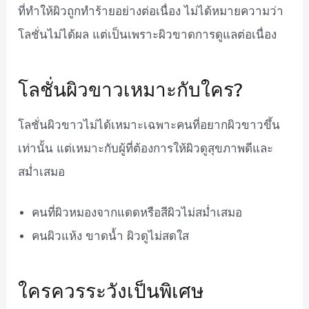
ที่ทำให้ผิวถูกทำร้ายอย่างต่อเนื่อง ไม่ได้หมายความว่า
โลชั่นไม่ได้ผล แต่เป็นเพราะผิวขาดการดูแลต่อเนื่อง
โลชั่นผิวขาวเหมาะกับใคร?
โลชั่นผิวขาวไม่ได้เหมาะเฉพาะคนที่อยากผิวขาวขึ้น
เท่านั้น แต่เหมาะกับผู้ที่ต้องการให้ผิวดูสุขภาพดีและ
สม่ำเสมอ
คนที่ผิวหมองจากแดดหรือสีผิวไม่สม่ำเสมอ
คนผิวแห้ง ขาดน้ำ ผิวดูไม่สดใส
ใครควรระวังเป็นพิเศษ