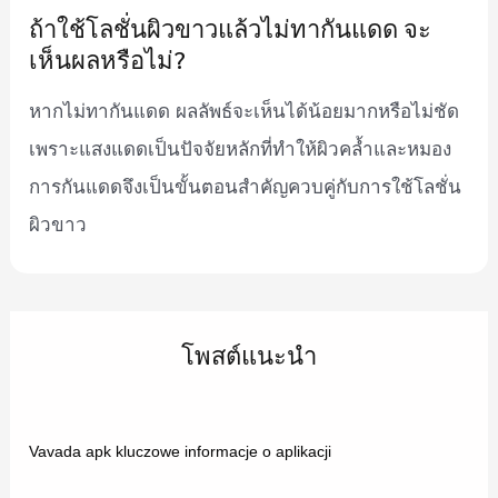
ถ้าใช้โลชั่นผิวขาวแล้วไม่ทากันแดด จะ
เห็นผลหรือไม่?
หากไม่ทากันแดด ผลลัพธ์จะเห็นได้น้อยมากหรือไม่ชัด
เพราะแสงแดดเป็นปัจจัยหลักที่ทำให้ผิวคล้ำและหมอง
การกันแดดจึงเป็นขั้นตอนสำคัญควบคู่กับการใช้โลชั่น
ผิวขาว
โพสต์แนะนำ
Vavada apk kluczowe informacje o aplikacji