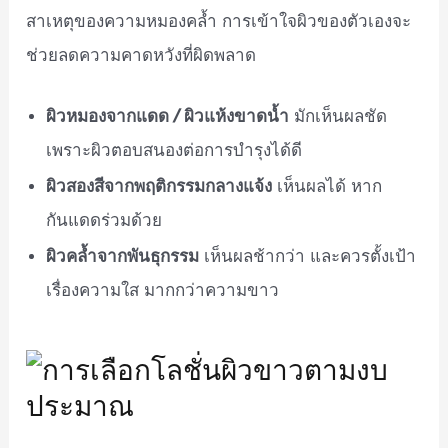
สาเหตุของความหมองคล้ำ การเข้าใจผิวของตัวเองจะ
ช่วยลดความคาดหวังที่ผิดพลาด
ผิวหมองจากแดด / ผิวแห้งขาดน้ำ
มักเห็นผลชัด
เพราะผิวตอบสนองต่อการบำรุงได้ดี
ผิวสองสีจากพฤติกรรมกลางแจ้ง
เห็นผลได้ หาก
กันแดดร่วมด้วย
ผิวคล้ำจากพันธุกรรม
เห็นผลช้ากว่า และควรตั้งเป้า
เรื่องความใส มากกว่าความขาว