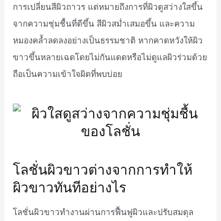
การเปลี่ยนสีผิวถาวร แต่หมายถึงการที่ผิวดูสว่างใสขึ้น
จากความชุ่มชื้นที่ดีขึ้น สีผิวสม่ำเสมอขึ้น และความ
หมองคล้ำลดลงอย่างเป็นธรรมชาติ หากคาดหวังให้ผิว
ขาวขึ้นหลายเฉดโดยไม่กันแดดหรือไม่ดูแลผิวร่วมด้วย
ถือเป็นความเข้าใจผิดที่พบบ่อย
โลชั่นผิวขาวต่างจากการทำให้
ผิวขาวทันทีอย่างไร
โลชั่นผิวขาวทำงานผ่านการฟื้นฟูผิวและปรับสมดุล