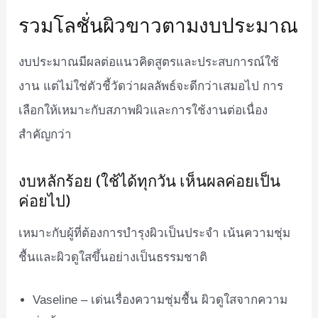
รวมโลชั่นผิวขาวตามงบประมาณ
งบประมาณมีผลต่อแนวคิดสูตรและประสบการณ์ใช้
งาน แต่ไม่ใช่ตัวชี้วัดว่าผลลัพธ์จะดีกว่าเสมอไป การ
เลือกให้เหมาะกับสภาพผิวและการใช้งานต่อเนื่อง
สำคัญกว่า
งบหลักร้อย (ใช้ได้ทุกวัน เห็นผลค่อยเป็น
ค่อยไป)
เหมาะกับผู้ที่ต้องการบำรุงผิวเป็นประจำ เน้นความชุ่ม
ชื้นและผิวดูใสขึ้นอย่างเป็นธรรมชาติ
Vaseline – เด่นเรื่องความชุ่มชื้น ผิวดูใสจากความ