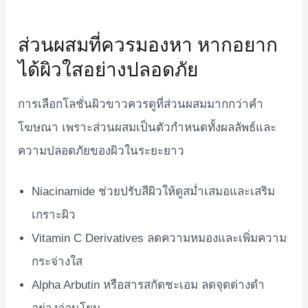
ส่วนผสมที่ควรมองหา หากอยาก
ได้ผิวใสอย่างปลอดภัย
การเลือกโลชั่นผิวขาวควรดูที่ส่วนผสมมากกว่าคำ
โฆษณา เพราะส่วนผสมเป็นตัวกำหนดทั้งผลลัพธ์และ
ความปลอดภัยของผิวในระยะยาว
Niacinamide ช่วยปรับสีผิวให้ดูสม่ำเสมอและเสริม
เกราะผิว
Vitamin C Derivatives ลดความหมองและเพิ่มความ
กระจ่างใส
Alpha Arbutin หรือสารสกัดชะเอม ลดจุดด่างดำ