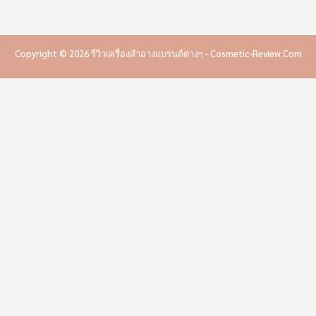
Copyright © 2026 รีวิวเครื่องสำอางแบรนด์ต่างๆ - Cosmetic-Review.com