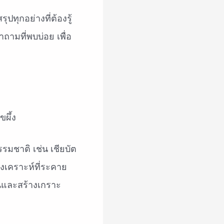
ุปทุกอย่างที่ต้องรู้
ถามที่พบบ่อย เพื่อ
รมชาติ เช่น เชียบัต
ังเคราะห์ที่ระคาย
ื้นและสร้างเกราะ