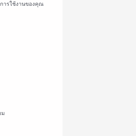
มการใช้งานของคุณ
ยม