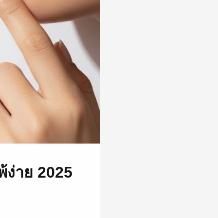
้ง่าย 2025