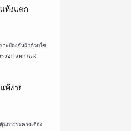
ราะป้องกันผิวด้วยไข
การลอก แตก แดง
ตุ้นการระคายเคือง