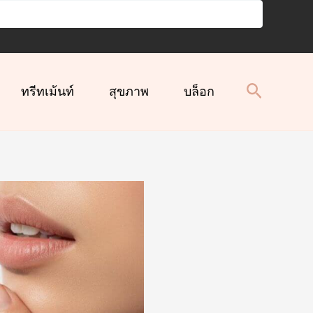
ทรีทเม้นท์
สุขภาพ
บล็อก