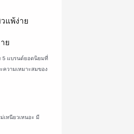
่าย
 5 แบรนด์ยอดนิยมที่
 และความเหมาะสมของ
ม่เหนียวเหนอะ มี