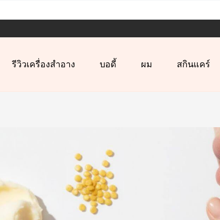
รีวิวเครื่องสำอาง
บอดี้
ผม
สกินแคร์