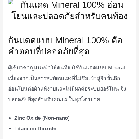
กันแดดแบบ Mineral 100% คือ
คำตอบที่ปลอดภัยที่สุด
ผู้เชี่ยวชาญแนะนำให้คนท้องใช้กันแดดแบบ Mineral
เนื่องจากเป็นสารสะท้อนแสงที่ไม่ซึมเข้าสู่ผิวชั้นลึก
อ่อนโยนต่อผิวแพ้ง่ายและไม่มีผลต่อระบบฮอร์โมน จึง
ปลอดภัยที่สุดสำหรับคุณแม่ในทุกไตรมาส
Zinc Oxide (Non-nano)
Titanium Dioxide