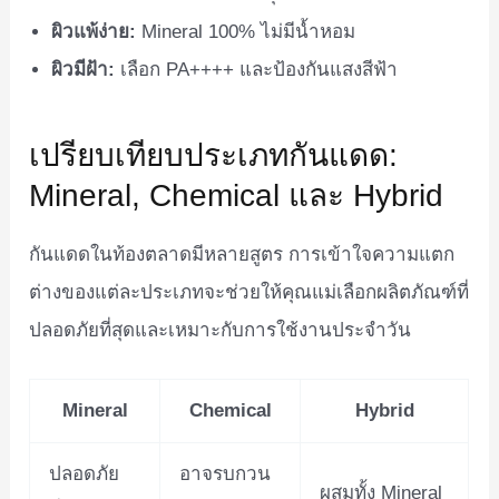
ผิวแพ้ง่าย:
Mineral 100% ไม่มีน้ำหอม
ผิวมีฝ้า:
เลือก PA++++ และป้องกันแสงสีฟ้า
เปรียบเทียบประเภทกันแดด:
Mineral, Chemical และ Hybrid
กันแดดในท้องตลาดมีหลายสูตร การเข้าใจความแตก
ต่างของแต่ละประเภทจะช่วยให้คุณแม่เลือกผลิตภัณฑ์ที่
ปลอดภัยที่สุดและเหมาะกับการใช้งานประจำวัน
Mineral
Chemical
Hybrid
ปลอดภัย
อาจรบกวน
ผสมทั้ง Mineral