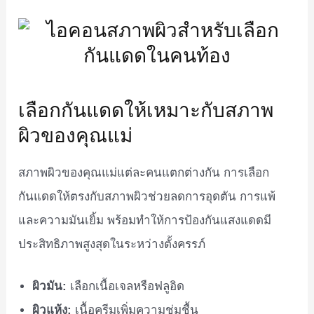
เลือกกันแดดให้เหมาะกับสภาพ
ผิวของคุณแม่
สภาพผิวของคุณแม่แต่ละคนแตกต่างกัน การเลือก
กันแดดให้ตรงกับสภาพผิวช่วยลดการอุดตัน การแพ้
และความมันเยิ้ม พร้อมทำให้การป้องกันแสงแดดมี
ประสิทธิภาพสูงสุดในระหว่างตั้งครรภ์
ผิวมัน:
เลือกเนื้อเจลหรือฟลูอิด
ผิวแห้ง:
เนื้อครีมเพิ่มความชุ่มชื้น