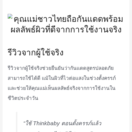
รีวิวจากผู้ใช้จริง
รีวิวจากผู้ใช้จริงช่วยยืนยันว่ากันแดดสูตรปลอดภัย
สามารถใช้ได้ดี แม้ในผิวที่ไวต่อแสงในช่วงตั้งครรภ์
และช่วยให้คุณแม่เห็นผลลัพธ์จริงจากการใช้งานใน
ชีวิตประจำวัน
“ใช้ Thinkbaby ตอนตั้งครรภ์แล้ว