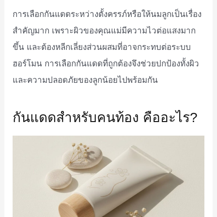
การเลือกกันแดดระหว่างตั้งครรภ์หรือให้นมลูกเป็นเรื่อง
สำคัญมาก เพราะผิวของคุณแม่มีความไวต่อแสงมาก
ขึ้น และต้องหลีกเลี่ยงส่วนผสมที่อาจกระทบต่อระบบ
ฮอร์โมน การเลือกกันแดดที่ถูกต้องจึงช่วยปกป้องทั้งผิว
และความปลอดภัยของลูกน้อยไปพร้อมกัน
กันแดดสำหรับคนท้อง คืออะไร?