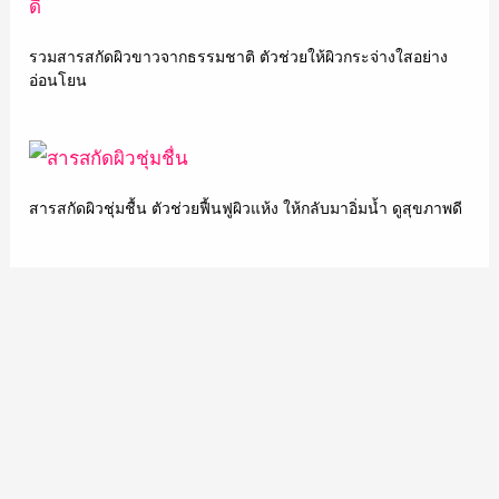
รวมสารสกัดผิวขาวจากธรรมชาติ ตัวช่วยให้ผิวกระจ่างใสอย่าง
อ่อนโยน
สารสกัดผิวชุ่มชื้น ตัวช่วยฟื้นฟูผิวแห้ง ให้กลับมาอิ่มน้ำ ดูสุขภาพดี