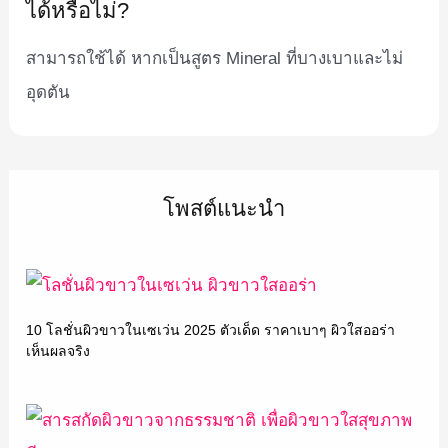
ได้หรือไม่?
สามารถใช้ได้ หากเป็นสูตร Mineral ที่บางเบาและไม่
อุดตัน
โพสต์แนะนำ
10 โลชั่นผิวขาวในเซเว่น 2025 ตัวเด็ด ราคาเบาๆ ผิวใสออร่า
เห็นผลจริง