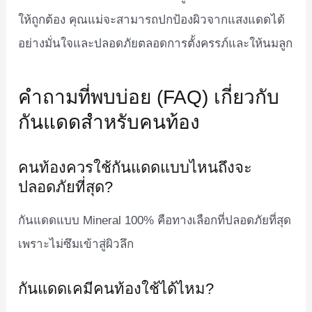
ให้ถูกต้อง คุณแม่จะสามารถปกป้องผิวจากแสงแดดได้
อย่างมั่นใจและปลอดภัยตลอดการตั้งครรภ์และให้นมลูก
คำถามที่พบบ่อย (FAQ) เกี่ยวกับ
กันแดดสำหรับคนท้อง
คนท้องควรใช้กันแดดแบบไหนถึงจะ
ปลอดภัยที่สุด?
กันแดดแบบ Mineral 100% คือทางเลือกที่ปลอดภัยที่สุด
เพราะไม่ซึมเข้าสู่ผิวลึก
กันแดดเคมีคนท้องใช้ได้ไหม?