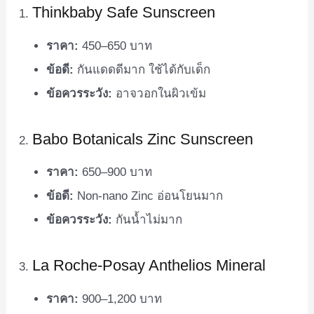
Thinkbaby Safe Sunscreen
ราคา:
450–650 บาท
ข้อดี:
กันแดดดีมาก ใช้ได้กับเด็ก
ข้อควรระวัง:
อาจวอกในผิวเข้ม
Babo Botanicals Zinc Sunscreen
ราคา:
650–900 บาท
ข้อดี:
Non-nano Zinc อ่อนโยนมาก
ข้อควรระวัง:
กันน้ำไม่มาก
La Roche-Posay Anthelios Mineral
ราคา:
900–1,200 บาท