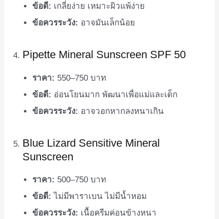
ข้อดี:
เกลี่ยง่าย เหมาะผิวแพ้ง่าย
ข้อควรระวัง:
อาจมันเล็กน้อย
Pipette Mineral Sunscreen SPF 50
ราคา:
550–750 บาท
ข้อดี:
อ่อนโยนมาก พัฒนาเพื่อแม่และเด็ก
ข้อควรระวัง:
อาจวอกหากลงหนาเกิน
Blue Lizard Sensitive Mineral
Sunscreen
ราคา:
500–750 บาท
ข้อดี:
ไม่มีพาราเบน ไม่มีน้ำหอม
ข้อควรระวัง:
เนื้อครีมค่อนข้างหนา