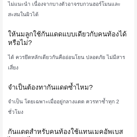
ไม่แนะนำ เนื่องจากบางตัวอาจรบกวนฮอร์โมนและ
สะสมในผิวได้
ให้นมลูกใช้กันแดดแบบเดียวกับคนท้องได้
หรือไม่?
ได้ ควรยึดหลักเดียวกันคืออ่อนโยน ปลอดภัย ไม่มีสาร
เสี่ยง
จำเป็นต้องทากันแดดซ้ำไหม?
จำเป็น โดยเฉพาะเมื่ออยู่กลางแดด ควรทาซ้ำทุก 2
ชั่วโมง
กันแดดสำหรับคนท้องใช้แทนเมคอัพเบส