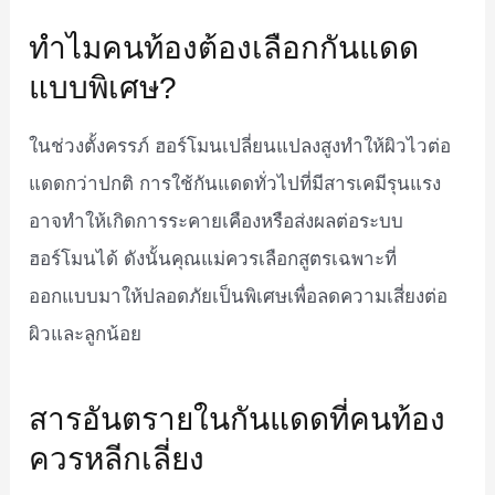
ทำไมคนท้องต้องเลือกกันแดด
แบบพิเศษ?
ในช่วงตั้งครรภ์ ฮอร์โมนเปลี่ยนแปลงสูงทำให้ผิวไวต่อ
แดดกว่าปกติ การใช้กันแดดทั่วไปที่มีสารเคมีรุนแรง
อาจทำให้เกิดการระคายเคืองหรือส่งผลต่อระบบ
ฮอร์โมนได้ ดังนั้นคุณแม่ควรเลือกสูตรเฉพาะที่
ออกแบบมาให้ปลอดภัยเป็นพิเศษเพื่อลดความเสี่ยงต่อ
ผิวและลูกน้อย
สารอันตรายในกันแดดที่คนท้อง
ควรหลีกเลี่ยง