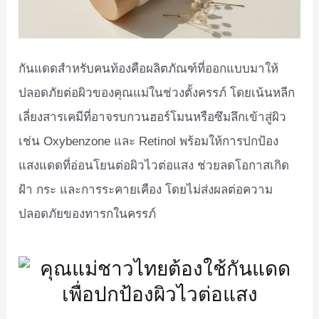
กันแดดสำหรับคนท้องคือผลิตภัณฑ์ที่ออกแบบมาให้
ปลอดภัยต่อผิวของคุณแม่ในช่วงตั้งครรภ์ โดยเน้นหลีก
เลี่ยงสารเคมีที่อาจรบกวนฮอร์โมนหรือซึมลึกเข้าสู่ผิว
เช่น Oxybenzone และ Retinol พร้อมให้การปกป้อง
แสงแดดที่อ่อนโยนต่อผิวไวต่อแสง ช่วยลดโอกาสเกิด
ฝ้า กระ และการระคายเคือง โดยไม่ส่งผลต่อความ
ปลอดภัยของทารกในครรภ์