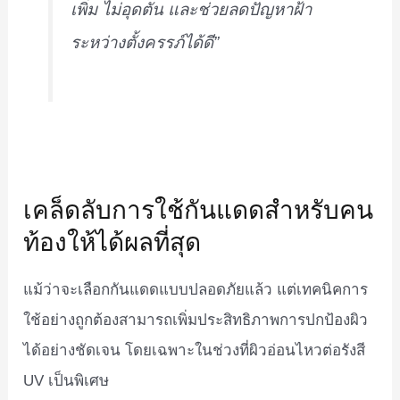
เพิ่ม ไม่อุดตัน และช่วยลดปัญหาฝ้า
ระหว่างตั้งครรภ์ได้ดี”
เคล็ดลับการใช้กันแดดสำหรับคน
ท้องให้ได้ผลที่สุด
แม้ว่าจะเลือกกันแดดแบบปลอดภัยแล้ว แต่เทคนิคการ
ใช้อย่างถูกต้องสามารถเพิ่มประสิทธิภาพการปกป้องผิว
ได้อย่างชัดเจน โดยเฉพาะในช่วงที่ผิวอ่อนไหวต่อรังสี
UV เป็นพิเศษ