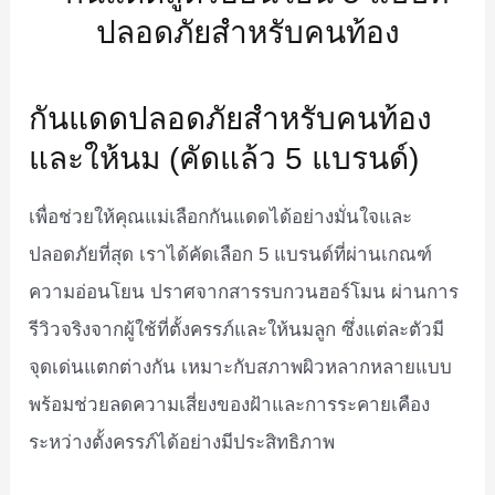
กันแดดปลอดภัยสำหรับคนท้อง
และให้นม (คัดแล้ว 5 แบรนด์)
เพื่อช่วยให้คุณแม่เลือกกันแดดได้อย่างมั่นใจและ
ปลอดภัยที่สุด เราได้คัดเลือก 5 แบรนด์ที่ผ่านเกณฑ์
ความอ่อนโยน ปราศจากสารรบกวนฮอร์โมน ผ่านการ
รีวิวจริงจากผู้ใช้ที่ตั้งครรภ์และให้นมลูก ซึ่งแต่ละตัวมี
จุดเด่นแตกต่างกัน เหมาะกับสภาพผิวหลากหลายแบบ
พร้อมช่วยลดความเสี่ยงของฝ้าและการระคายเคือง
ระหว่างตั้งครรภ์ได้อย่างมีประสิทธิภาพ