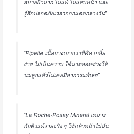
สบายผิวมาก ไม่แพ้ ไม่แสบหน้า และ
รู้สึกปลอดภัยเวลาออกแดดกลางวัน”
“Pipette เนื้อบางเบากว่าที่คิด เกลี่ย
ง่าย ไม่เป็นคราบ ใช้มาตลอดช่วงให้
นมลูกแล้วไม่เคยมีอาการแพ้เลย”
“La Roche-Posay Mineral เหมาะ
กับผิวแพ้ง่ายจริง ๆ ใช้แล้วหน้าไม่มัน