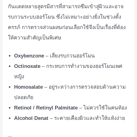
กันแดดหลายสูตรมีสารที่สามารถซึมเข้าสู่ผิวและอาจ
รบกวนระบบฮอร์โมน ซึ่งไม่เหมาะอย่างยิ่งในช่วงตั้ง
ครรภ์ การตรวจส่วนผสมก่อนเลือกใช้จึงเป็นเรื่องที่ต้อง
ให้ความสำคัญเป็นพิเศษ
Oxybenzone
– เสี่ยงรบกวนฮอร์โมน
Octinoxate
– กระทบการทำงานของฮอร์โมนเพศ
หญิง
Homosalate
– อยู่ระหว่างการตรวจสอบด้านความ
ปลอดภัย
Retinol / Retinyl Palmitate
– ไม่ควรใช้ในคนท้อง
Alcohol Denat
– ระคายเคืองผิวและทำให้แห้งง่าย