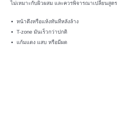
ไม่เหมาะกับผิวผสม และควรพิจารณาเปลี่ยนสูตร
หน้าตึงหรือแห้งทันทีหลังล้าง
T-zone มันเร็วกว่าปกติ
แก้มแดง แสบ หรือมีผด