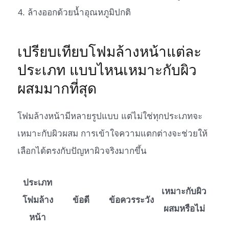
ล้างออกด้วยน้ำอุณหภูมิปกติ
เปรียบเทียบโฟมล้างหน้าแต่ละ
ประเภท แบบไหนเหมาะกับผิว
ผสมมากที่สุด
โฟมล้างหน้ามีหลายรูปแบบ แต่ไม่ใช่ทุกประเภทจะ
เหมาะกับผิวผสม การเข้าใจความแตกต่างจะช่วยให้
เลือกได้ตรงกับปัญหาผิวจริงมากขึ้น
ประเภท
เหมาะกับผิว
โฟมล้าง
ข้อดี
ข้อควรระวัง
ผสมหรือไม่
หน้า