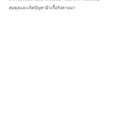
สมดุลและเกิดปัญหาผิวเรื้อรังตามมา