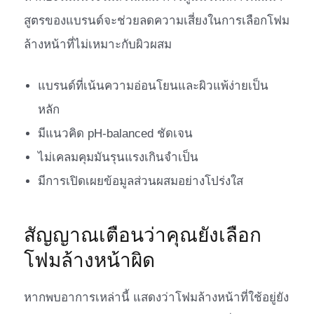
สูตรของแบรนด์จะช่วยลดความเสี่ยงในการเลือกโฟม
ล้างหน้าที่ไม่เหมาะกับผิวผสม
แบรนด์ที่เน้นความอ่อนโยนและผิวแพ้ง่ายเป็น
หลัก
มีแนวคิด pH-balanced ชัดเจน
ไม่เคลมคุมมันรุนแรงเกินจำเป็น
มีการเปิดเผยข้อมูลส่วนผสมอย่างโปร่งใส
สัญญาณเตือนว่าคุณยังเลือก
โฟมล้างหน้าผิด
หากพบอาการเหล่านี้ แสดงว่าโฟมล้างหน้าที่ใช้อยู่ยัง