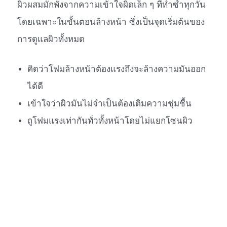
ผิวผสมมักพังจากความเข้าใจผิดเล็ก ๆ ที่ทำซ้ำทุกวัน
โดยเฉพาะในขั้นตอนล้างหน้า ซึ่งเป็นจุดเริ่มต้นของ
การดูแลผิวทั้งหมด
คิดว่าโฟมล้างหน้าต้องแรงถึงจะล้างความมันออก
ได้ดี
เข้าใจว่าผิวมันไม่จำเป็นต้องเติมความชุ่มชื้น
ถูโฟมแรงเท่ากันทั่วทั้งหน้าโดยไม่แยกโซนผิว