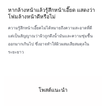
หากล้างหน้าแล้วรู้สึกหน้าเอี๊ยด แสดงว่า
โฟมล้างหน้าดีหรือไม่
ความรู้สึกหน้าเอี๊ยดไม่ได้หมายถึงความสะอาดที่ดี
แต่เป็นสัญญาณว่าผิวถูกดึงน้ำมันและความชุ่มชื้น
ออกมากเกินไป ซึ่งอาจทำให้ผิวผสมเสียสมดุลใน
ระยะยาว
โพสต์แนะนำ