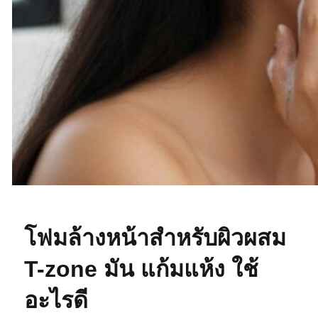
โฟมล้างหน้าสำหรับผิวผสม
T-zone มัน แก้มแห้ง ใช้
อะไรดี