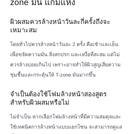
zone มัน แก้มแห้ง
ผิวผสมควรล้างหน้าวันละกี่ครั้งถึงจะ
เหมาะสม
โดยทั่วไปควรล้างหน้าวันละ 2 ครั้ง คือเช้าและเย็น
เพื่อขจัดความมัน สิ่งสกปรก และเหงื่อที่สะสม แต่ไม่
ควรล้างบ่อยเกินไป เพราะอาจทำให้ผิวสูญเสียความ
ชุ่มชื้นและกระตุ้นให้ T-zone มันมากขึ้น
จำเป็นต้องใช้โฟมล้างหน้าสองสูตร
สำหรับผิวผสมหรือไม่
ไม่จำเป็น หากเลือกโฟมล้างหน้าที่มีความสมดุลและ
ใช้เทคนิคการล้างหน้าแบบแยกโซน จะสามารถดูแล