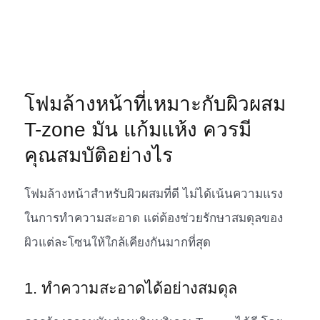
โฟมล้างหน้าที่เหมาะกับผิวผสม
T-zone มัน แก้มแห้ง ควรมี
คุณสมบัติอย่างไร
โฟมล้างหน้าสำหรับผิวผสมที่ดี ไม่ได้เน้นความแรง
ในการทำความสะอาด แต่ต้องช่วยรักษาสมดุลของ
ผิวแต่ละโซนให้ใกล้เคียงกันมากที่สุด
1. ทำความสะอาดได้อย่างสมดุล