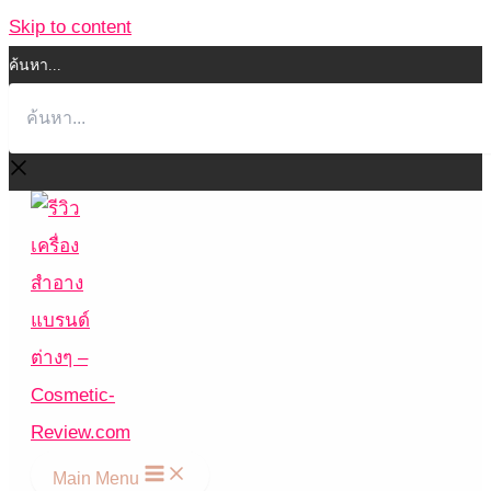
Skip to content
ค้นหา...
Main Menu