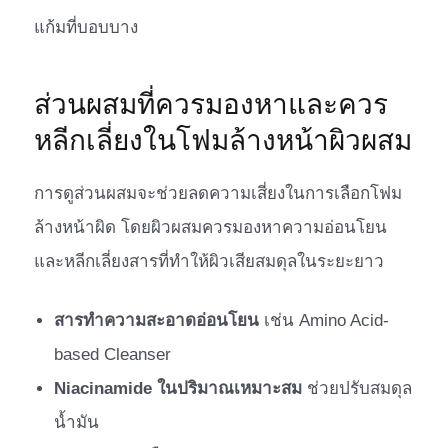
แก้มที่บอบบาง
ส่วนผสมที่ควรมองหาและควร
หลีกเลี่ยงในโฟมล้างหน้าผิวผสม
การดูส่วนผสมจะช่วยลดความเสี่ยงในการเลือกโฟม
ล้างหน้าผิด โดยผิวผสมควรมองหาความอ่อนโยน
และหลีกเลี่ยงสารที่ทำให้ผิวเสียสมดุลในระยะยาว
สารทำความสะอาดอ่อนโยน
เช่น Amino Acid-
based Cleanser
Niacinamide ในปริมาณเหมาะสม
ช่วยปรับสมดุล
น้ำมัน