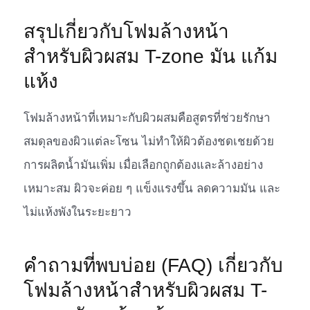
สรุปเกี่ยวกับโฟมล้างหน้า
สำหรับผิวผสม T-zone มัน แก้ม
แห้ง
โฟมล้างหน้าที่เหมาะกับผิวผสมคือสูตรที่ช่วยรักษา
สมดุลของผิวแต่ละโซน ไม่ทำให้ผิวต้องชดเชยด้วย
การผลิตน้ำมันเพิ่ม เมื่อเลือกถูกต้องและล้างอย่าง
เหมาะสม ผิวจะค่อย ๆ แข็งแรงขึ้น ลดความมัน และ
ไม่แห้งพังในระยะยาว
คำถามที่พบบ่อย (FAQ) เกี่ยวกับ
โฟมล้างหน้าสำหรับผิวผสม T-