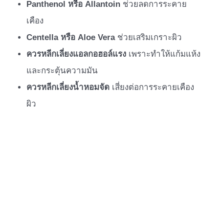
Panthenol หรือ Allantoin
ช่วยลดการระคาย
เคือง
Centella หรือ Aloe Vera
ช่วยเสริมเกราะผิว
ควรหลีกเลี่ยงแอลกอฮอล์แรง
เพราะทำให้แก้มแห้ง
และกระตุ้นความมัน
ควรหลีกเลี่ยงน้ำหอมจัด
เสี่ยงต่อการระคายเคือง
ผิว