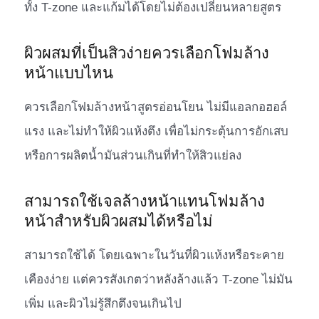
ทั้ง T-zone และแก้มได้โดยไม่ต้องเปลี่ยนหลายสูตร
ผิวผสมที่เป็นสิวง่ายควรเลือกโฟมล้าง
หน้าแบบไหน
ควรเลือกโฟมล้างหน้าสูตรอ่อนโยน ไม่มีแอลกอฮอล์
แรง และไม่ทำให้ผิวแห้งตึง เพื่อไม่กระตุ้นการอักเสบ
หรือการผลิตน้ำมันส่วนเกินที่ทำให้สิวแย่ลง
สามารถใช้เจลล้างหน้าแทนโฟมล้าง
หน้าสำหรับผิวผสมได้หรือไม่
สามารถใช้ได้ โดยเฉพาะในวันที่ผิวแห้งหรือระคาย
เคืองง่าย แต่ควรสังเกตว่าหลังล้างแล้ว T-zone ไม่มัน
เพิ่ม และผิวไม่รู้สึกตึงจนเกินไป