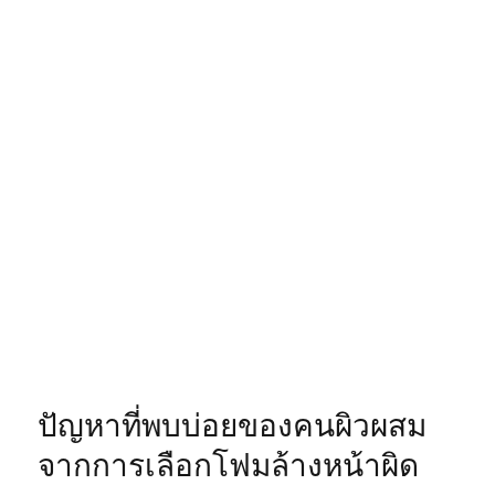
ปัญหาที่พบบ่อยของคนผิวผสม
จากการเลือกโฟมล้างหน้าผิด