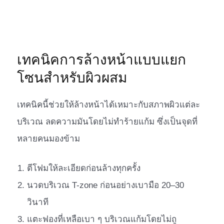
เทคนิคการล้างหน้าแบบแยก
โซนสำหรับผิวผสม
เทคนิคนี้ช่วยให้ล้างหน้าได้เหมาะกับสภาพผิวแต่ละ
บริเวณ ลดความมันโดยไม่ทำร้ายแก้ม ซึ่งเป็นจุดที่
หลายคนมองข้าม
ตีโฟมให้ละเอียดก่อนล้างทุกครั้ง
นวดบริเวณ T-zone ก่อนอย่างเบามือ 20–30
วินาที
แตะฟองที่เหลือเบา ๆ บริเวณแก้มโดยไม่ถู