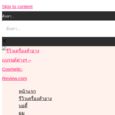
Skip to content
ค้นหา...
หน้าแรก
รีวิวเครื่องสำอาง
บอดี้
ผม