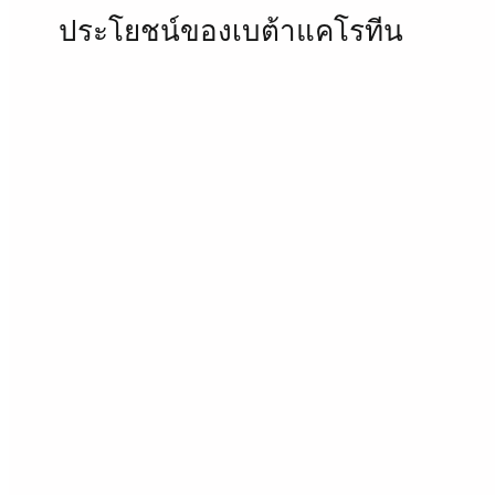
ประโยชน์ของเบต้าแคโรทีน