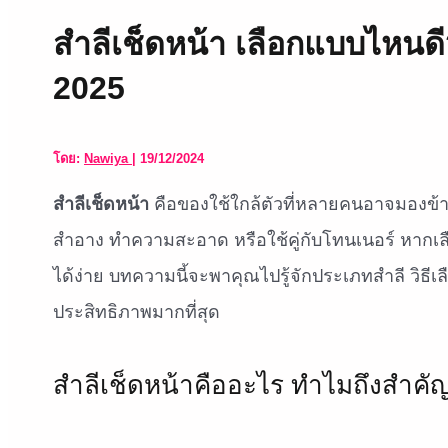
สำลีเช็ดหน้า เลือกแบบไหนด
2025
โดย:
Nawiya
|
19/12/2024
สำลีเช็ดหน้า
คือของใช้ใกล้ตัวที่หลายคนอาจมองข้าม ท
สำอาง ทำความสะอาด หรือใช้คู่กับโทนเนอร์ หากเล
ได้ง่าย บทความนี้จะพาคุณไปรู้จักประเภทสำลี วิธีเล
ประสิทธิภาพมากที่สุด
สำลีเช็ดหน้าคืออะไร ทำไมถึงสำคั