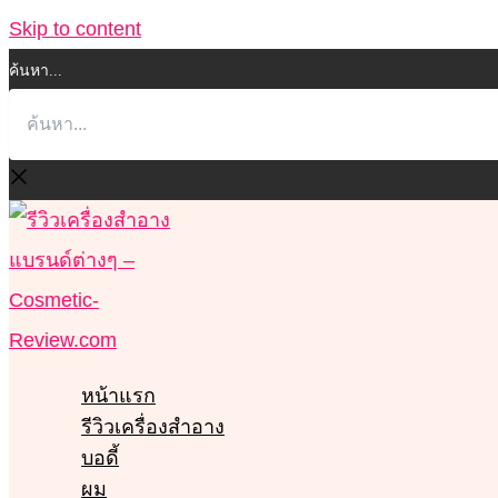
Skip to content
ค้นหา...
หน้าแรก
รีวิวเครื่องสำอาง
บอดี้
ผม