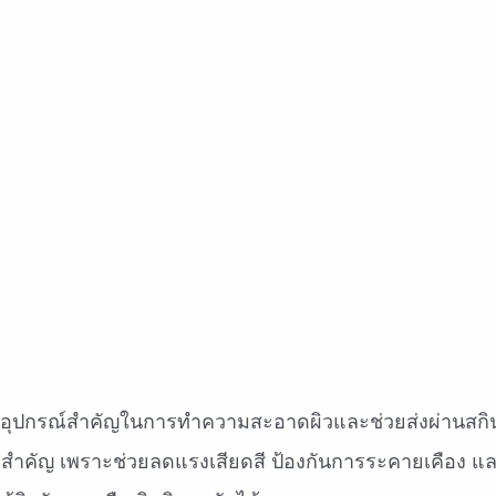
ป็นอุปกรณ์สำคัญในการทำความสะอาดผิวและช่วยส่งผ่านสกิ
จึงสำคัญ เพราะช่วยลดแรงเสียดสี ป้องกันการระคายเคือง แล