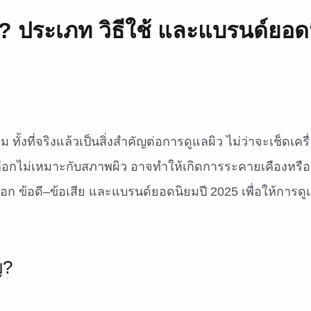
ี? ประเภท วิธีใช้ และแบรนด์ยอด
ั้งที่จริงแล้วเป็นสิ่งสำคัญต่อการดูแลผิว ไม่ว่าจะเช็ดเครื
ือกไม่เหมาะกับสภาพผิว อาจทำให้เกิดการระคายเคืองหรือ
ือก ข้อดี–ข้อเสีย และแบรนด์ยอดนิยมปี 2025 เพื่อให้การดู
ญ?