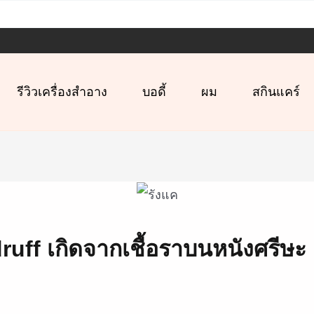
รีวิวเครื่องสำอาง
บอดี้
ผม
สกินแคร์
ruff เกิดจากเชื้อราบนหนังศรีษะ