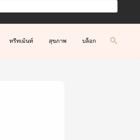
ทรีทเม้นท์
สุขภาพ
บล็อก