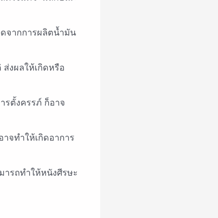
กิดจากการผลิตน้ำมัน
ส่งผลให้เกิดหรือ
การตั้งครรภ์ ก็อาจ
งอาจทำให้เกิดอาการ
ามารถทำให้หนังศีรษะ