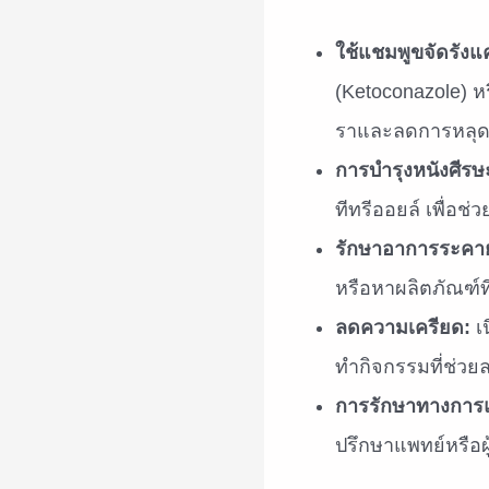
การรักษาทางการ
ปรึกษาแพทย์หรือผู
การรักษารังแคอย่างต
ดีที่สุด
รวมสารสกัดผิวขาวจากธรรมชา