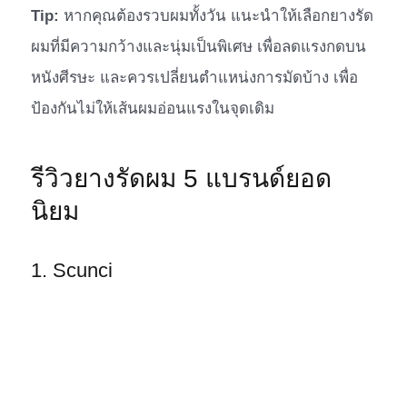
Tip:
หากคุณต้องรวบผมทั้งวัน แนะนำให้เลือกยางรัด
ผมที่มีความกว้างและนุ่มเป็นพิเศษ เพื่อลดแรงกดบน
หนังศีรษะ และควรเปลี่ยนตำแหน่งการมัดบ้าง เพื่อ
ป้องกันไม่ให้เส้นผมอ่อนแรงในจุดเดิม
รีวิวยางรัดผม 5 แบรนด์ยอด
นิยม
1. Scunci