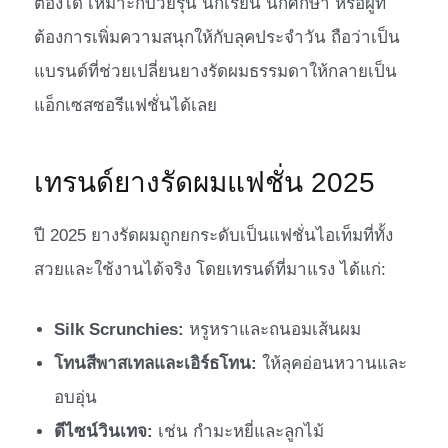
ต้องได้ เหมาะกับวัยรุ่น นักเรียน นักศึกษา หรือผู้ที่
ต้องการเพิ่มความสนุกให้กับลุคประจำวัน ถือว่าเป็น
แบรนด์ที่ช่วยเปลี่ยนยางรัดผมธรรมดาให้กลายเป็น
แอ็กเซสซอรีแฟชั่นได้เลย
เทรนด์ยางรัดผมแฟชั่น 2025
ปี 2025 ยางรัดผมถูกยกระดับเป็นแฟชั่นไอเท็มที่ทั้ง
สวยและใช้งานได้จริง โดยเทรนด์ที่มาแรง ได้แก่:
Silk Scrunchies:
หรูหราและถนอมเส้นผม
โทนสีพาสเทลและเอิร์ธโทน:
ให้ลุคอ่อนหวานและ
อบอุ่น
ดีไซน์วินเทจ:
เช่น กำมะหยี่และลูกไม้