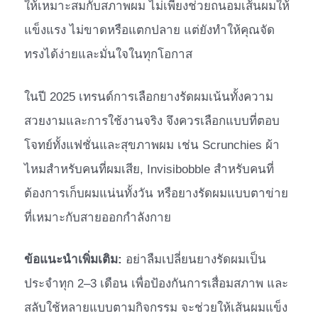
ให้เหมาะสมกับสภาพผม ไม่เพียงช่วยถนอมเส้นผมให้
แข็งแรง ไม่ขาดหรือแตกปลาย แต่ยังทำให้คุณจัด
ทรงได้ง่ายและมั่นใจในทุกโอกาส
ในปี 2025 เทรนด์การเลือกยางรัดผมเน้นทั้งความ
สวยงามและการใช้งานจริง จึงควรเลือกแบบที่ตอบ
โจทย์ทั้งแฟชั่นและสุขภาพผม เช่น Scrunchies ผ้า
ไหมสำหรับคนที่ผมเสีย, Invisibobble สำหรับคนที่
ต้องการเก็บผมแน่นทั้งวัน หรือยางรัดผมแบบตาข่าย
ที่เหมาะกับสายออกกำลังกาย
ข้อแนะนำเพิ่มเติม:
อย่าลืมเปลี่ยนยางรัดผมเป็น
ประจำทุก 2–3 เดือน เพื่อป้องกันการเสื่อมสภาพ และ
สลับใช้หลายแบบตามกิจกรรม จะช่วยให้เส้นผมแข็ง