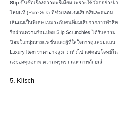
Slip
ขึ้นชื่อเรื่องความพรีเมียม เพราะใช้วัสดุอย่างผ้า
ไหมแท้ (Pure Silk) ที่ช่วยลดแรงเสียดสีและถนอม
เส้นผมเป็นพิเศษ เหมาะกับคนที่ผมเสียจากการทำสีห
รือผ่านความร้อนบ่อย Slip Scrunchies ได้รับความ
นิยมในกลุ่มสายแฟชั่นและผู้ที่ใส่ใจการดูแลผมแบบ
Luxury Item ราคาอาจสูงกว่าทั่วไป แต่ตอบโจทย์ใน
แง่ของคุณภาพ ความหรูหรา และภาพลักษณ์
5. Kitsch