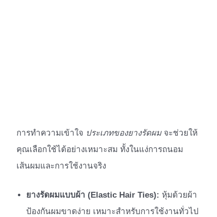
การทำความเข้าใจ
ประเภทของยางรัดผม
จะช่วยให้
คุณเลือกใช้ได้อย่างเหมาะสม ทั้งในแง่การถนอม
เส้นผมและการใช้งานจริง
ยางรัดผมแบบผ้า (Elastic Hair Ties):
หุ้มด้วยผ้า
ป้องกันผมขาดง่าย เหมาะสำหรับการใช้งานทั่วไป