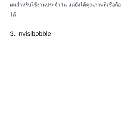
ผมสำหรับใช้งานประจำวัน แต่ยังได้คุณภาพที่เชื่อถือ
ได้
3. Invisibobble