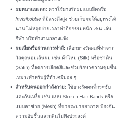
ผมหนาและดก:
ควรใช้ยางรัดผมแบบยืดหรือ
Invisibobble
ที่มีแรงดึงสูง ช่วยเก็บผมให้อยู่ทรงได้
นาน ไม่หลุดง่ายเวลาทำกิจกรรมหนัก เช่น เล่น
กีฬา หรือทำงานกลางแจ้ง
ผมเสียหรือผ่านการทำสี:
เลือกยางรัดผมที่ทำจาก
วัสดุถนอมเส้นผม เช่น ผ้าไหม (Silk) หรือซาติน
(Satin) ที่ลดการเสียดสีและช่วยรักษาความชุ่มชื้น
เหมาะสำหรับผู้ที่ทำเคมีบ่อย ๆ
สำหรับคนออกกำลังกาย:
ใช้ยางรัดผมที่กระชับ
และกันเหงื่อ เช่น แบบ Stretch Hair Bands หรือ
แบบตาข่าย (Mesh) ที่ช่วยระบายอากาศ ป้องกัน
ความอับชื้นและกลิ่นไม่พึงประสงค์