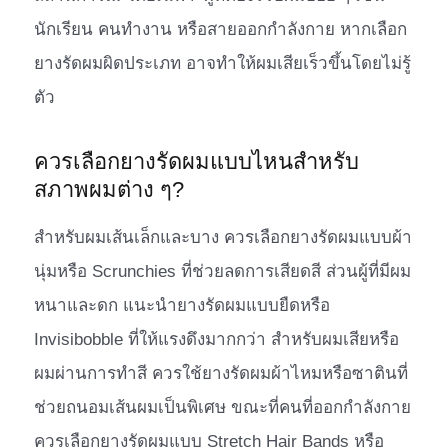
นักเรียน คนทำงาน หรือสายออกกำลังกาย หากเลือก
ยางรัดผมผิดประเภท อาจทำให้ผมเสียเร็วขึ้นโดยไม่รู้
ตัว
ควรเลือกยางรัดผมแบบไหนสำหรับ
สภาพผมต่าง ๆ?
สำหรับผมเส้นเล็กและบาง ควรเลือกยางรัดผมแบบผ้า
นุ่มหรือ Scrunchies ที่ช่วยลดการเสียดสี ส่วนผู้ที่มีผม
หนาและดก แนะนำยางรัดผมแบบยืดหรือ
Invisibobble ที่ให้แรงดึงมากกว่า สำหรับผมเสียหรือ
ผมผ่านการทำสี ควรใช้ยางรัดผมผ้าไหมหรือซาตินที่
ช่วยถนอมเส้นผมเป็นพิเศษ ขณะที่คนที่ออกกำลังกาย
ควรเลือกยางรัดผมแบบ Stretch Hair Bands หรือ