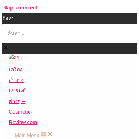
Skip to content
ค้นหา...
Main Menu