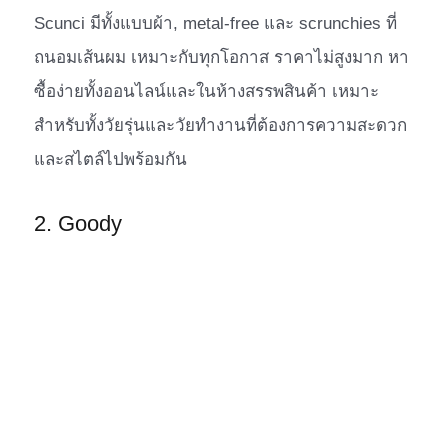
Scunci มีทั้งแบบผ้า, metal-free และ scrunchies ที่
ถนอมเส้นผม เหมาะกับทุกโอกาส ราคาไม่สูงมาก หา
ซื้อง่ายทั้งออนไลน์และในห้างสรรพสินค้า เหมาะ
สำหรับทั้งวัยรุ่นและวัยทำงานที่ต้องการความสะดวก
และสไตล์ไปพร้อมกัน
2. Goody