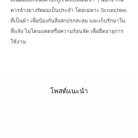
ควรล้างยางรัดผมเป็นประจำ โดยเฉพาะ Scrunchies
ที่เป็นผ้า เพื่อป้องกันสิ่งสกปรกสะสม และเก็บรักษาใน
ที่แห้ง ไม่โดนแดดหรือความร้อนจัด เพื่อยืดอายุการ
ใช้งาน
โพสต์แนะนำ