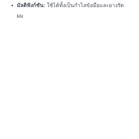
มัลติฟังก์ชัน:
ใช้ได้ทั้งเป็นกำไลข้อมือและยางรัด
ผม