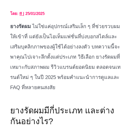
โดย:
ff
|
25/01/2025
ยางรัดผม
ไม่ใช่แค่อุปกรณ์เสริมเล็ก ๆ ที่ช่วยรวบผม
ให้เข้าที่ แต่ยังเป็นไอเท็มแฟชั่นที่บ่งบอกสไตล์และ
เสริมบุคลิกภาพของผู้ใช้ได้อย่างลงตัว บทความนี้จะ
พาคุณไปเจาะลึกตั้งแต่ประเภท วิธีเลือก ยางรัดผมที่
เหมาะกับสภาพผม รีวิวแบรนด์ยอดนิยม ตลอดจนเท
รนด์ใหม่ ๆ ในปี 2025 พร้อมคำแนะนำการดูแลและ
FAQ ที่หลายคนสงสัย
ยางรัดผมมีกี่ประเภท และต่าง
กันอย่างไร?