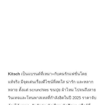
Kitsch
เป็นแบรนด์ที่เหมาะกับคนรักแฟชั่นโดย
แท้จริง มีจุดเด่นเรื่องดีไซน์ที่สดใส น่ารัก และหลาก
หลาย ตั้งแต่ scrunchies ขนปุย ผ้าไหม ไปจนถึงลาย
วินเทจและโทนพาสเทลที่กำลังฮิตในปี 2025 ราคาจับ