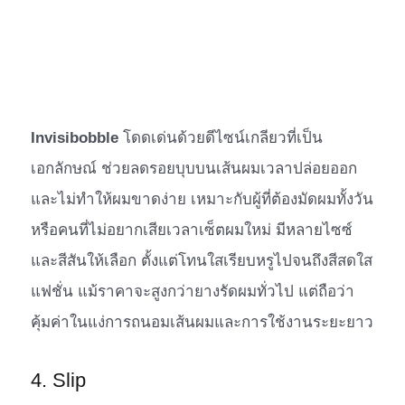
Invisibobble
โดดเด่นด้วยดีไซน์เกลียวที่เป็น
เอกลักษณ์ ช่วยลดรอยบุบบนเส้นผมเวลาปล่อยออก
และไม่ทำให้ผมขาดง่าย เหมาะกับผู้ที่ต้องมัดผมทั้งวัน
หรือคนที่ไม่อยากเสียเวลาเซ็ตผมใหม่ มีหลายไซซ์
และสีสันให้เลือก ตั้งแต่โทนใสเรียบหรูไปจนถึงสีสดใส
แฟชั่น แม้ราคาจะสูงกว่ายางรัดผมทั่วไป แต่ถือว่า
คุ้มค่าในแง่การถนอมเส้นผมและการใช้งานระยะยาว
4. Slip