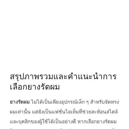
สรุปภาพรวมและคำแนะนำการ
เลือกยางรัดผม
ยางรัดผม
ไม่ได้เป็นเพียงอุปกรณ์เล็ก ๆ สำหรับจัดทรง
ผมเท่านั้น แต่ยังเป็นแฟชั่นไอเท็มที่ช่วยสะท้อนสไตล์
และบุคลิกของผู้ใช้ได้เป็นอย่างดี หากเลือกยางรัดผม