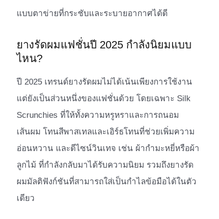
แบบตาข่ายที่กระชับและระบายอากาศได้ดี
ยางรัดผมแฟชั่นปี 2025 กำลังนิยมแบบ
ไหน?
ปี 2025 เทรนด์ยางรัดผมไม่ได้เน้นเพียงการใช้งาน
แต่ยังเป็นส่วนหนึ่งของแฟชั่นด้วย โดยเฉพาะ Silk
Scrunchies ที่ให้ทั้งความหรูหราและการถนอม
เส้นผม โทนสีพาสเทลและเอิร์ธโทนที่ช่วยเพิ่มความ
อ่อนหวาน และดีไซน์วินเทจ เช่น ผ้ากำมะหยี่หรือผ้า
ลูกไม้ ที่กำลังกลับมาได้รับความนิยม รวมถึงยางรัด
ผมมัลติฟังก์ชันที่สามารถใส่เป็นกำไลข้อมือได้ในตัว
เดียว