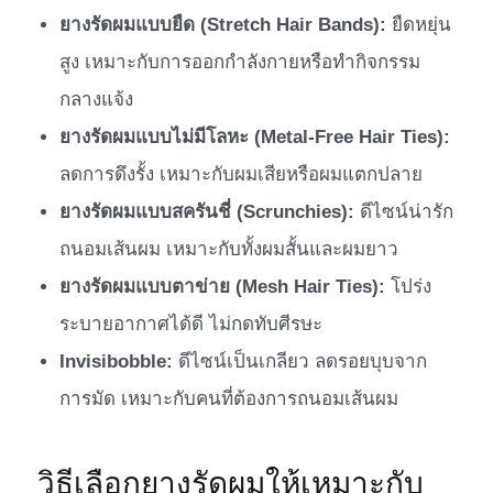
ยางรัดผมแบบยืด (Stretch Hair Bands):
ยืดหยุ่น
สูง เหมาะกับการออกกำลังกายหรือทำกิจกรรม
กลางแจ้ง
ยางรัดผมแบบไม่มีโลหะ (Metal-Free Hair Ties):
ลดการดึงรั้ง เหมาะกับผมเสียหรือผมแตกปลาย
ยางรัดผมแบบสครันชี่ (Scrunchies):
ดีไซน์น่ารัก
ถนอมเส้นผม เหมาะกับทั้งผมสั้นและผมยาว
ยางรัดผมแบบตาข่าย (Mesh Hair Ties):
โปร่ง
ระบายอากาศได้ดี ไม่กดทับศีรษะ
Invisibobble:
ดีไซน์เป็นเกลียว ลดรอยบุบจาก
การมัด เหมาะกับคนที่ต้องการถนอมเส้นผม
วิธีเลือกยางรัดผมให้เหมาะกับ