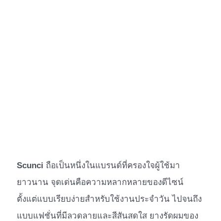
Scunci
ถือเป็นหนึ่งในแบรนด์ที่ครองใจผู้ใช้มา
ยาวนาน จุดเด่นคือความหลากหลายของดีไซน์
ตั้งแต่แบบเรียบง่ายสำหรับใช้งานประจำวัน ไปจนถึง
แบบแฟชั่นที่มีลวดลายและสีสันสดใส ยางรัดผมของ