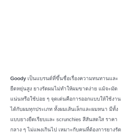
Goody
เป็นแบรนด์ที่ขึ้นชื่อเรื่องความทนทานและ
ยืดหยุ่นสูง ยางรัดผมไม่ทำให้ผมขาดง่าย แม้จะมัด
แน่นหรือใช้บ่อย ๆ จุดเด่นคือการออกแบบให้ใช้งาน
ได้กับผมทุกประเภท ทั้งผมเส้นเล็กและผมหนา มีทั้ง
แบบยางยืดเรียบและ scrunchies สีสันสดใส ราคา
กลาง ๆ ไม่แพงเกินไป เหมาะกับคนที่ต้องการยางรัด