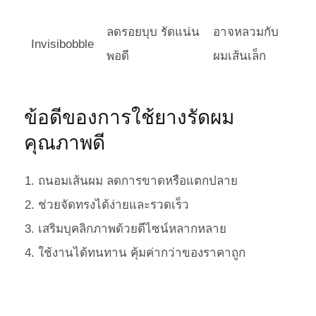
ลดรอยบุบ รัดแน่น
อาจหลวมกับ
Invisibobble
พอดี
ผมเส้นเล็ก
ข้อดีของการใช้ยางรัดผม
คุณภาพดี
ถนอมเส้นผม ลดการขาดหรือแตกปลาย
ช่วยจัดทรงได้ง่ายและรวดเร็ว
เสริมบุคลิกภาพด้วยดีไซน์หลากหลาย
ใช้งานได้ทนทาน คุ้มค่ากว่าของราคาถูก