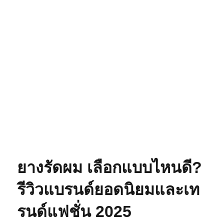
ยางรัดผม เลือกแบบไหนดี?
รีวิวแบรนด์ยอดนิยมและเท
รนด์แฟชั่น 2025