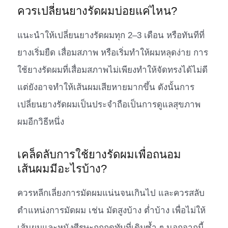
ควรเปลี่ยนยางรัดผมบ่อยแค่ไหน?
แนะนำให้เปลี่ยนยางรัดผมทุก 2–3 เดือน หรือทันทีที่
ยางเริ่มยืด เสื่อมสภาพ หรือเริ่มทำให้ผมหลุดง่าย การ
ใช้ยางรัดผมที่เสื่อมสภาพไม่เพียงทำให้จัดทรงได้ไม่ดี
แต่ยังอาจทำให้เส้นผมเสียหายมากขึ้น ดังนั้นการ
เปลี่ยนยางรัดผมเป็นประจำถือเป็นการดูแลสุขภาพ
ผมอีกวิธีหนึ่ง
เคล็ดลับการใช้ยางรัดผมเพื่อถนอม
เส้นผมมีอะไรบ้าง?
ควรหลีกเลี่ยงการมัดผมแน่นจนเกินไป และควรสลับ
ตำแหน่งการมัดผม เช่น มัดสูงบ้าง ต่ำบ้าง เพื่อไม่ให้
เส้นผมและหนังศีรษะถูกกดทับที่เดิมซ้ำ ๆ นอกจากนี้