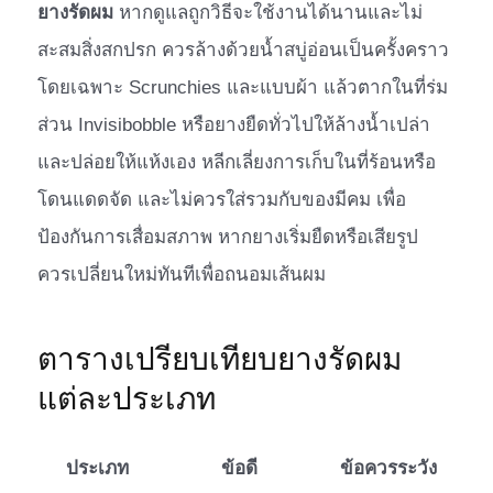
ยางรัดผม
หากดูแลถูกวิธีจะใช้งานได้นานและไม่
สะสมสิ่งสกปรก ควรล้างด้วยน้ำสบู่อ่อนเป็นครั้งคราว
โดยเฉพาะ Scrunchies และแบบผ้า แล้วตากในที่ร่ม
ส่วน Invisibobble หรือยางยืดทั่วไปให้ล้างน้ำเปล่า
และปล่อยให้แห้งเอง หลีกเลี่ยงการเก็บในที่ร้อนหรือ
โดนแดดจัด และไม่ควรใส่รวมกับของมีคม เพื่อ
ป้องกันการเสื่อมสภาพ หากยางเริ่มยืดหรือเสียรูป
ควรเปลี่ยนใหม่ทันทีเพื่อถนอมเส้นผม
ตารางเปรียบเทียบยางรัดผม
แต่ละประเภท
ประเภท
ข้อดี
ข้อควรระวัง