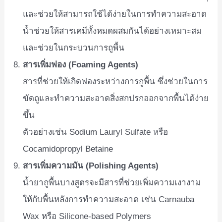
และช่วยให้สามารถใช้ได้ง่ายในการทำความสะอาด
น้ำช่วยให้สารเคมีทั้งหมดผสมกันได้อย่างเหมาะสม
และช่วยในกระบวนการถูพื้น
สารเพิ่มฟอง (Foaming Agents)
สารที่ช่วยให้เกิดฟองระหว่างการถูพื้น ซึ่งช่วยในการ
ขัดถูและทำความสะอาดสิ่งสกปรกออกจากพื้นได้ง่าย
ขึ้น
ตัวอย่างเช่น Sodium Lauryl Sulfate หรือ
Cocamidopropyl Betaine
สารเพิ่มความมัน (Polishing Agents)
น้ำยาถูพื้นบางสูตรจะมีสารที่ช่วยเพิ่มความเงางาม
ให้กับพื้นหลังการทำความสะอาด เช่น Carnauba
Wax หรือ Silicone-based Polymers