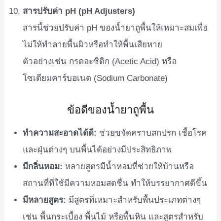
สารปรับค่า pH (pH Adjusters)
สารนี้ช่วยปรับค่า pH ของน้ำยาถูพื้นให้เหมาะสมเพื่อ
ไม่ให้ทำลายพื้นผิวหรือทำให้พื้นเสียหาย
ตัวอย่างเช่น กรดอะซิติก (Acetic Acid) หรือ
โซเดียมคาร์บอเนต (Sodium Carbonate)
ข้อดีของน้ำยาถูพื้น
ทำความสะอาดได้ดี:
ช่วยขจัดคราบสกปรก เชื้อโรค
และฝุ่นต่างๆ บนพื้นได้อย่างมีประสิทธิภาพ
มีกลิ่นหอม:
หลายสูตรมีน้ำหอมที่ช่วยให้บ้านหรือ
สถานที่ที่ใช้มีความหอมสดชื่น ทำให้บรรยากาศดีขึ้น
มีหลายสูตร:
มีสูตรที่เหมาะสำหรับพื้นประเภทต่างๆ
เช่น พื้นกระเบื้อง พื้นไม้ หรือพื้นหิน และสูตรสำหรับ