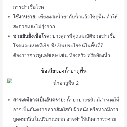
การฆ่าเชื้อโรค
ใช้งานง่าย:
เพียงผสมน้ำยากับน้ำแล้วใช้ถูพื้น ทำให้
สะดวกและไม่ยุ่งยาก
ช่วยยับยั้งเชื้อโรค:
บางสูตรมีคุณสมบัติช่วยฆ่าเชื้อ
โรคและแบคทีเรีย ซึ่งเป็นประโยชน์ในพื้นที่ที่
ต้องการการดูแลพิเศษ เช่น ห้องครัว หรือห้องน้ำ
ข้อเสียของน้ำยาถูพื้น
สารเคมีอาจเป็นอันตราย:
น้ำยาบางชนิดมีสารเคมีที่
อาจเป็นอันตรายหากสัมผัสกับผิวหนัง หรือหากมีการ
สูดดมกลิ่นในปริมาณมาก อาจทำให้เกิดการระคาย