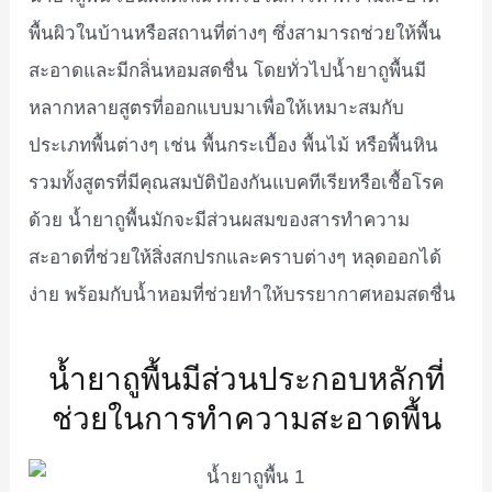
พื้นผิวในบ้านหรือสถานที่ต่างๆ ซึ่งสามารถช่วยให้พื้น
สะอาดและมีกลิ่นหอมสดชื่น โดยทั่วไปน้ำยาถูพื้นมี
หลากหลายสูตรที่ออกแบบมาเพื่อให้เหมาะสมกับ
ประเภทพื้นต่างๆ เช่น พื้นกระเบื้อง พื้นไม้ หรือพื้นหิน
รวมทั้งสูตรที่มีคุณสมบัติป้องกันแบคทีเรียหรือเชื้อโรค
ด้วย น้ำยาถูพื้นมักจะมีส่วนผสมของสารทำความ
สะอาดที่ช่วยให้สิ่งสกปรกและคราบต่างๆ หลุดออกได้
ง่าย พร้อมกับน้ำหอมที่ช่วยทำให้บรรยากาศหอมสดชื่น
น้ำยาถูพื้นมีส่วนประกอบหลักที่
ช่วยในการทำความสะอาดพื้น