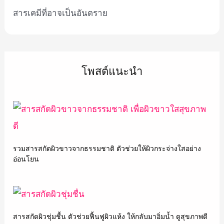
สารเคมีที่อาจเป็นอันตราย
โพสต์แนะนำ
รวมสารสกัดผิวขาวจากธรรมชาติ ตัวช่วยให้ผิวกระจ่างใสอย่าง
อ่อนโยน
สารสกัดผิวชุ่มชื้น ตัวช่วยฟื้นฟูผิวแห้ง ให้กลับมาอิ่มน้ำ ดูสุขภาพดี