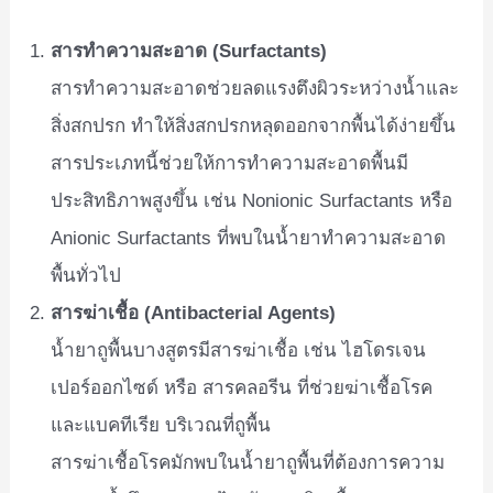
สารทำความสะอาด (Surfactants)
สารทำความสะอาดช่วยลดแรงตึงผิวระหว่างน้ำและ
สิ่งสกปรก ทำให้สิ่งสกปรกหลุดออกจากพื้นได้ง่ายขึ้น
สารประเภทนี้ช่วยให้การทำความสะอาดพื้นมี
ประสิทธิภาพสูงขึ้น เช่น Nonionic Surfactants หรือ
Anionic Surfactants ที่พบในน้ำยาทำความสะอาด
พื้นทั่วไป
สารฆ่าเชื้อ (Antibacterial Agents)
น้ำยาถูพื้นบางสูตรมีสารฆ่าเชื้อ เช่น ไฮโดรเจน
เปอร์ออกไซด์ หรือ สารคลอรีน ที่ช่วยฆ่าเชื้อโรค
และแบคทีเรีย บริเวณที่ถูพื้น
สารฆ่าเชื้อโรคมักพบในน้ำยาถูพื้นที่ต้องการความ