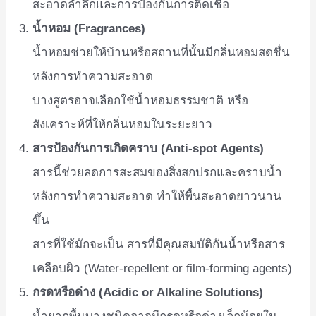
สะอาดล้ำลึกและการป้องกันการติดเชื้อ
น้ำหอม (Fragrances)
น้ำหอมช่วยให้บ้านหรือสถานที่นั้นมีกลิ่นหอมสดชื่น
หลังการทำความสะอาด
บางสูตรอาจเลือกใช้น้ำหอมธรรมชาติ หรือ
สังเคราะห์ที่ให้กลิ่นหอมในระยะยาว
สารป้องกันการเกิดคราบ (Anti-spot Agents)
สารนี้ช่วยลดการสะสมของสิ่งสกปรกและคราบน้ำ
หลังการทำความสะอาด ทำให้พื้นสะอาดยาวนาน
ขึ้น
สารที่ใช้มักจะเป็น สารที่มีคุณสมบัติกันน้ำหรือสาร
เคลือบผิว (Water-repellent or film-forming agents)
กรดหรือด่าง (Acidic or Alkaline Solutions)