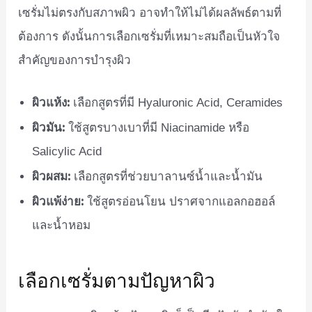
เซรั่มไม่ตรงกับสภาพผิว อาจทำให้ไม่ได้ผลลัพธ์ตามที่
ต้องการ ดังนั้นการเลือกเซรั่มที่เหมาะสมถือเป็นหัวใจ
สำคัญของการบำรุงผิว
ผิวแห้ง:
เลือกสูตรที่มี Hyaluronic Acid, Ceramides
ผิวมัน:
ใช้สูตรบางเบาที่มี Niacinamide หรือ
Salicylic Acid
ผิวผสม:
เลือกสูตรที่ช่วยบาลานซ์น้ำและน้ำมัน
ผิวแพ้ง่าย:
ใช้สูตรอ่อนโยน ปราศจากแอลกอฮอล์
และน้ำหอม
เลือกเซรั่มตามปัญหาผิว