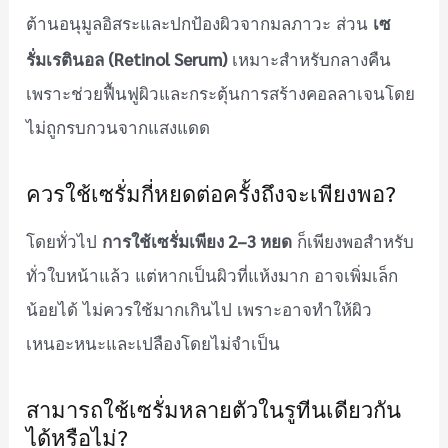
เซ
ต้านอนุมูลอิสระและปกป้องผิวจากมลภาวะ ส่วน
รั่มเรตินอล (Retinol Serum)
เหมาะสำหรับกลางคืน
เพราะช่วยฟื้นฟูผิวและกระตุ้นการสร้างคอลลาเจนโดย
ไม่ถูกรบกวนจากแสงแดด
ควรใช้เซรั่มกี่หยดต่อครั้งถึงจะเพียงพอ?
การใช้เซรั่มเพียง 2–3 หยด
โดยทั่วไป
ก็เพียงพอสำหรับ
ทั่วใบหน้าแล้ว แต่หากเป็นผิวที่แห้งมาก อาจเพิ่มเล็ก
น้อยได้ ไม่ควรใช้มากเกินไป เพราะอาจทำให้ผิว
เหนอะหนะและเปลืองโดยไม่จำเป็น
สามารถใช้เซรั่มหลายตัวในรูทีนเดียวกัน
ได้หรือไม่?