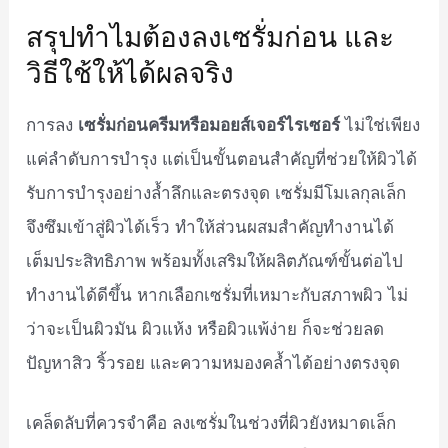
สรุปทำไมต้องลงเซรั่มก่อน และ
วิธีใช้ให้ได้ผลจริง
เซรั่มก่อนครีมหรือมอยส์เจอร์ไรเซอร์
การลง
ไม่ใช่เพียง
แค่ลำดับการบำรุง แต่เป็นขั้นตอนสำคัญที่ช่วยให้ผิวได้
รับการบำรุงอย่างล้ำลึกและตรงจุด เซรั่มมีโมเลกุลเล็ก
จึงซึมเข้าสู่ผิวได้เร็ว ทำให้ส่วนผสมสำคัญทำงานได้
เต็มประสิทธิภาพ พร้อมทั้งเสริมให้ผลิตภัณฑ์ขั้นต่อไป
ทำงานได้ดีขึ้น หากเลือกเซรั่มที่เหมาะกับสภาพผิว ไม่
ว่าจะเป็นผิวมัน ผิวแห้ง หรือผิวแพ้ง่าย ก็จะช่วยลด
ปัญหาสิว ริ้วรอย และความหมองคล้ำได้อย่างตรงจุด
เคล็ดลับที่ควรจำคือ ลงเซรั่มในช่วงที่ผิวยังหมาดเล็ก