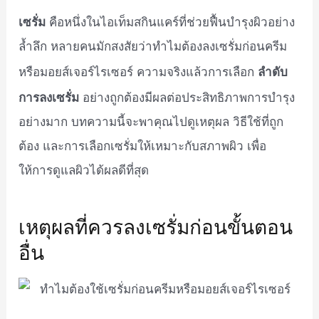
เซรั่ม
คือหนึ่งในไอเท็มสกินแคร์ที่ช่วยฟื้นบำรุงผิวอย่าง
ล้ำลึก หลายคนมักสงสัยว่าทำไมต้องลงเซรั่มก่อนครีม
ลำดับ
หรือมอยส์เจอร์ไรเซอร์ ความจริงแล้วการเลือก
การลงเซรั่ม
อย่างถูกต้องมีผลต่อประสิทธิภาพการบำรุง
อย่างมาก บทความนี้จะพาคุณไปดูเหตุผล วิธีใช้ที่ถูก
ต้อง และการเลือกเซรั่มให้เหมาะกับสภาพผิว เพื่อ
ให้การดูแลผิวได้ผลดีที่สุด
เหตุผลที่ควรลงเซรั่มก่อนขั้นตอน
อื่น