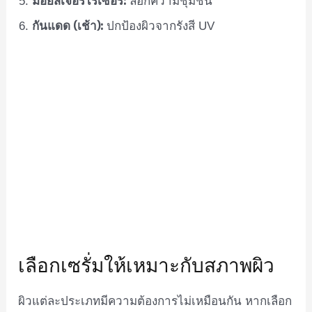
ล็อกความชุ่มชื้น
กันแดด (เช้า):
ปกป้องผิวจากรังสี UV
เลือกเซรั่มให้เหมาะกับสภาพผิว
ผิวแต่ละประเภทมีความต้องการไม่เหมือนกัน หากเลือก