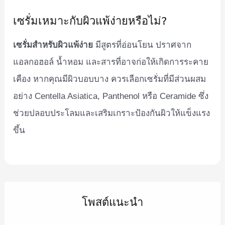
เซรั่มเหมาะกับผิวแพ้ง่ายหรือไม่?
เซรั่มสำหรับผิวแพ้ง่าย
มีสูตรที่อ่อนโยน ปราศจาก
แอลกอฮอล์ น้ำหอม และสารที่อาจก่อให้เกิดการระคาย
เคือง หากคุณมีผิวบอบบาง ควรเลือกเซรั่มที่มีส่วนผสม
อย่าง Centella Asiatica, Panthenol หรือ Ceramide ซึ่ง
ช่วยปลอบประโลมและเสริมเกราะป้องกันผิวให้แข็งแรง
ขึ้น
โพสต์แนะนำ