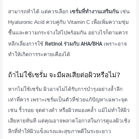
เซรั่มที่ทำงานเสริมกัน
สามารถทำได้ แต่ควรเลือก
เช่น
Hyaluronic Acid ควบคู่กับ Vitamin C เพื่อเพิ่มความชุ่ม
ชื้นและความกระจ่างใสไปพร้อมกัน อย่างไรก็ตามควร
Retinol ร่วมกับ AHA/BHA
หลีกเลี่ยงการใช้
เพราะอาจ
ทำให้เกิดการระคายเคืองได้
ถ้าไม่ใช้เซรั่ม จะมีผลเสียต่อผิวหรือไม่?
หากไม่ใช้เซรั่ม ผิวอาจไม่ได้รับการบำรุงอย่างล้ำลึก
เท่าที่ควร เพราะเซรั่มเป็นตัวที่ช่วยแก้ปัญหาเฉพาะจุด
เช่น ริ้วรอย จุดด่างดำ หรือผิวหมองคล้ำ แม้ไม่ทำให้ผิว
เสียหายทันที แต่คุณอาจพลาดโอกาสในการดูแลผิวเชิง
ลึกที่ทำให้ผิวแข็งแรงและสุขภาพดีในระยะยาว