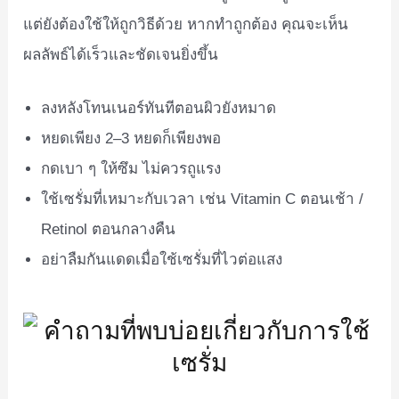
แต่ยังต้องใช้ให้ถูกวิธีด้วย หากทำถูกต้อง คุณจะเห็น
ผลลัพธ์ได้เร็วและชัดเจนยิ่งขึ้น
ลงหลังโทนเนอร์ทันทีตอนผิวยังหมาด
หยดเพียง 2–3 หยดก็เพียงพอ
กดเบา ๆ ให้ซึม ไม่ควรถูแรง
ใช้เซรั่มที่เหมาะกับเวลา เช่น Vitamin C ตอนเช้า /
Retinol ตอนกลางคืน
อย่าลืมกันแดดเมื่อใช้เซรั่มที่ไวต่อแสง