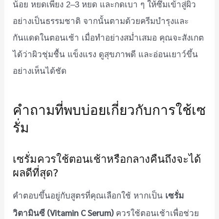
น้อย หยดเพียง 2–3 หยด และกดเบา ๆ ให้ซึมเข้าสู่ผิว
อย่างเป็นธรรมชาติ จากนั้นตามด้วยครีมบำรุงและ
กันแดดในตอนเช้า เมื่อทำอย่างสม่ำเสมอ คุณจะสังเกต
ได้ว่าผิวชุ่มชื้น แข็งแรง ดูสุขภาพดี และอ่อนเยาว์ขึ้น
อย่างเห็นได้ชัด
คำถามที่พบบ่อยเกี่ยวกับการใช้เซ
รั่ม
เซรั่มควรใช้ตอนเช้าหรือกลางคืนถึงจะได้
ผลดีที่สุด?
เซรั่ม
คำตอบขึ้นอยู่กับสูตรที่คุณเลือกใช้ หากเป็น
วิตามินซี (Vitamin C Serum)
ควรใช้ตอนเช้าเพื่อช่วย