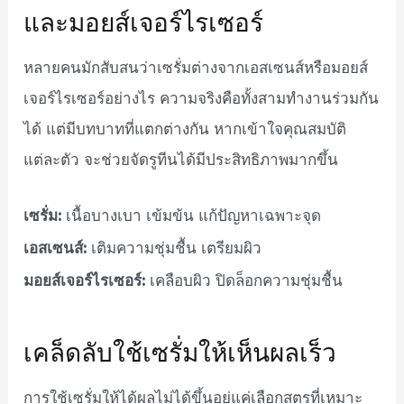
และมอยส์เจอร์ไรเซอร์
หลายคนมักสับสนว่าเซรั่มต่างจากเอสเซนส์หรือมอยส์
เจอร์ไรเซอร์อย่างไร ความจริงคือทั้งสามทำงานร่วมกัน
ได้ แต่มีบทบาทที่แตกต่างกัน หากเข้าใจคุณสมบัติ
แต่ละตัว จะช่วยจัดรูทีนได้มีประสิทธิภาพมากขึ้น
เซรั่ม:
เนื้อบางเบา เข้มข้น แก้ปัญหาเฉพาะจุด
เอสเซนส์:
เติมความชุ่มชื้น เตรียมผิว
มอยส์เจอร์ไรเซอร์:
เคลือบผิว ปิดล็อกความชุ่มชื้น
เคล็ดลับใช้เซรั่มให้เห็นผลเร็ว
การใช้เซรั่มให้ได้ผลไม่ได้ขึ้นอยู่แค่เลือกสูตรที่เหมาะ