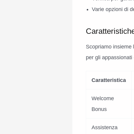
Varie opzioni di 
Caratteristic
Scopriamo insieme l
per gli appassionati 
Caratteristica
Welcome
Bonus
Assistenza