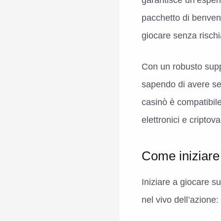
pacchetto di benvenu
giocare senza rischi
Con un robusto suppor
sapendo di avere sem
casinò è compatibile
elettronici e criptov
Come iniziare
Iniziare a giocare 
nel vivo dell’azione: