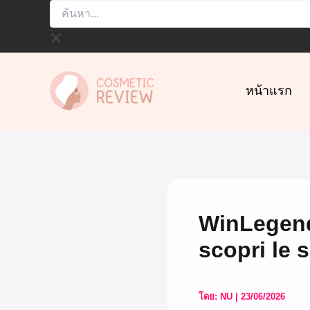
ค้นหา...
Skip
to
content
หน้าแรก
WinLegend
scopri le 
โดย:
NU
|
23/06/2026