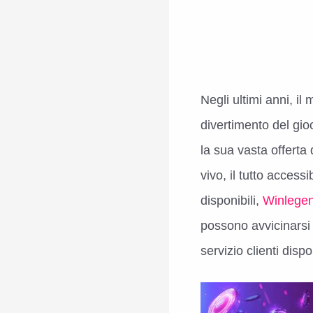
Negli ultimi anni, i
divertimento del gio
la sua vasta offerta 
vivo, il tutto access
disponibili,
Winlegen
possono avvicinarsi 
servizio clienti disp