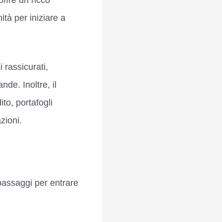
ità per iniziare a
 rassicurati,
de. Inoltre, il
to, portafogli
zioni.
passaggi per entrare