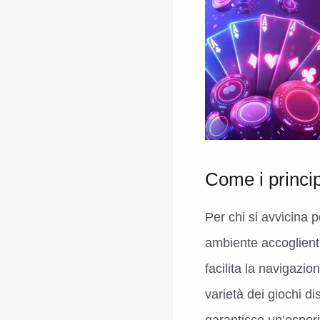
Come i princi
Per chi si avvicina 
ambiente accogliente 
facilita la navigazio
varietà dei giochi di
garantisce un’esperi