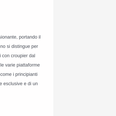
sionante, portando il
no si distingue per
ni con croupier dal
 le varie piattaforme
 come i principianti
e esclusive e di un