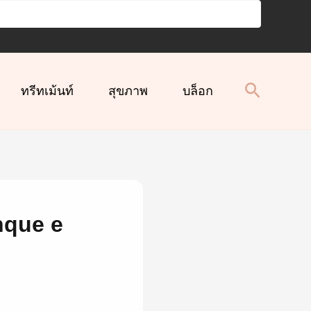
ทรีทเม้นท์
สุขภาพ
บล็อก
nque e