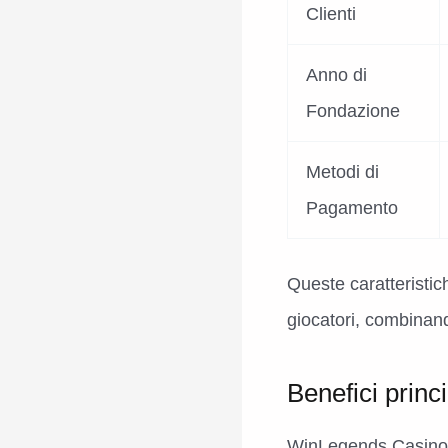
Clienti
Anno di
Fondazione
Metodi di
Pagamento
Queste caratteristi
giocatori, combinando
Benefici prin
WinLegends Casino è