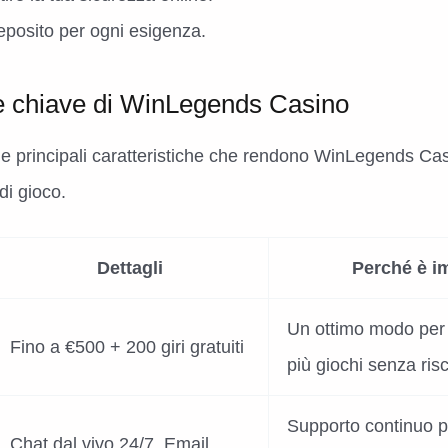
deposito per ogni esigenza.
he chiave di WinLegends Casino
e principali caratteristiche che rendono WinLegends Cas
di gioco.
Dettagli
Perché è i
Un ottimo modo per 
Fino a €500 + 200 giri gratuiti
più giochi senza risc
Supporto continuo p
Chat dal vivo 24/7, Email