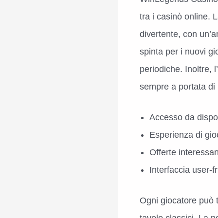
tra i casinò online. 
divertente, con un’a
spinta per i nuovi gi
periodiche. Inoltre,
sempre a portata di
Accesso da dispos
Esperienza di gio
Offerte interessan
Interfaccia user-f
Ogni giocatore può tr