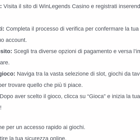
:
Visita il sito di WinLegends Casino e registrati inserendo
i:
Completa il processo di verifica per confermare la tua 
uo account.
sito:
Scegli tra diverse opzioni di pagamento e versa l’i
care.
gioco:
Naviga tra la vasta selezione di slot, giochi da ta
per trovare quello che più ti piace.
Dopo aver scelto il gioco, clicca su “Gioca” e inizia la tu
!
ne per un accesso rapido ai giochi.
tire la tua sicurezza online.