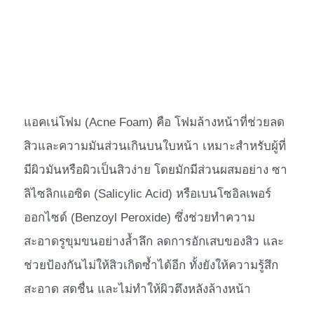
แอคเน่โฟม (Acne Foam) คือ โฟมล้างหน้าที่ช่วยลด
สิวและความมันส่วนเกินบนใบหน้า เหมาะสำหรับผู้ที่
มีผิวมันหรือผิวเป็นสิวง่าย โดยมักมีส่วนผสมอย่าง ซา
ลิไซลิกแอซิด (Salicylic Acid) หรือเบนโซอิลเพอร์
ออกไซด์ (Benzoyl Peroxide) ซึ่งช่วยทำความ
สะอาดรูขุมขนอย่างล้ำลึก ลดการอักเสบของสิว และ
ช่วยป้องกันไม่ให้สิวเกิดซ้ำได้อีก ทั้งยังให้ความรู้สึก
สะอาด สดชื่น และไม่ทำให้ผิวตึงหลังล้างหน้า