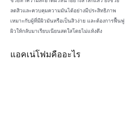
ช่วยทำความสะอาดผิวหน้าอย่างล้ำลึกแล้ว ยังช่วย
ลดสิวและควบคุมความมันได้อย่างมีประสิทธิภาพ
เหมาะกับผู้ที่มีผิวมันหรือเป็นสิวง่าย และต้องการฟื้นฟู
ผิวให้กลับมาเรียบเนียนสดใสโดยไม่แห้งตึง
แอคเน่โฟมคืออะไร