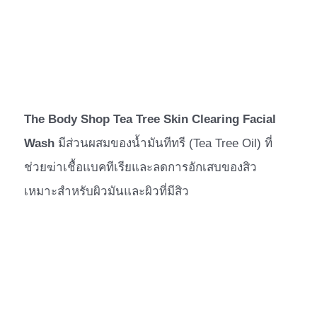
The Body Shop Tea Tree Skin Clearing Facial
Wash
มีส่วนผสมของน้ำมันทีทรี (Tea Tree Oil) ที่
ช่วยฆ่าเชื้อแบคทีเรียและลดการอักเสบของสิว
เหมาะสำหรับผิวมันและผิวที่มีสิว