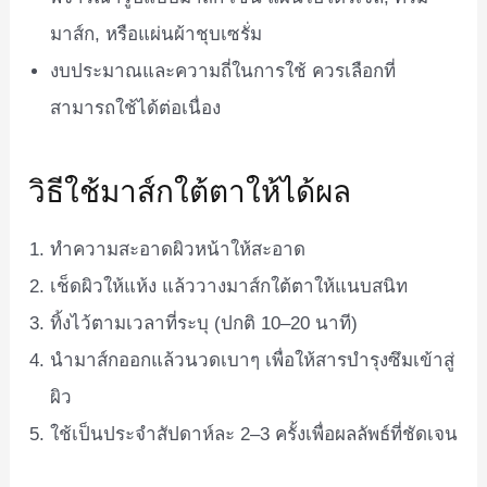
มาส์ก, หรือแผ่นผ้าชุบเซรั่ม
งบประมาณและความถี่ในการใช้ ควรเลือกที่
สามารถใช้ได้ต่อเนื่อง
วิธีใช้มาส์กใต้ตาให้ได้ผล
ทำความสะอาดผิวหน้าให้สะอาด
เช็ดผิวให้แห้ง แล้ววางมาส์กใต้ตาให้แนบสนิท
ทิ้งไว้ตามเวลาที่ระบุ (ปกติ 10–20 นาที)
นำมาส์กออกแล้วนวดเบาๆ เพื่อให้สารบำรุงซึมเข้าสู่
ผิว
ใช้เป็นประจำสัปดาห์ละ 2–3 ครั้งเพื่อผลลัพธ์ที่ชัดเจน