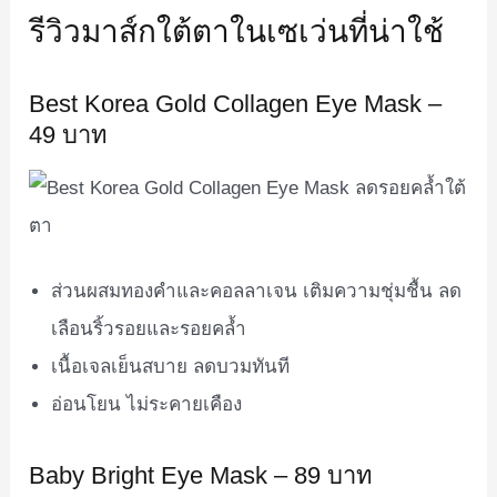
รีวิวมาส์กใต้ตาในเซเว่นที่น่าใช้
Best Korea Gold Collagen Eye Mask –
49 บาท
ส่วนผสมทองคำและคอลลาเจน เติมความชุ่มชื้น ลด
เลือนริ้วรอยและรอยคล้ำ
เนื้อเจลเย็นสบาย ลดบวมทันที
อ่อนโยน ไม่ระคายเคือง
Baby Bright Eye Mask – 89 บาท