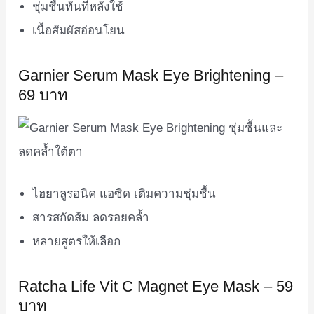
ชุ่มชื้นทันทีหลังใช้
เนื้อสัมผัสอ่อนโยน
Garnier Serum Mask Eye Brightening –
69 บาท
ไฮยาลูรอนิค แอซิด เติมความชุ่มชื้น
สารสกัดส้ม ลดรอยคล้ำ
หลายสูตรให้เลือก
Ratcha Life Vit C Magnet Eye Mask – 59
บาท