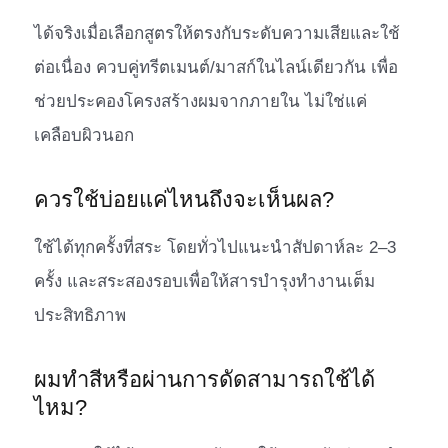
ได้จริงเมื่อเลือกสูตรให้ตรงกับระดับความเสียและใช้
ต่อเนื่อง ควบคู่ทรีตเมนต์/มาสก์ในไลน์เดียวกัน เพื่อ
ช่วยประคองโครงสร้างผมจากภายใน ไม่ใช่แค่
เคลือบผิวนอก
ควรใช้บ่อยแค่ไหนถึงจะเห็นผล?
ใช้ได้ทุกครั้งที่สระ โดยทั่วไปแนะนำสัปดาห์ละ 2–3
ครั้ง และสระสองรอบเพื่อให้สารบำรุงทำงานเต็ม
ประสิทธิภาพ
ผมทำสีหรือผ่านการดัดสามารถใช้ได้
ไหม?