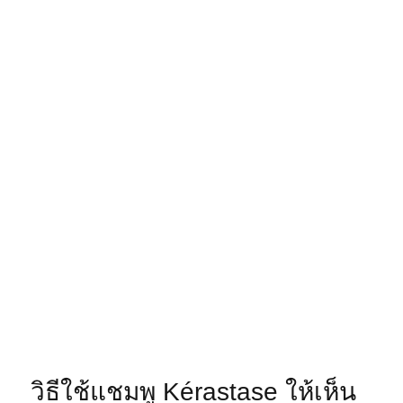
วิธีใช้แชมพู Kérastase ให้เห็น