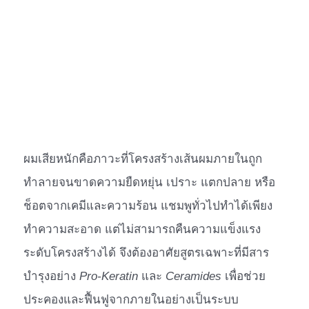
ผมเสียหนักคือภาวะที่โครงสร้างเส้นผมภายในถูก
ทำลายจนขาดความยืดหยุ่น เปราะ แตกปลาย หรือ
ช็อตจากเคมีและความร้อน แชมพูทั่วไปทำได้เพียง
ทำความสะอาด แต่ไม่สามารถคืนความแข็งแรง
ระดับโครงสร้างได้ จึงต้องอาศัยสูตรเฉพาะที่มีสาร
บำรุงอย่าง
Pro-Keratin
และ
Ceramides
เพื่อช่วย
ประคองและฟื้นฟูจากภายในอย่างเป็นระบบ