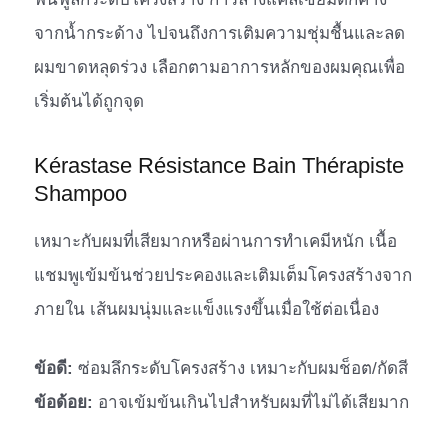
จากน้ำกระด้าง ไปจนถึงการเติมความชุ่มชื้นและลด
ผมขาดหลุดร่วง เลือกตามอาการหลักของผมคุณเพื่อ
เริ่มต้นได้ถูกจุด
Kérastase Résistance Bain Thérapiste
Shampoo
เหมาะกับผมที่เสียมากหรือผ่านการทำเคมีหนัก เนื้อ
แชมพูเข้มข้นช่วยประคองและเติมเต็มโครงสร้างจาก
ภายใน เส้นผมนุ่มและแข็งแรงขึ้นเมื่อใช้ต่อเนื่อง
ข้อดี:
ซ่อมลึกระดับโครงสร้าง เหมาะกับผมช็อต/กัดสี
ข้อด้อย:
อาจเข้มข้นเกินไปสำหรับผมที่ไม่ได้เสียมาก