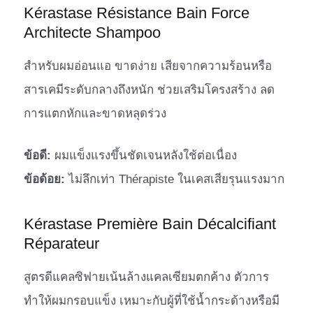
Kérastase Résistance Bain Force
Architecte Shampoo
สำหรับผมอ่อนแอ ขาดง่าย เสียจากความร้อนหรือ
สารเคมีระดับกลางถึงหนัก ช่วยเสริมโครงสร้าง ลด
การแตกหักและขาดหลุดร่วง
ข้อดี:
ผมแข็งแรงขึ้นชัดเจนหลังใช้ต่อเนื่อง
ข้อด้อย:
ไม่ลึกเท่า Thérapiste ในเคสเสียรุนแรงมาก
Kérastase Première Bain Décalcifiant
Réparateur
สูตรดีแคลซิฟายเน้นล้างแคลเซียมตกค้าง ตัวการ
ทำให้ผมกรอบแข็ง เหมาะกับผู้ที่ใช้น้ำกระด้างหรือมี