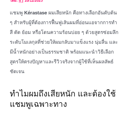
โดย:
ff
|
10/11/2025
แชมพู
Kérastase
ผมเสียหนัก คือทางเลือกอันดับต้น
ๆ สำหรับผู้ที่ต้องการฟื้นฟูเส้นผมที่อ่อนแอจากการทำ
สี ดัด ย้อม หรือโดนความร้อนบ่อย ๆ ด้วยสูตรซ่อมลึก
ระดับโมเลกุลที่ช่วยให้ผมกลับมาแข็งแรง นุ่มลื่น และ
มีน้ำหนักอย่างเป็นธรรมชาติ พร้อมแนะนำวิธีเลือก
สูตรให้ตรงปัญหาและรีวิวจริงจากผู้ใช้ที่เห็นผลลัพธ์
ชัดเจน
ทำไมผมถึงเสียหนัก และต้องใช้
แชมพูเฉพาะทาง