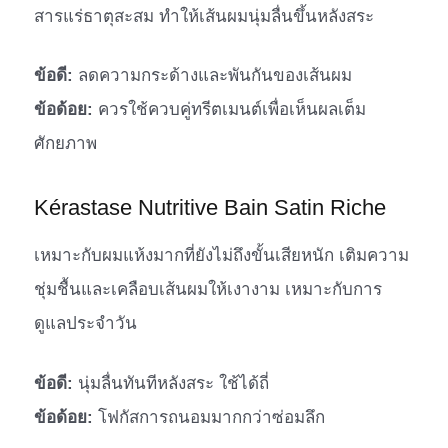
สารแร่ธาตุสะสม ทำให้เส้นผมนุ่มลื่นขึ้นหลังสระ
ข้อดี:
ลดความกระด้างและพันกันของเส้นผม
ข้อด้อย:
ควรใช้ควบคู่ทรีตเมนต์เพื่อเห็นผลเต็ม
ศักยภาพ
Kérastase Nutritive Bain Satin Riche
เหมาะกับผมแห้งมากที่ยังไม่ถึงขั้นเสียหนัก เติมความ
ชุ่มชื้นและเคลือบเส้นผมให้เงางาม เหมาะกับการ
ดูแลประจำวัน
ข้อดี:
นุ่มลื่นทันทีหลังสระ ใช้ได้ถี่
ข้อด้อย:
โฟกัสการถนอมมากกว่าซ่อมลึก