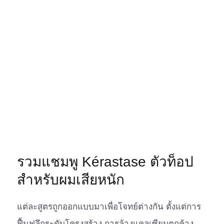
รวมแชมพู Kérastase ตัวท็อป
สำหรับผมเสียหนัก
แต่ละสูตรถูกออกแบบมาเพื่อโจทย์ต่างกัน ตั้งแต่การ
ฟื้นฟูลึกระดับโครงสร้าง การล้างแคลเซียมตกค้าง