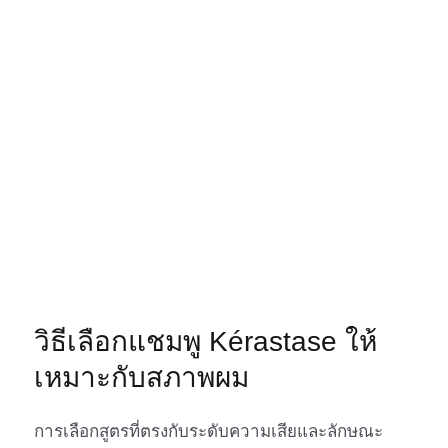
วิธีเลือกแชมพู Kérastase ให้
เหมาะกับสภาพผม
การเลือกสูตรที่ตรงกับระดับความเสียและลักษณะ