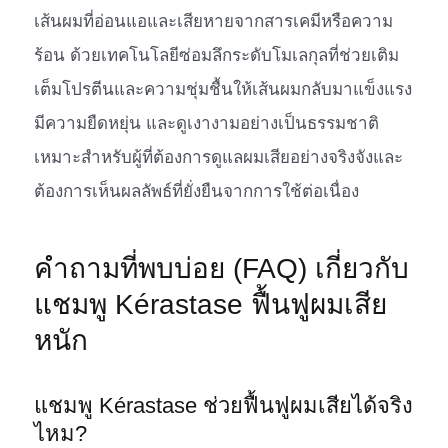
เส้นผมที่อ่อนแอและเสียหายจากสารเคมีหรือความ
ร้อน ด้วยเทคโนโลยีซ่อมลึกระดับโมเลกุลที่ช่วยเติม
เต็มโปรตีนและความชุ่มชื้นให้เส้นผมกลับมาแข็งแรง
มีความยืดหยุ่น และดูเงางามอย่างเป็นธรรมชาติ
เหมาะสำหรับผู้ที่ต้องการดูแลผมเสียอย่างจริงจังและ
ต้องการเห็นผลลัพธ์ที่ยั่งยืนจากการใช้ต่อเนื่อง
คำถามที่พบบ่อย (FAQ) เกี่ยวกับ
แชมพู Kérastase ฟื้นฟูผมเสีย
หนัก
แชมพู Kérastase ช่วยฟื้นฟูผมเสียได้จริง
ไหม?