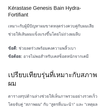
Kérastase Genesis Bain Hydra-
Fortifiant
เหมาะกับผู้มีปัญหาผมขาดหลุดร่วงควบคู่กับผมเสีย
ช่วยให้เส้นผมแข็งแรงขึ้นโดยไม่ถ่วงผมลีบ
ข้อดี:
ช่วยลดร่วงพร้อมคงความพลิ้วเบา
ข้อด้อย:
อาจไม่พอสำหรับเคสช็อตหนักจากเคมี
เปรียบเทียบรุ่นที่เหมาะกับสภาพ
ผม
ตารางสรุปด้านล่างช่วยให้เห็นภาพรวมอย่างรวดเร็ว
โดยจับคู่ “สภาพผม” กับ “สูตรที่แนะนำ” และ “เหตุผล