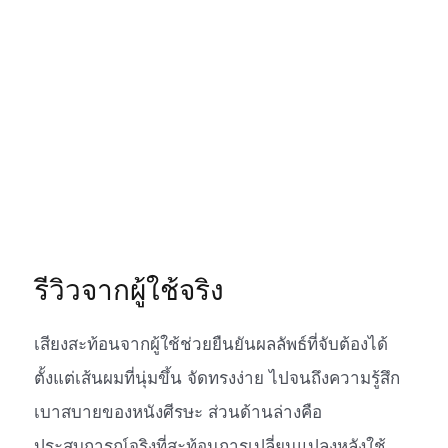
รีวิวจากผู้ใช้จริง
เสียงสะท้อนจากผู้ใช้ช่วยยืนยันผลลัพธ์ที่จับต้องได้
ตั้งแต่เส้นผมที่นุ่มขึ้น จัดทรงง่าย ไปจนถึงความรู้สึก
เบาสบายของหนังศีรษะ ส่วนด้านล่างคือ
ประสบการณ์จริงที่สะท้อนการเปลี่ยนแปลงหลังใช้