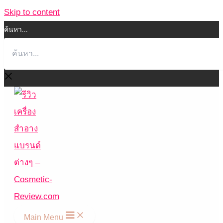
Skip to content
ค้นหา...
Main Menu