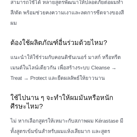
สามารถใช้ได้ หลายสูตรพัฒนาให้ปลอดภัยต่อผมทำ
สี/ดัด พร้อมช่วยคงความเงาและลดการซีดจางของสี
ผม
ต้องใช้ผลิตภัณฑ์อื่นร่วมด้วยไหม?
แนะนำให้ใช้ร่วมกับคอนดิชันเนอร์ มาสก์ หรือทรีต
เมนต์ในไลน์เดียวกัน เพื่อสร้างระบบ Cleanse →
Treat → Protect และยืดผลลัพธ์ให้ยาวนาน
ใช้ไปนาน ๆ จะทำให้ผมมันหรือหนัก
ศีรษะไหม?
ไม่ หากเลือกสูตรให้เหมาะกับสภาพผม Kérastase มี
ทั้งสูตรเข้มข้นสำหรับผมแห้งเสียมาก และสูตร