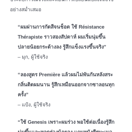
อย่างสม่ำเสมอ
“ผมผ่านการกัดสีจนช็อต ใช้ Résistance
Thérapiste ราวสองสัปดาห์ ผมเริ่มนุ่มขึ้น
ปลายน้อยกระด้างลง รู้สึกแข็งแรงขึ้นจริง”
– มุก, ผู้ใช้จริง
“ลองสูตร Première แล้วผมไม่พันกันหลังสระ
กลิ่นติดผมนาน รู้สึกเหมือนออกจากซาลอนทุก
ครั้ง”
– แป้ง, ผู้ใช้จริง
“ใช้ Genesis เพราะผมร่วง พอใช้ต่อเนื่องรู้สึก