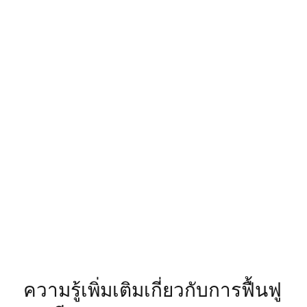
ความรู้เพิ่มเติมเกี่ยวกับการฟื้นฟู