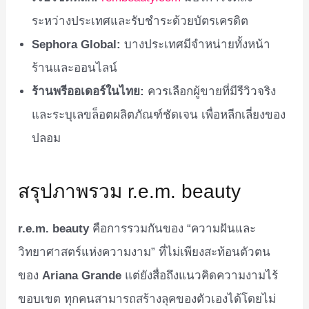
ระหว่างประเทศและรับชำระด้วยบัตรเครดิต
Sephora Global:
บางประเทศมีจำหน่ายทั้งหน้า
ร้านและออนไลน์
ร้านพรีออเดอร์ในไทย:
ควรเลือกผู้ขายที่มีรีวิวจริง
และระบุเลขล็อตผลิตภัณฑ์ชัดเจน เพื่อหลีกเลี่ยงของ
ปลอม
สรุปภาพรวม r.e.m. beauty
r.e.m. beauty
คือการรวมกันของ “ความฝันและ
วิทยาศาสตร์แห่งความงาม” ที่ไม่เพียงสะท้อนตัวตน
ของ
Ariana Grande
แต่ยังสื่อถึงแนวคิดความงามไร้
ขอบเขต ทุกคนสามารถสร้างลุคของตัวเองได้โดยไม่