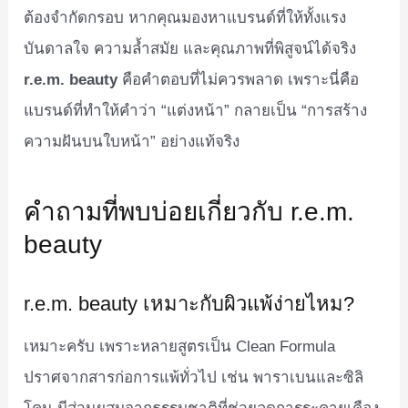
ต้องจำกัดกรอบ หากคุณมองหาแบรนด์ที่ให้ทั้งแรง
บันดาลใจ ความล้ำสมัย และคุณภาพที่พิสูจน์ได้จริง
r.e.m. beauty
คือคำตอบที่ไม่ควรพลาด เพราะนี่คือ
แบรนด์ที่ทำให้คำว่า “แต่งหน้า” กลายเป็น “การสร้าง
ความฝันบนใบหน้า” อย่างแท้จริง
คำถามที่พบบ่อยเกี่ยวกับ r.e.m.
beauty
r.e.m. beauty เหมาะกับผิวแพ้ง่ายไหม?
เหมาะครับ เพราะหลายสูตรเป็น Clean Formula
ปราศจากสารก่อการแพ้ทั่วไป เช่น พาราเบนและซิลิ