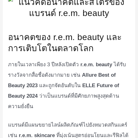
อนาคตของ r.e.m. beauty และ
การเติบโตในตลาดโลก
ภายในเวลาเพียง 3 ปีหลังเปิดตัว
r.e.m. beauty
ได้รับ
รางวัลจากสื่อชื่อดังมากมาย เช่น
Allure Best of
Beauty 2023
และถูกจัดอันดับใน
ELLE Future of
Beauty 2024
ว่าเป็นแบรนด์ที่มีศักยภาพสูงสุดด้าน
ความยั่งยืน
แบรนด์มีแผนขยายไลน์ผลิตภัณฑ์ไปยังหมวดสกินแคร์
เช่น
r.e.m. skincare
ที่มุ่งเน้นสูตรอ่อนโยนและรีฟิลได้