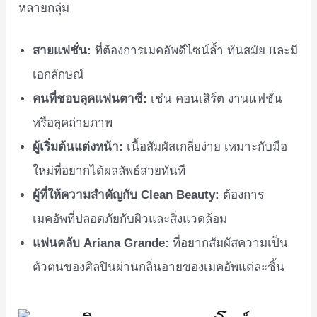
หลายกลุ่ม
สายแฟชั่น:
ที่ต้องการเมคอัพดีไซน์ล้ำ ทันสมัย และมี
เอกลักษณ์
คนที่ชอบลุคแฟนตาซี:
เช่น คอนเสิร์ต งานแฟชั่น
หรือลุคถ่ายภาพ
ผู้เริ่มต้นแต่งหน้า:
เนื้อสัมผัสเกลี่ยง่าย เหมาะกับมือ
ใหม่ที่อยากได้ผลลัพธ์สวยทันที
ผู้ที่ให้ความสำคัญกับ Clean Beauty:
ต้องการ
เมคอัพที่ปลอดภัยกับผิวและสิ่งแวดล้อม
แฟนคลับ Ariana Grande:
ที่อยากสัมผัสความเป็น
ตัวตนของศิลปินผ่านกลิ่นอายของเมคอัพแต่ละชิ้น