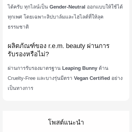
ได้ครับ ทุกไลน์เป็น
Gender-Neutral
ออกแบบให้ใช้ได้
ทุกเพศ โดยเฉพาะลิปบาล์มและไฮไลต์ที่ให้ลุค
ธรรมชาติ
ผลิตภัณฑ์ของ r.e.m. beauty ผ่านการ
รับรองหรือไม่?
ผ่านการรับรองมาตรฐาน
Leaping Bunny
ด้าน
Cruelty-Free และบางรุ่นมีตรา
Vegan Certified
อย่าง
เป็นทางการ
โพสต์แนะนำ