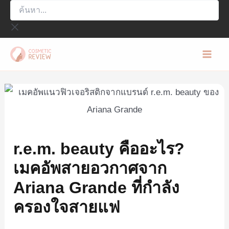
ค้นหา...
Skip
to
content
Mai
Men
r.e.m. beauty คืออะไร?
เมคอัพสายอวกาศจาก
Ariana Grande ที่กำลัง
ครองใจสายแฟ