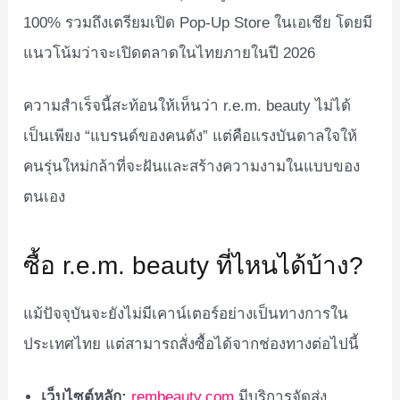
100% รวมถึงเตรียมเปิด Pop-Up Store ในเอเชีย โดยมี
แนวโน้มว่าจะเปิดตลาดในไทยภายในปี 2026
ความสำเร็จนี้สะท้อนให้เห็นว่า r.e.m. beauty ไม่ได้
เป็นเพียง “แบรนด์ของคนดัง” แต่คือแรงบันดาลใจให้
คนรุ่นใหม่กล้าที่จะฝันและสร้างความงามในแบบของ
ตนเอง
ซื้อ r.e.m. beauty ที่ไหนได้บ้าง?
แม้ปัจจุบันจะยังไม่มีเคาน์เตอร์อย่างเป็นทางการใน
ประเทศไทย แต่สามารถสั่งซื้อได้จากช่องทางต่อไปนี้
เว็บไซต์หลัก:
rembeauty.com
มีบริการจัดส่ง