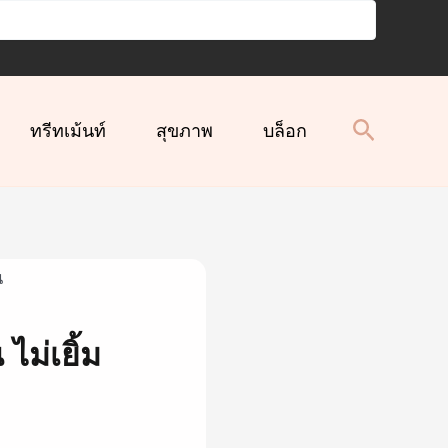
ทรีทเม้นท์
สุขภาพ
บล็อก
ไม่เยิ้ม