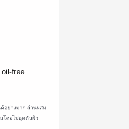
ได้อย่างมาก ส่วนผสม
้นโดยไม่อุดตันผิว