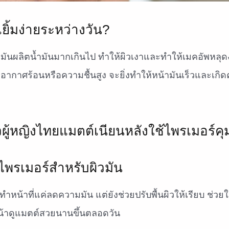
ยิ้มง่ายระหว่างวัน?
ขมันผลิตน้ำมันมากเกินไป ทำให้ผิวเงาและทำให้เมคอัพหลุ
ออากาศร้อนหรือความชื้นสูง จะยิ่งทำให้หน้ามันเร็วและเกิด
พรเมอร์สำหรับผิวมัน
ทำหน้าที่แค่ลดความมัน แต่ยังช่วยปรับพื้นผิวให้เรียบ ช่วยใ
้าดูแมตต์สวยนานขึ้นตลอดวัน