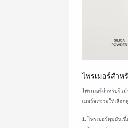
ไพรเมอร์สำหร
ไพรเมอร์สำหรับผิวม
เมอร์จะช่วยให้เลือกสู
ไพรเมอร์คุมมันเนื