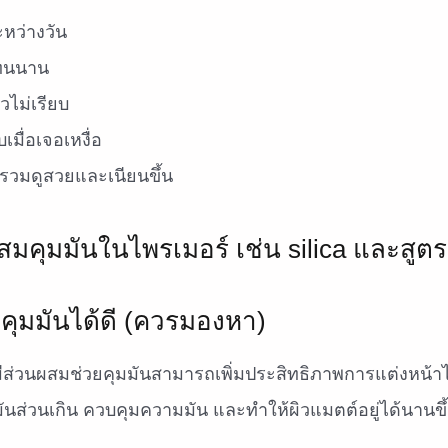
หว่างวัน
ดทนนาน
วไม่เรียบ
มื่อเจอเหงื่อ
รวมดูสวยและเนียนขึ้น
ยคุมมันได้ดี (ควรมองหา)
่มีส่วนผสมช่วยคุมมันสามารถเพิ่มประสิทธิภาพการแต่งหน้า
้ำมันส่วนเกิน ควบคุมความมัน และทำให้ผิวแมตต์อยู่ได้นานขึ