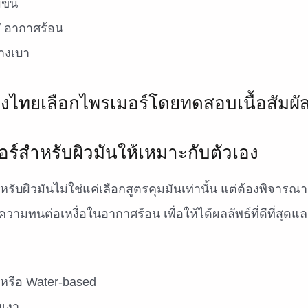
มขน
 / อากาศร้อน
บางเบา
มอร์สำหรับผิวมันให้เหมาะกับตัวเอง
ับผิวมันไม่ใช่แค่เลือกสูตรคุมมันเท่านั้น แต่ต้องพิจารณาเ
ความทนต่อเหงื่อในอากาศร้อน เพื่อให้ได้ผลลัพธ์ที่ดีที่สุดแ
e หรือ Water-based
มเงา