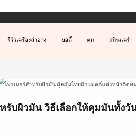
รีวิวเครื่องสำอาง
บอดี้
ผม
สกินแคร์
ับผิวมัน วิธีเลือกให้คุมมันทั้งวัน 