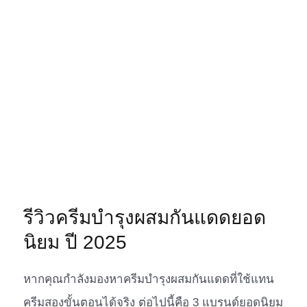
รีวิวครีมบำรุงผสมกันแดดยอด
นิยม ปี 2025
หากคุณกำลังมองหาครีมบำรุงผสมกันแดดที่ใช้แทน
ครีมสองขั้นตอนได้จริง ต่อไปนี้คือ 3 แบรนด์ยอดนิยม