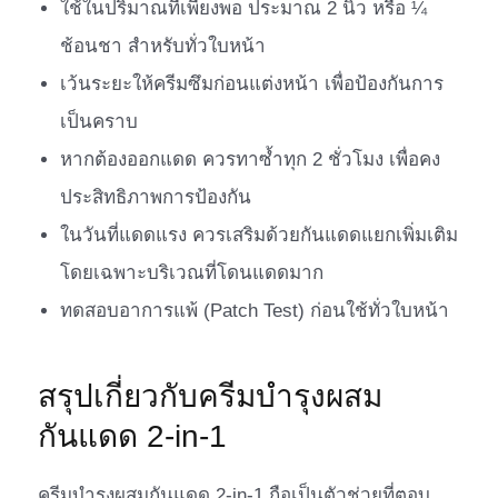
ใช้ในปริมาณที่เพียงพอ ประมาณ 2 นิ้ว หรือ ¼
ช้อนชา สำหรับทั่วใบหน้า
เว้นระยะให้ครีมซึมก่อนแต่งหน้า เพื่อป้องกันการ
เป็นคราบ
หากต้องออกแดด ควรทาซ้ำทุก 2 ชั่วโมง เพื่อคง
ประสิทธิภาพการป้องกัน
ในวันที่แดดแรง ควรเสริมด้วยกันแดดแยกเพิ่มเติม
โดยเฉพาะบริเวณที่โดนแดดมาก
ทดสอบอาการแพ้ (Patch Test) ก่อนใช้ทั่วใบหน้า
สรุปเกี่ยวกับครีมบำรุงผสม
กันแดด 2-in-1
ครีมบำรุงผสมกันแดด 2-in-1 ถือเป็นตัวช่วยที่ตอบ