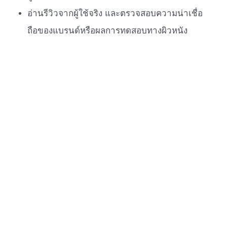
อ่านรีวิวจากผู้ใช้จริง และตรวจสอบความน่าเชื่อ
ถือของแบรนด์หรือผลการทดสอบทางผิวหนัง