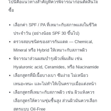
ไปนี้คือแนวทางสำคัญที่ควรพิจารณาก่อนตัดสินใจ
ซื้อ
เลือกค่า SPF / PA ที่เหมาะกับสภาพแสงในชีวิต
ประจำวัน (อย่างน้อย SPF 30 ขึ้นไป)
ตรวจสอบชนิดของสารกันแดด — Chemical,
Mineral หรือ Hybrid ให้เหมาะกับสภาพผิว
พิจารณาส่วนผสมบำรุงผิวเพิ่มเติม เช่น
Hyaluronic acid, Ceramides, หรือ Niacinamide
เลือกสูตรที่มีเนื้อบางเบา ซึมง่าย ไม่เหนียว
เหนอะหนะ และไม่ทำให้เป็นคราบเมื่อแต่งหน้า
เลือกสูตรที่เหมาะกับสภาพผิว เช่น ผิวแห้งควร
เลือกสูตรให้ความชุ่มชื้นสูง ส่วนผิวมันควรเลือก
สูตรแบบ Oil-Free