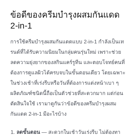
ข้อดีของครีมบำรุงผสมกันแดด
2-in-1
การใช้ครีมบำรุงผสมกันแดดแบบ 2-in-1 กำลังเป็นเท
รนด์ที่ได้รับความนิยมในกลุ่มคนรุ่นใหม่ เพราะช่วย
ลดความยุ่งยากของสกินแคร์รูทีน และตอบโจทย์คนที่
ต้องการดูแลผิวได้ครบจบในขั้นตอนเดียว โดยเฉพาะ
ในช่วงเช้าที่เร่งรีบหรือวันที่ต้องการแต่งหน้าเบา ๆ
ผลิตภัณฑ์ชนิดนี้ถือเป็นตัวช่วยที่สะดวกมาก แต่ก่อน
ตัดสินใจใช้ เรามาดูกันว่าข้อดีของครีมบำรุงผสม
กันแดด 2-in-1 มีอะไรบ้าง
ลดขั้นตอน
— สะดวกในเช้าวันเร่งรีบ ไม่ต้องทา