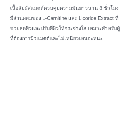
เนื้อสัมผัสแมตต์ควบคุมความมันยาวนาน 8 ชั่วโมง
มีส่วนผสมของ L-Carnitine และ Licorice Extract ที่
ช่วยลดสิวและปรับสีผิวให้กระจ่างใส เหมาะสำหรับผู้
ที่ต้องการผิวแมตต์และไม่เหนียวเหนอะหนะ