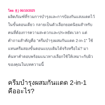
โดย:
ff
|
06/10/2025
ผลิตภัณฑ์ที่รวมการบำรุงและการป้องกันแสงแดดไว้
ในขั้นตอนเดียว กลายเป็นตัวเลือกยอดนิยมสำหรับ
คนที่ต้องการความสะดวกและประหยัดเวลา แต่
คำถามสำคัญคือ “ครีมบำรุงผสมกันแดด 2-in-1” ใช้
แทนครีมสองขั้นตอนแบบเดิมได้จริงหรือไม่? มา
ค้นหาคำตอบพร้อมแนวทางเลือกใช้ให้เหมาะกับผิว
ของคุณในบทความนี้
ครีมบำรุงผสมกันแดด 2-in-1
คืออะไร?