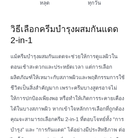
หลุด
ทุกวัน
วิธีเลือกครีมบำรุงผสมกันแดด
2-in-1
แม้ครีมบำรุงผสมกันแดดจะช่วยให้การดูแลผิวใน
ตอนเช้าสะดวกและประหยัดเวลา แต่การเลือก
ผลิตภัณฑ์ให้เหมาะกับสภาพผิวและพฤติกรรมการใช้
ชีวิตเป็นสิ่งสำคัญมาก เพราะครีมบางสูตรอาจไม่
ให้การปกป้องเพียงพอ หรือทำให้เกิดการระคายเคือง
ได้ในบางสภาพผิว หากเข้าใจหลักการเลือกที่ถูกต้อง
คุณจะสามารถเลือกครีม 2-in-1 ที่ตอบโจทย์ทั้ง “การ
บำรุง” และ “การกันแดด” ได้อย่างมีประสิทธิภาพ ต่อ