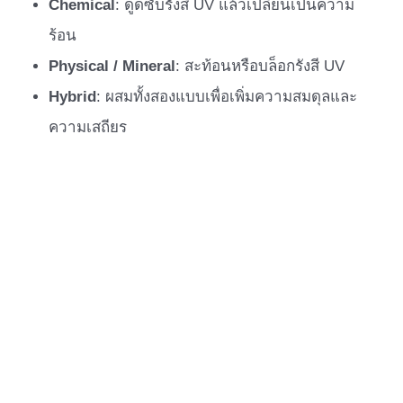
Chemical
: ดูดซับรังสี UV แล้วเปลี่ยนเป็นความ
ร้อน
Physical / Mineral
: สะท้อนหรือบล็อกรังสี UV
Hybrid
: ผสมทั้งสองแบบเพื่อเพิ่มความสมดุลและ
ความเสถียร