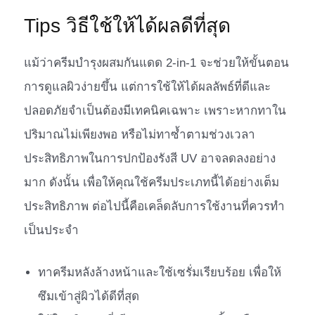
Tips วิธีใช้ให้ได้ผลดีที่สุด
แม้ว่าครีมบำรุงผสมกันแดด 2-in-1 จะช่วยให้ขั้นตอน
การดูแลผิวง่ายขึ้น แต่การใช้ให้ได้ผลลัพธ์ที่ดีและ
ปลอดภัยจำเป็นต้องมีเทคนิคเฉพาะ เพราะหากทาใน
ปริมาณไม่เพียงพอ หรือไม่ทาซ้ำตามช่วงเวลา
ประสิทธิภาพในการปกป้องรังสี UV อาจลดลงอย่าง
มาก ดังนั้น เพื่อให้คุณใช้ครีมประเภทนี้ได้อย่างเต็ม
ประสิทธิภาพ ต่อไปนี้คือเคล็ดลับการใช้งานที่ควรทำ
เป็นประจำ
ทาครีมหลังล้างหน้าและใช้เซรั่มเรียบร้อย เพื่อให้
ซึมเข้าสู่ผิวได้ดีที่สุด