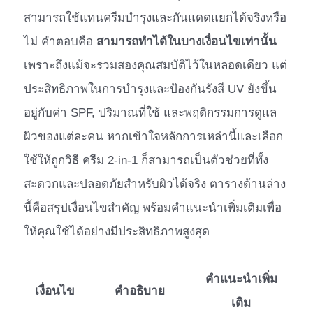
สามารถใช้แทนครีมบำรุงและกันแดดแยกได้จริงหรือ
ไม่ คำตอบคือ
สามารถทำได้ในบางเงื่อนไขเท่านั้น
เพราะถึงแม้จะรวมสองคุณสมบัติไว้ในหลอดเดียว แต่
ประสิทธิภาพในการบำรุงและป้องกันรังสี UV ยังขึ้น
อยู่กับค่า SPF, ปริมาณที่ใช้ และพฤติกรรมการดูแล
ผิวของแต่ละคน หากเข้าใจหลักการเหล่านี้และเลือก
ใช้ให้ถูกวิธี ครีม 2-in-1 ก็สามารถเป็นตัวช่วยที่ทั้ง
สะดวกและปลอดภัยสำหรับผิวได้จริง ตารางด้านล่าง
นี้คือสรุปเงื่อนไขสำคัญ พร้อมคำแนะนำเพิ่มเติมเพื่อ
ให้คุณใช้ได้อย่างมีประสิทธิภาพสูงสุด
คำแนะนำเพิ่ม
เงื่อนไข
คำอธิบาย
เติม