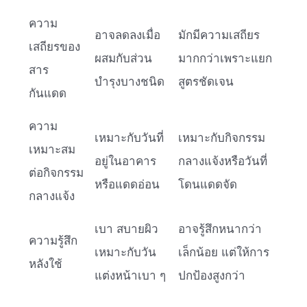
ความ
อาจลดลงเมื่อ
มักมีความเสถียร
เสถียรของ
ผสมกับส่วน
มากกว่าเพราะแยก
สาร
บำรุงบางชนิด
สูตรชัดเจน
กันแดด
ความ
เหมาะกับวันที่
เหมาะกับกิจกรรม
เหมาะสม
อยู่ในอาคาร
กลางแจ้งหรือวันที่
ต่อกิจกรรม
หรือแดดอ่อน
โดนแดดจัด
กลางแจ้ง
เบา สบายผิว
อาจรู้สึกหนากว่า
ความรู้สึก
เหมาะกับวัน
เล็กน้อย แต่ให้การ
หลังใช้
แต่งหน้าเบา ๆ
ปกป้องสูงกว่า