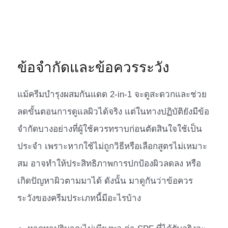
ข้อจำกัดและข้อควรระวัง
แม้ครีมบำรุงผสมกันแดด 2-in-1 จะดูสะดวกและช่วย
ลดขั้นตอนการดูแลผิวได้จริง แต่ในทางปฏิบัติยังมีข้อ
จำกัดบางอย่างที่ผู้ใช้ควรทราบก่อนตัดสินใจใช้เป็น
ประจำ เพราะหากใช้ไม่ถูกวิธีหรือเลือกสูตรไม่เหมาะ
สม อาจทำให้ประสิทธิภาพการปกป้องผิวลดลง หรือ
เกิดปัญหาผิวตามมาได้ ดังนั้น มาดูกันว่าข้อควร
ระวังของครีมประเภทนี้มีอะไรบ้าง