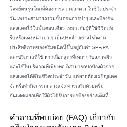
โจทย์คนรุ่นใหม่ที่ต้องการความสะดวกในชีวิตประจำ
วัน เพราะสามารถรวมขั้นตอนการบำรุงและป้องกัน
แสงแดดไว้ในขั้นตอนเดียว เหมาะกับผู้ที่ใช้ชีวิตเร่ง
รีบหรือแต่งหน้าเบา ๆ เป็นประจำ อย่างไรก็ตาม
ประสิทธิภาพของครีมชนิดนี้ขึ้นอยู่กับค่า SPF/PA
และปริมาณที่ใช้ หากเลือกสูตรที่เหมาะกับสภาพผิว
และใช้ในปริมาณที่เพียงพอ ก็สามารถปกป้องผิวจาก
แสงแดดได้ดีในชีวิตประจำวัน แต่หากต้องเผชิญแดด
จัดหรือทำกิจกรรมกลางแจ้ง ควรเสริมด้วยครีม
กันแดดแยกเพื่อให้ผิวได้รับการปกป้องอย่างเต็มที่
คำถามที่พบบ่อย (FAQ) เกี่ยวกับ