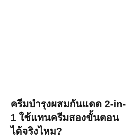
ครีมบำรุงผสมกันแดด 2-in-
1 ใช้แทนครีมสองขั้นตอน
ได้จริงไหม?