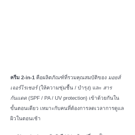
ครีม 2-in-1
คือผลิตภัณฑ์ที่รวมคุณสมบัติของ
มอยส์
เจอร์ไรเซอร์
(ให้ความชุ่มชื้น / บำรุง) และ
สาร
กันแดด
(SPF / PA / UV protection) เข้าด้วยกันใน
ขั้นตอนเดียว เหมาะกับคนที่ต้องการลดเวลาการดูแล
ผิวในตอนเช้า