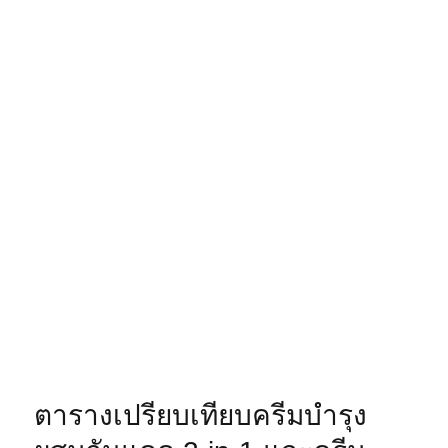
ตารางเปรียบเทียบครีมบำรุง