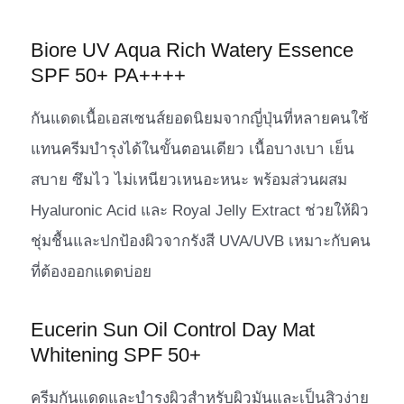
Biore UV Aqua Rich Watery Essence
SPF 50+ PA++++
กันแดดเนื้อเอสเซนส์ยอดนิยมจากญี่ปุ่นที่หลายคนใช้
แทนครีมบำรุงได้ในขั้นตอนเดียว เนื้อบางเบา เย็น
สบาย ซึมไว ไม่เหนียวเหนอะหนะ พร้อมส่วนผสม
Hyaluronic Acid และ Royal Jelly Extract ช่วยให้ผิว
ชุ่มชื้นและปกป้องผิวจากรังสี UVA/UVB เหมาะกับคน
ที่ต้องออกแดดบ่อย
Eucerin Sun Oil Control Day Mat
Whitening SPF 50+
ครีมกันแดดและบำรุงผิวสำหรับผิวมันและเป็นสิวง่าย