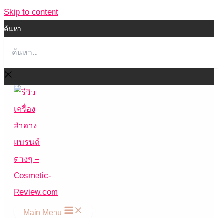
Skip to content
ค้นหา...
Main Menu