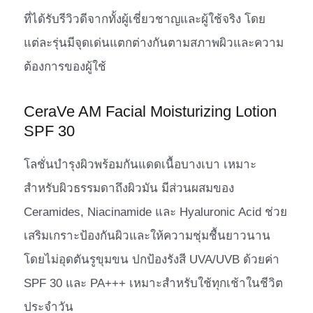
ที่ได้รับรีวิวดีจากทั้งผู้เชี่ยวชาญและผู้ใช้จริง โดย
แต่ละรุ่นมีจุดเด่นแตกต่างกันตามสภาพผิวและความ
ต้องการของผู้ใช้
CeraVe AM Facial Moisturizing Lotion
SPF 30
โลชั่นบำรุงผิวพร้อมกันแดดเนื้อบางเบา เหมาะ
สำหรับผิวธรรมดาถึงผิวมัน มีส่วนผสมของ
Ceramides, Niacinamide และ Hyaluronic Acid ช่วย
เสริมเกราะป้องกันผิวและให้ความชุ่มชื้นยาวนาน
โดยไม่อุดตันรูขุมขน ปกป้องรังสี UVA/UVB ด้วยค่า
SPF 30 และ PA+++ เหมาะสำหรับใช้ทุกเช้าในชีวิต
ประจำวัน