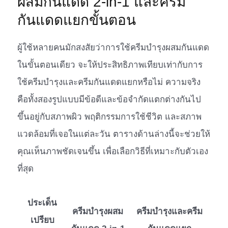
ผสมกันแดด 2-in-1 และครีม
กันแดดแยกขั้นตอน
ผู้ใช้หลายคนมักสงสัยว่าการใช้ครีมบำรุงผสมกันแดด
ในขั้นตอนเดียว จะให้ประสิทธิภาพเทียบเท่ากับการ
ใช้ครีมบำรุงและครีมกันแดดแยกหรือไม่ ความจริง
คือทั้งสองรูปแบบมีข้อดีและข้อจำกัดแตกต่างกันไป
ขึ้นอยู่กับสภาพผิว พฤติกรรมการใช้ชีวิต และสภาพ
แวดล้อมที่เจอในแต่ละวัน ตารางด้านล่างนี้จะช่วยให้
คุณเห็นภาพชัดเจนขึ้น เพื่อเลือกวิธีที่เหมาะกับตัวเอง
ที่สุด
ประเด็น
ครีมบำรุงผสม
ครีมบำรุงและครีม
เปรียบ