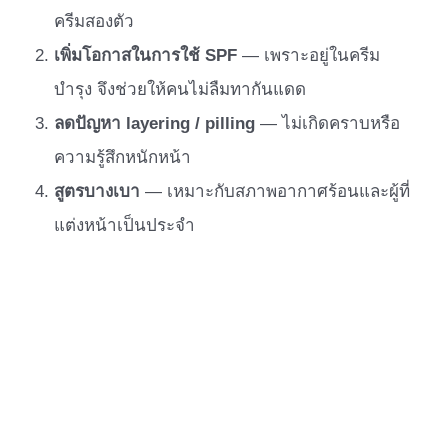
ครีมสองตัว
เพิ่มโอกาสในการใช้ SPF
— เพราะอยู่ในครีม
บำรุง จึงช่วยให้คนไม่ลืมทากันแดด
ลดปัญหา layering / pilling
— ไม่เกิดคราบหรือ
ความรู้สึกหนักหน้า
สูตรบางเบา
— เหมาะกับสภาพอากาศร้อนและผู้ที่
แต่งหน้าเป็นประจำ