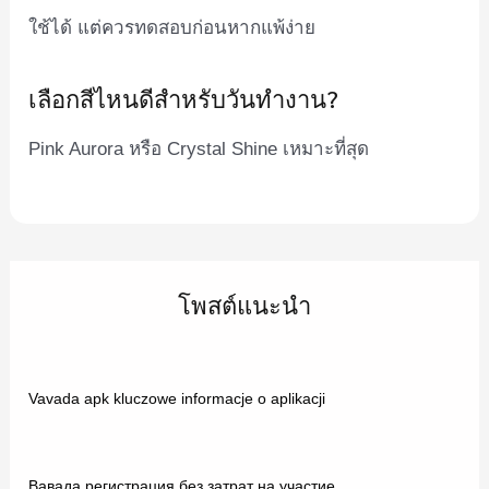
ใช้ได้ แต่ควรทดสอบก่อนหากแพ้ง่าย
เลือกสีไหนดีสำหรับวันทำงาน?
Pink Aurora หรือ Crystal Shine เหมาะที่สุด
โพสต์แนะนำ
Vavada apk kluczowe informacje o aplikacji
Вавада регистрация без затрат на участие