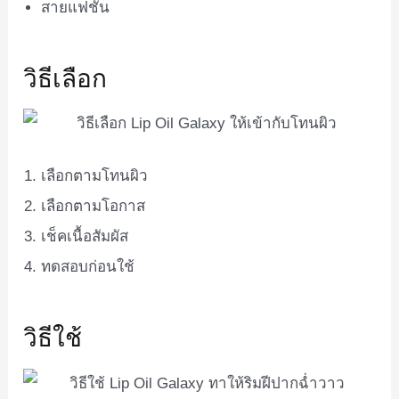
สายแฟชั่น
วิธีเลือก
เลือกตามโทนผิว
เลือกตามโอกาส
เช็คเนื้อสัมผัส
ทดสอบก่อนใช้
วิธีใช้