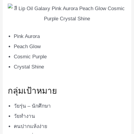
Pink Aurora
Peach Glow
Cosmic Purple
Crystal Shine
กลุ่มเป้าหมาย
วัยรุ่น – นักศึกษา
วัยทำงาน
คนปากแห้งง่าย