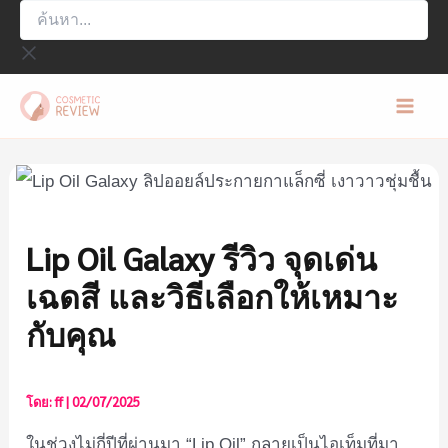
ค้นหา...
Skip
to
content
Mai
Men
Lip Oil Galaxy รีวิว จุดเด่น
เฉดสี และวิธีเลือกให้เหมาะ
กับคุณ
โดย:
ff
|
02/07/2025
ในช่วงไม่กี่ปีที่ผ่านมา “Lip Oil” กลายเป็นไอเท็มที่มา