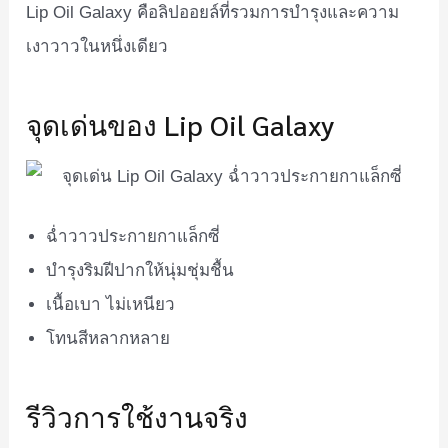
Lip Oil Galaxy คือลิปออยล์ที่รวมการบำรุงและความ
เงาวาวในหนึ่งเดียว
จุดเด่นของ Lip Oil Galaxy
ฉ่ำวาวประกายกาแล็กซี่
บำรุงริมฝีปากให้นุ่มชุ่มชื้น
เนื้อเบา ไม่เหนียว
โทนสีหลากหลาย
รีวิวการใช้งานจริง