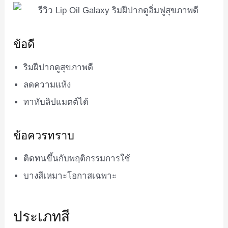
ข้อดี
ริมฝีปากดูสุขภาพดี
ลดความแห้ง
ทาทับลิปแมตต์ได้
ข้อควรทราบ
ติดทนขึ้นกับพฤติกรรมการใช้
บางสีเหมาะโอกาสเฉพาะ
ประเภทสี