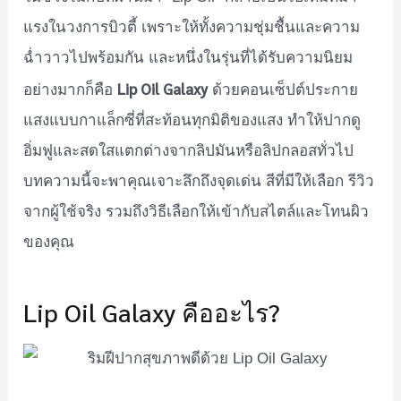
แรงในวงการบิวตี้ เพราะให้ทั้งความชุ่มชื้นและความ
ฉ่ำวาวไปพร้อมกัน และหนึ่งในรุ่นที่ได้รับความนิยม
Lip Oil Galaxy
อย่างมากก็คือ
ด้วยคอนเซ็ปต์ประกาย
แสงแบบกาแล็กซี่ที่สะท้อนทุกมิติของแสง ทำให้ปากดู
อิ่มฟูและสดใสแตกต่างจากลิปมันหรือลิปกลอสทั่วไป
บทความนี้จะพาคุณเจาะลึกถึงจุดเด่น สีที่มีให้เลือก รีวิว
จากผู้ใช้จริง รวมถึงวิธีเลือกให้เข้ากับสไตล์และโทนผิว
ของคุณ
Lip Oil Galaxy คืออะไร?