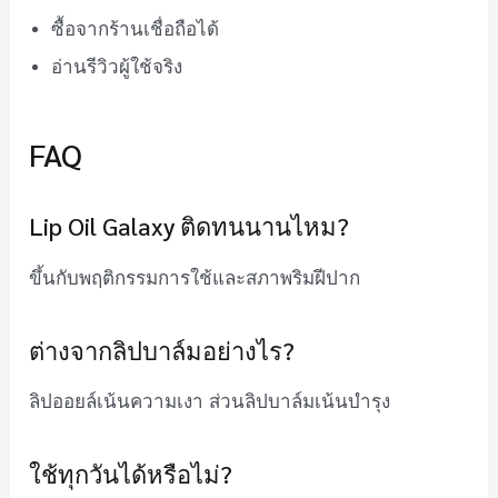
ซื้อจากร้านเชื่อถือได้
อ่านรีวิวผู้ใช้จริง
FAQ
Lip Oil Galaxy ติดทนนานไหม?
ขึ้นกับพฤติกรรมการใช้และสภาพริมฝีปาก
ต่างจากลิปบาล์มอย่างไร?
ลิปออยล์เน้นความเงา ส่วนลิปบาล์มเน้นบำรุง
ใช้ทุกวันได้หรือไม่?