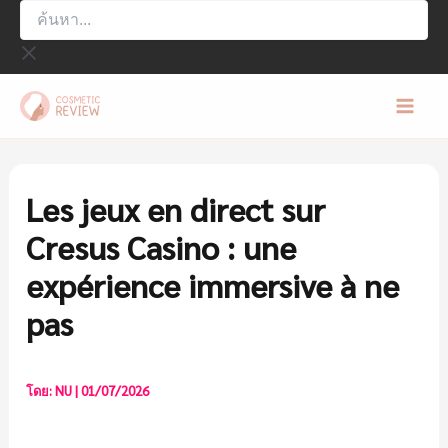
ค้นหา...
Skip
to
content
Mai
Men
Les jeux en direct sur
Cresus Casino : une
expérience immersive à ne
pas
โดย:
NU
|
01/07/2026