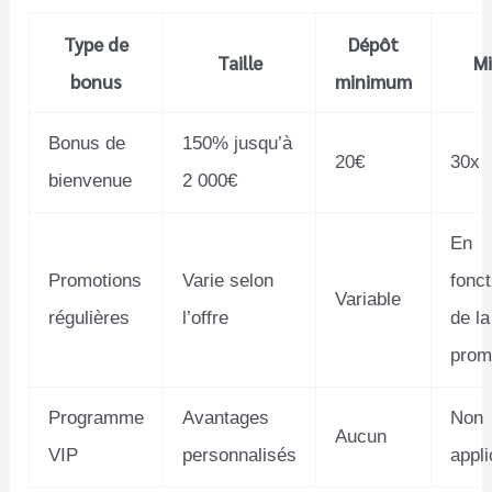
Type de
Dépôt
Taille
Mi
bonus
minimum
Bonus de
150% jusqu’à
20€
30x
bienvenue
2 000€
En
Promotions
Varie selon
fonct
Variable
régulières
l’offre
de la
prom
Programme
Avantages
Non
Aucun
VIP
personnalisés
appli