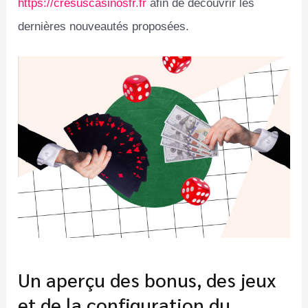
https://cresuscasinosfr.fr
afin de découvrir les
dernières nouveautés proposées.
Un aperçu des bonus, des jeux
et de la configuration du