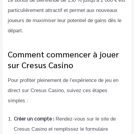
Le bonus de bienvenue de 150 % jusqu’à 2 000 € est
particulièrement attractif et permet aux nouveaux
joueurs de maximiser leur potentiel de gains dès le
départ.
Comment commencer à jouer
sur Cresus Casino
Pour profiter pleinement de l’expérience de jeu en
direct sur Cresus Casino, suivez ces étapes
simples :
Créer un compte :
Rendez-vous sur le site de
Cresus Casino et remplissez le formulaire