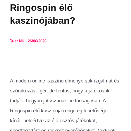
Ringospin élő
kaszinójában?
โดย:
NU
|
26/06/2026
A modern online kaszinó élménye sok izgalmat és
szórakozást ígér, de fontos, hogy a játékosok
tudják, hogyan játsszanak biztonságosan. A
Ringospin élő kaszinója rengeteg lehetőséget
kínál, beleértve az élő osztós játékokat,
sportfogadást és jackpot nyerőgépeket. Cikkünk