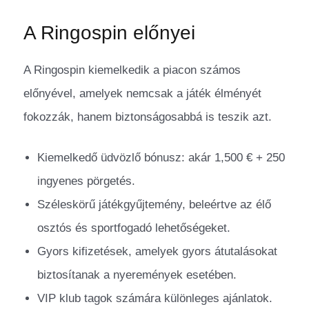
A Ringospin előnyei
A Ringospin kiemelkedik a piacon számos
előnyével, amelyek nemcsak a játék élményét
fokozzák, hanem biztonságosabbá is teszik azt.
Kiemelkedő üdvözlő bónusz: akár 1,500 € + 250
ingyenes pörgetés.
Széleskörű játékgyűjtemény, beleértve az élő
osztós és sportfogadó lehetőségeket.
Gyors kifizetések, amelyek gyors átutalásokat
biztosítanak a nyeremények esetében.
VIP klub tagok számára különleges ajánlatok.