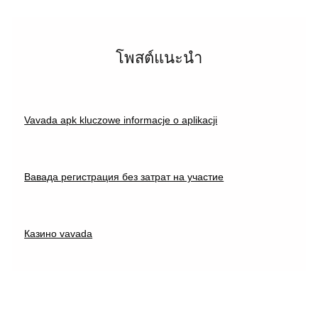
โพสต์แนะนำ
Vavada apk kluczowe informacje o aplikacji
Вавада регистрация без затрат на участие
Казино vavada