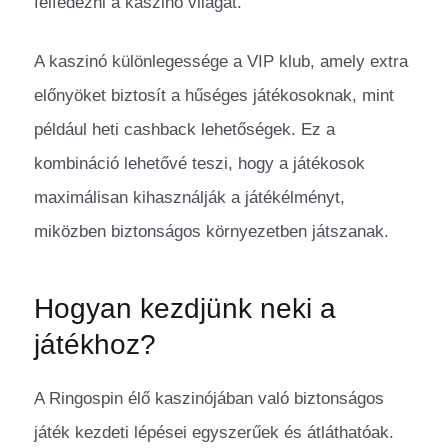
felfedezni a kaszinó világát.
A kaszinó különlegessége a VIP klub, amely extra
előnyöket biztosít a hűséges játékosoknak, mint
például heti cashback lehetőségek. Ez a
kombináció lehetővé teszi, hogy a játékosok
maximálisan kihasználják a játékélményt,
miközben biztonságos környezetben játszanak.
Hogyan kezdjünk neki a
játékhoz?
A Ringospin élő kaszinójában való biztonságos
játék kezdeti lépései egyszerűek és átláthatóak.