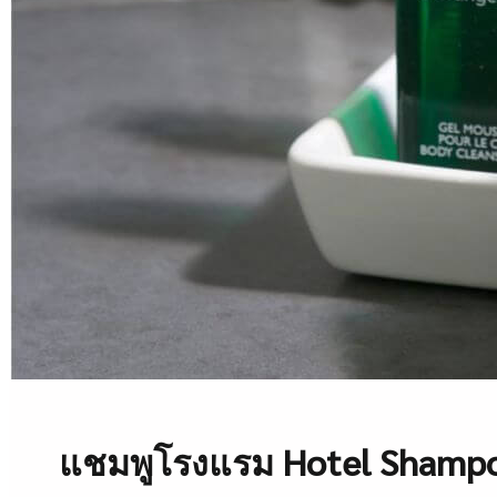
แชมพูโรงแรม Hotel Shampo