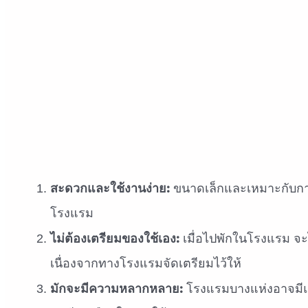
สะดวกและใช้งานง่าย:
ขนาดเล็กและเหมาะกับกา
โรงแรม
ไม่ต้องเตรียมของใช้เอง:
เมื่อไปพักในโรงแรม จ
เนื่องจากทางโรงแรมจัดเตรียมไว้ให้
มักจะมีความหลากหลาย:
โรงแรมบางแห่งอาจมีแชม