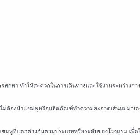
รพกพา ทำให้สะดวกในการเดินทางและใช้งานระหว่างการ
ะไม่ต้องนำแชมพูหรือผลิตภัณฑ์ทำความสะอาดเส้นผมมาเอ
พูที่แตกต่างกันตามประเภทหรือระดับของโรงแรม เพื่อให้