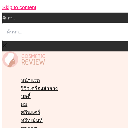
Skip to content
ค้นหา...
หน้าแรก
รีวิวเครื่องสำอาง
บอดี้
ผม
สกินแคร์
ทรีทเม้นท์
สุขภาพ