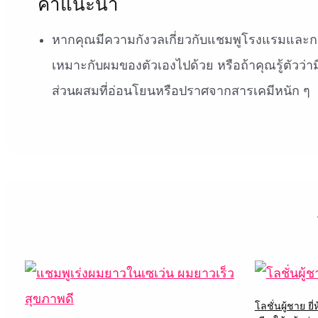
คำแนะนำ
หากคุณมีความกังวลเกี่ยวกับแชมพูโรงแรมและก
เหมาะกับผมของตัวเองไปด้วย หรือถ้าคุณรู้ตัวว่าม
ส่วนผสมที่อ่อนโยนหรือปราศจากสารเคมีหนัก ๆ
โลชั่นผู้ชาย ยี