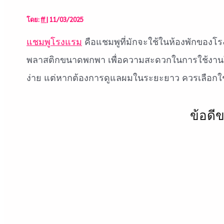
โดย:
ff
|
11/03/2025
แชมพูโรงแรม
คือแชมพูที่มักจะใช้ในห้องพักของโร
พลาสติกขนาดพกพา เพื่อความสะดวกในการใช้งาน
ง่าย แต่หากต้องการดูแลผมในระยะยาว ควรเลือกใ
ข้อดี