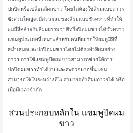
ปกปิดหรือเปลี่ยนสีผมขาว โดยไม่ต้องใช้สีผมแบบถาวร
ซึ่งส่วนใหญ่จะมีส่วนผสมของสีผมแบบชั่วคราวที่ทำให้
ผมมีสีคล้ายกับสีผมธรรมชาติหรือปิดผมขาวได้ชั่วคราว
แชมพูประเภทนี้เหมาะสำหรับคนที่อยากให้ผมดูมีสีที่
สม่ำเสมอและปกปิดผมขาวโดยไม่ต้องทำสีผมอย่าง
ถาวร การใช้แชมพูปิดผมขาวสามารถช่วยให้การ
ปกปิดผมขาวทำได้ง่ายและสะดวกมากขึ้น เช่น
สามารถใช้ในระหว่างที่ไม่สามารถทำสีผมถาวรได้ หรือ
เมื่อมีเวลาจำกัด
ส่วนประกอบหลักใน แชมพูปิดผม
ขาว