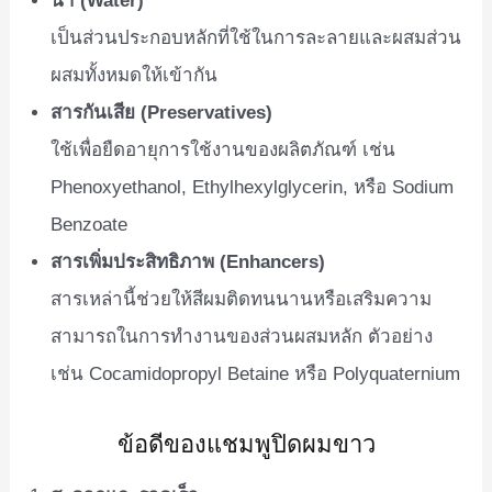
น้ำ (Water)
เป็นส่วนประกอบหลักที่ใช้ในการละลายและผสมส่วน
ผสมทั้งหมดให้เข้ากัน
สารกันเสีย (Preservatives)
ใช้เพื่อยืดอายุการใช้งานของผลิตภัณฑ์ เช่น
Phenoxyethanol, Ethylhexylglycerin, หรือ Sodium
Benzoate
สารเพิ่มประสิทธิภาพ (Enhancers)
สารเหล่านี้ช่วยให้สีผมติดทนนานหรือเสริมความ
สามารถในการทำงานของส่วนผสมหลัก ตัวอย่าง
เช่น Cocamidopropyl Betaine หรือ Polyquaternium
ข้อดีของแชมพูปิดผมขาว