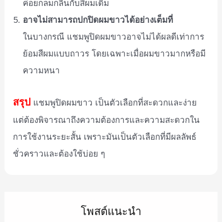
ค่อยกลมกลืนกับสีผมเดิม
อาจไม่สามารถปกปิดผมขาวได้อย่างเต็มที่
ในบางกรณี แชมพูปิดผมขาวอาจไม่ได้ผลดีเท่าการ
ย้อมสีผมแบบถาวร โดยเฉพาะเมื่อผมขาวมากหรือมี
ความหนา
สรุป
แชมพูปิดผมขาว เป็นตัวเลือกที่สะดวกและง่าย
แต่ต้องพิจารณาถึงความต้องการและความสะดวกใน
การใช้งานระยะสั้น เพราะมันเป็นตัวเลือกที่มีผลลัพธ์
ชั่วคราวและต้องใช้บ่อย ๆ
โพสต์แนะนำ