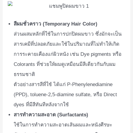
สีผมชั่วคราว (Temporary Hair Color)
ส่วนผสมหลักที่ใช้ในการปกปิดผมขาว ซึ่งมักจะเป็น
สารเคมีที่ปลอดภัยและใช้ในปริมาณที่ไม่ทำให้เกิด
การระคายเคืองแก่ผิวหนัง เช่น Dye pigments หรือ
Colorants ที่ช่วยให้ผมดูเหมือนมีสีเดียวกันกับผม
ธรรมชาติ
ตัวอย่างสารสีที่ใช้ ได้แก่ P-Phenylenediamine
(PPD), toluene-2,5-diamine sulfate, หรือ Direct
dyes ที่มีสีทันทีหลังจากใช้
สารทำความสะอาด (Surfactants)
ใช้ในการทำความสะอาดเส้นผมและหนังศีรษะ