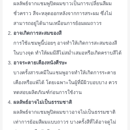
ผลลัพธ์จากแชมพูปิดผมขาวเป็นการเปลี่ยนสีผม
ชั่วคราว สีจะหลุดออกหลังจากการสระผม ซึ่งไม่
สามารถอยู่ได้นานเหมือนการย้อมผมถาวร
อาจเกิดการสะสมของสี
การใช้แชมพูนี้บ่อยๆ อาจทำให้เกิดการสะสมของสี
ในบางจุด ทำให้ผมมีสีไม่สม่ำเสมอหรือเกิดคราบสีได้
อาจระคายเคืองหนังศีรษะ
บางครั้งสารเคมีในแชมพูอาจทำให้เกิดการระคาย
เคืองหรือแพ้ได้ โดยเฉพาะในผู้ที่มีผิวบอบบาง ควร
ทดสอบผลิตภัณฑ์ก่อนการใช้งาน
ผลลัพธ์อาจไม่เป็นธรรมชาติ
ผลลัพธ์จากแชมพูปิดผมขาวอาจไม่เป็นธรรมชาติ
เท่าการย้อมสีผมแบบถาวร บางครั้งสีที่ได้อาจดูไม่