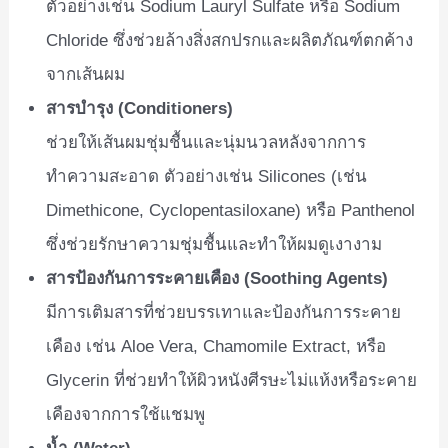
ตัวอย่างเช่น Sodium Lauryl Sulfate หรือ Sodium
Chloride ซึ่งช่วยล้างสิ่งสกปรกและผลิตภัณฑ์ตกค้าง
จากเส้นผม
สารบำรุง (Conditioners)
ช่วยให้เส้นผมชุ่มชื้นและนุ่มนวลหลังจากการ
ทำความสะอาด ตัวอย่างเช่น Silicones (เช่น
Dimethicone, Cyclopentasiloxane) หรือ Panthenol
ซึ่งช่วยรักษาความชุ่มชื้นและทำให้ผมดูเงางาม
สารป้องกันการระคายเคือง (Soothing Agents)
มีการเติมสารที่ช่วยบรรเทาและป้องกันการระคาย
เคือง เช่น Aloe Vera, Chamomile Extract, หรือ
Glycerin ที่ช่วยทำให้ผิวหนังศีรษะไม่แห้งหรือระคาย
เคืองจากการใช้แชมพู