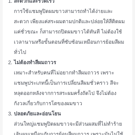
สะดวกและรวดเร็ว
การใช้แชมพูปิดผมขาวสามารถทำได้ง่ายและ
สะดวก เพียงแค่สระผมตามปกติและปล่อยให้สีติดผม
แค่ชั่วขณะ ก็สามารถปิดผมขาวได้ทันที ไม่ต้องใช้
เวลานานหรือขั้นตอนที่ซับซ้อนเหมือนการย้อมสีผม
ทั่วไป
ไม่ต้องทำสีผมถาวร
เหมาะสำหรับคนที่ไม่อยากทำสีผมถาวร เพราะ
แชมพูประเภทนี้เป็นการเปลี่ยนสีผมชั่วคราว สีจะ
หลุดออกหลังจากการสระผมครั้งถัดไป จึงไม่ต้อง
กังวลเกี่ยวกับการโตของผมขาว
ปลอดภัยและอ่อนโยน
ส่วนใหญ่แชมพูปิดผมขาวจะมีส่วนผสมที่ไม่ทำร้าย
เส้นผมเหมือนกับการย้อมสีผมถาวร เพราะมันไม่ใช้