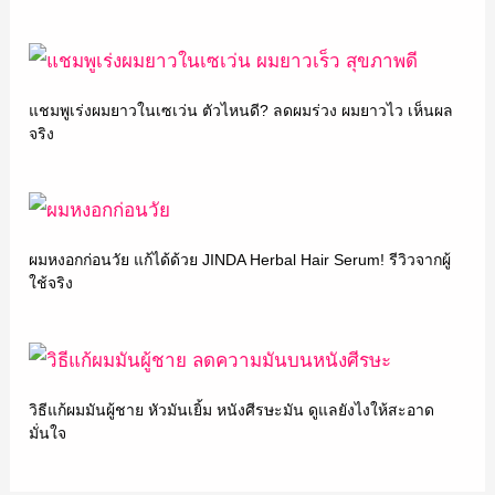
แชมพูเร่งผมยาวในเซเว่น ตัวไหนดี? ลดผมร่วง ผมยาวไว เห็นผล
จริง
ผมหงอกก่อนวัย แก้ได้ด้วย JINDA Herbal Hair Serum! รีวิวจากผู้
ใช้จริง
วิธีแก้ผมมันผู้ชาย หัวมันเยิ้ม หนังศีรษะมัน ดูแลยังไงให้สะอาด
มั่นใจ