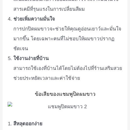
สารเคมีที่รุนแรงในการเปลี่ยนสีผม
ช่วยเพิ่มความมั่นใจ
การปกปิดผมขาวจะช่วยให้คุณดูอ่อนเยาว์และมั่นใจ
มากขึ้น โดยเฉพาะคนที่ไม่ชอบให้ผมขาวปรากฏ
ชัดเจน
ใช้งานง่ายที่บ้าน
สามารถใช้เองที่บ้านได้โดยไม่ต้องไปที่ร้านเสริมสวย
ช่วยประหยัดเวลาและค่าใช้จ่าย
ข้อเสียของแชมพูปิดผมขาว
สีหลุดออกง่าย