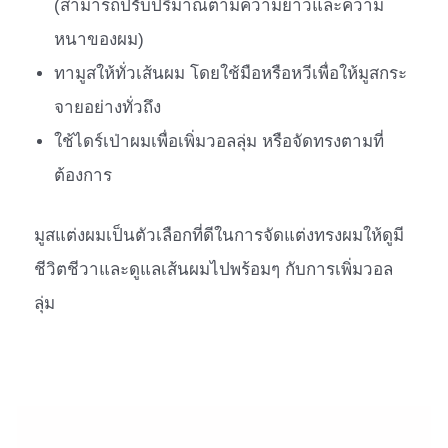
(สามารถปรับปริมาณตามความยาวและความ
หนาของผม)
ทามูสให้ทั่วเส้นผม โดยใช้มือหรือหวีเพื่อให้มูสกระ
จายอย่างทั่วถึง
ใช้ไดร์เป่าผมเพื่อเพิ่มวอลลุ่ม หรือจัดทรงตามที่
ต้องการ
มูสแต่งผมเป็นตัวเลือกที่ดีในการจัดแต่งทรงผมให้ดูมี
ชีวิตชีวาและดูแลเส้นผมไปพร้อมๆ กับการเพิ่มวอล
ลุ่ม