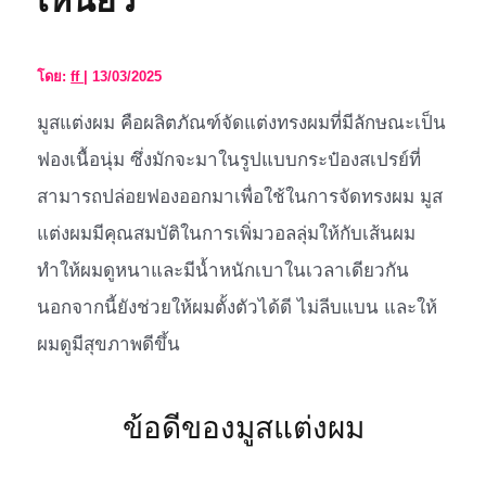
โดย:
ff
|
13/03/2025
มูสแต่งผม คือผลิตภัณฑ์จัดแต่งทรงผมที่มีลักษณะเป็น
ฟองเนื้อนุ่ม ซึ่งมักจะมาในรูปแบบกระป๋องสเปรย์ที่
สามารถปล่อยฟองออกมาเพื่อใช้ในการจัดทรงผม มูส
แต่งผมมีคุณสมบัติในการเพิ่มวอลลุ่มให้กับเส้นผม
ทำให้ผมดูหนาและมีน้ำหนักเบาในเวลาเดียวกัน
นอกจากนี้ยังช่วยให้ผมตั้งตัวได้ดี ไม่ลีบแบน และให้
ผมดูมีสุขภาพดีขึ้น
ข้อดีของมูสแต่งผม