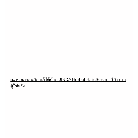
ผมหงอกก่อนวัย แก้ได้ด้วย JINDA Herbal Hair Serum! รีวิวจาก
ผู้ใช้จริง