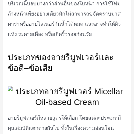
บริเวณนี้บอบบางกว่าส่วนอื่นของใบหน้า การใช้โฟม
ล้างหน้าเพียงอย่างเดียวมักไม่สามารถขจัดคราบมาส
คาร่าหรืออายไลเนอร์กันน้ำได้หมด และอาจทำให้ผิว
แห้ง ระคายเคือง หรือเกิดริ้วรอยก่อนวัย
ประเภทของอายรีมูฟเวอร์และ
ข้อดี–ข้อเสีย
อายรีมูฟเวอร์มีหลายสูตรให้เลือก โดยแต่ละประเภทมี
คุณสมบัติแตกต่างกันไป ทั้งในเรื่องความอ่อนโยน