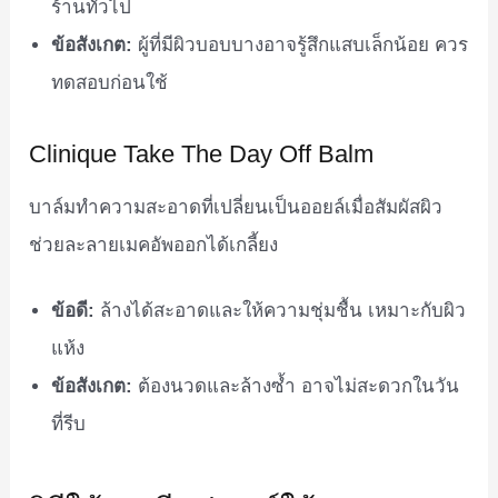
ร้านทั่วไป
ข้อสังเกต:
ผู้ที่มีผิวบอบบางอาจรู้สึกแสบเล็กน้อย ควร
ทดสอบก่อนใช้
Clinique Take The Day Off Balm
บาล์มทำความสะอาดที่เปลี่ยนเป็นออยล์เมื่อสัมผัสผิว
ช่วยละลายเมคอัพออกได้เกลี้ยง
ข้อดี:
ล้างได้สะอาดและให้ความชุ่มชื้น เหมาะกับผิว
แห้ง
ข้อสังเกต:
ต้องนวดและล้างซ้ำ อาจไม่สะดวกในวัน
ที่รีบ