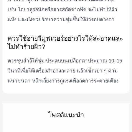
เช่น ไฮยาลูรอนิกหรือสารสกัดจากพืช จะไม่ทำให้ผิว
แห้ง และยังช่วยรักษาความชุ่มชื้นให้ผิวรอบดวงตา
ควรใช้อายรีมูฟเวอร์อย่างไรให้สะอาดและ
ไม่ทำร้ายผิว?
ควรชุบสำลีให้ชุ่ม ประคบบนเปลือกตาประมาณ 10–15
วินาทีเพื่อให้เครื่องสำอางละลาย แล้วเช็ดเบา ๆ ตาม
แนวขนตา หลีกเลี่ยงการถูแรงเพื่อลดการระคายเคือง
โพสต์แนะนำ