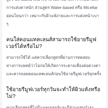
การแต่งตาหนัก ส่วนสูตร Water-based หรือ Micellar
อ่อนโยนกว่า เหมาะกับผิวแพ้ง่ายและการแต่งหน้าเบา
ๆ
คนใส่คอนแทคเลนส์สามารถใช้อายรีมูฟ
เวอร์ได้หรือไม่?
สามารถใช้ได้ แต่ควรเลือกสูตรที่ผ่านการทดสอบ
ทางการแพทย์ว่าไม่ก่อให้เกิดการระคายเคืองต่อดวงตา
และควรถอดคอนแทคเลนส์ก่อนใช้อายรีมูฟเวอร์ทุกครั้ง
ใช้อายรีมูฟเวอร์ทุกวันจะทำให้ผิวแห้งหรือ
ไม่?
หากเลือกสูตรที่ไม่มีแอลกอฮอล์และมีส่วนผสมบำรุง