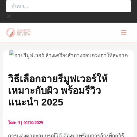
ค้นหา...
Skip
to
content
Mai
Men
วิธีเลือกอายรีมูฟเวอร์ให้
เหมาะกับผิว พร้อมรีวิว
แนะนำ 2025
โดย:
ff
|
01/10/2025
การแต่งตาจะสมบูรณ์ได้ ต้องมาพร้อมการล้างที่ถูกวิธี