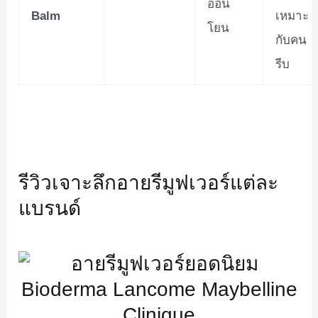
อ่อน
Balm
เหมาะ
โยน
กับคน
รีบ
รีวิวเจาะลึกอายรีมูฟเวอร์แต่ละ
แบรนด์