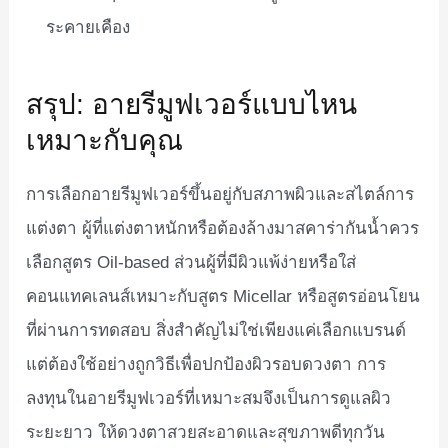
ระคายเคือง
สรุป: อายรีมูฟเวอร์แบบไหน
เหมาะกับคุณ
การเลือกอายรีมูฟเวอร์ขึ้นอยู่กับสภาพผิวและสไตล์การ
แต่งตา ผู้ที่แต่งตาหนักหรือต้องล้างมาสคาร่ากันน้ำควร
เลือกสูตร Oil-based ส่วนผู้ที่มีผิวแพ้ง่ายหรือใส่
คอนแทคเลนส์เหมาะกับสูตร Micellar หรือสูตรอ่อนโยน
ที่ผ่านการทดสอบ สิ่งสำคัญไม่ใช่เพียงแค่เลือกแบรนด์
แต่ต้องใช้อย่างถูกวิธีเพื่อปกป้องผิวรอบดวงตา การ
ลงทุนในอายรีมูฟเวอร์ที่เหมาะสมจึงเป็นการดูแลผิว
ระยะยาว ให้ดวงตาสวยสะอาดและสุขภาพดีทุกวัน