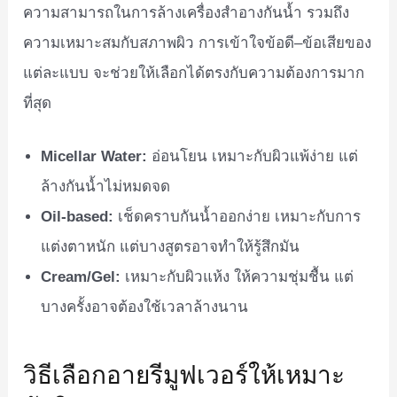
ความสามารถในการล้างเครื่องสำอางกันน้ำ รวมถึง
ความเหมาะสมกับสภาพผิว การเข้าใจข้อดี–ข้อเสียของ
แต่ละแบบ จะช่วยให้เลือกได้ตรงกับความต้องการมาก
ที่สุด
Micellar Water:
อ่อนโยน เหมาะกับผิวแพ้ง่าย แต่
ล้างกันน้ำไม่หมดจด
Oil-based:
เช็ดคราบกันน้ำออกง่าย เหมาะกับการ
แต่งตาหนัก แต่บางสูตรอาจทำให้รู้สึกมัน
Cream/Gel:
เหมาะกับผิวแห้ง ให้ความชุ่มชื้น แต่
บางครั้งอาจต้องใช้เวลาล้างนาน
วิธีเลือกอายรีมูฟเวอร์ให้เหมาะ