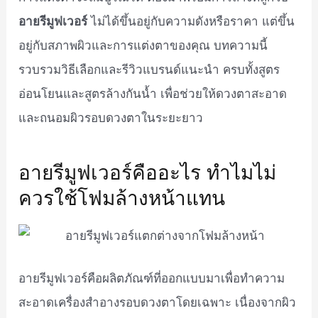
อายรีมูฟเวอร์
ไม่ได้ขึ้นอยู่กับความดังหรือราคา แต่ขึ้น
อยู่กับสภาพผิวและการแต่งตาของคุณ บทความนี้
รวบรวมวิธีเลือกและรีวิวแบรนด์แนะนำ ครบทั้งสูตร
อ่อนโยนและสูตรล้างกันน้ำ เพื่อช่วยให้ดวงตาสะอาด
และถนอมผิวรอบดวงตาในระยะยาว
อายรีมูฟเวอร์คืออะไร ทำไมไม่
ควรใช้โฟมล้างหน้าแทน
อายรีมูฟเวอร์คือผลิตภัณฑ์ที่ออกแบบมาเพื่อทำความ
สะอาดเครื่องสำอางรอบดวงตาโดยเฉพาะ เนื่องจากผิว