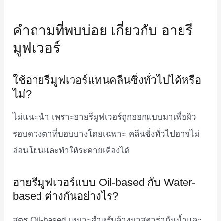
คำถามที่พบบ่อย เกี่ยวกับ อายรี
มูฟเวอร์
ใช้อายรีมูฟเวอร์แทนคลีนซิ่งทั่วไปได้หรือ
ไม่?
ไม่แนะนำ เพราะอายรีมูฟเวอร์ถูกออกแบบมาเพื่อผิว
รอบดวงตาที่บอบบางโดยเฉพาะ คลีนซิ่งทั่วไปอาจไม่
อ่อนโยนและทำให้ระคายเคืองได้
อายรีมูฟเวอร์แบบ Oil-based กับ Water-
based ต่างกันอย่างไร?
สูตร Oil-based เหมาะสำหรับล้างมาสคาร่ากันน้ำและ