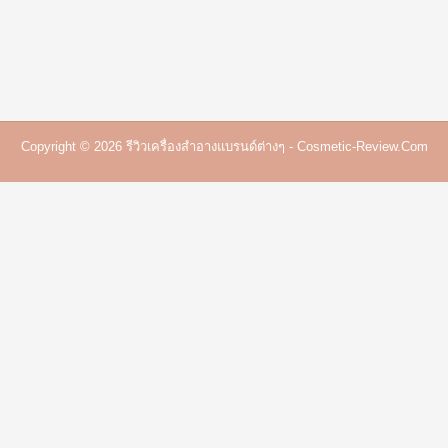
Copyright © 2026 รีวิวเครื่องสำอางแบรนด์ต่างๆ - Cosmetic-Review.com