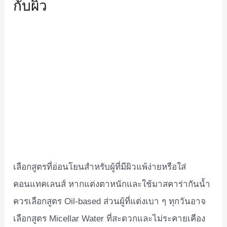
กับผิว
เลือกสูตรที่อ่อนโยนสำหรับผู้ที่มีผิวแพ้ง่ายหรือใส่
คอนแทคเลนส์ หากแต่งตาหนักและใช้มาสคาร่ากันน้ำ
ควรเลือกสูตร Oil-based ส่วนผู้ที่แต่งเบา ๆ ทุกวันอาจ
เลือกสูตร Micellar Water ที่สะดวกและไม่ระคายเคือง