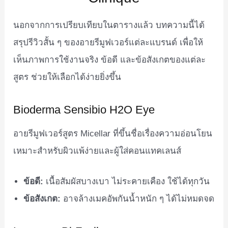
นอกจากการเปรียบเทียบในตารางแล้ว บทความนี้ได้
สรุปรีวิวสั้น ๆ ของอายรีมูฟเวอร์แต่ละแบรนด์ เพื่อให้
เห็นภาพการใช้งานจริง ข้อดี และข้อสังเกตของแต่ละ
สูตร ช่วยให้เลือกได้ง่ายยิ่งขึ้น
Bioderma Sensibio H2O Eye
อายรีมูฟเวอร์สูตร Micellar ที่ขึ้นชื่อเรื่องความอ่อนโยน
เหมาะสำหรับผิวแพ้ง่ายและผู้ใส่คอนแทคเลนส์
ข้อดี:
เนื้อสัมผัสบางเบา ไม่ระคายเคือง ใช้ได้ทุกวัน
ข้อสังเกต:
อาจล้างเมคอัพกันน้ำหนัก ๆ ได้ไม่หมดจด