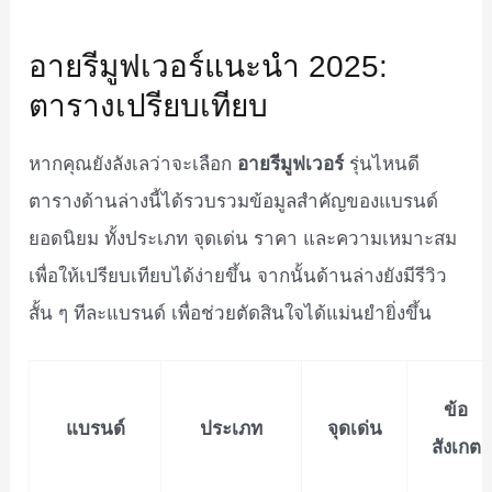
อายรีมูฟเวอร์แนะนำ 2025:
ตารางเปรียบเทียบ
หากคุณยังลังเลว่าจะเลือก
อายรีมูฟเวอร์
รุ่นไหนดี
ตารางด้านล่างนี้ได้รวบรวมข้อมูลสำคัญของแบรนด์
ยอดนิยม ทั้งประเภท จุดเด่น ราคา และความเหมาะสม
เพื่อให้เปรียบเทียบได้ง่ายขึ้น จากนั้นด้านล่างยังมีรีวิว
สั้น ๆ ทีละแบรนด์ เพื่อช่วยตัดสินใจได้แม่นยำยิ่งขึ้น
ข้อ
แบรนด์
ประเภท
จุดเด่น
สังเกต