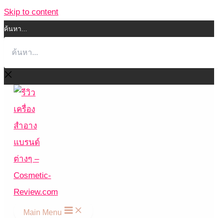
Skip to content
ค้นหา...
Main Menu