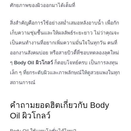
ศักยภาพของผิวออกมาได้เต็มที่
สิ่งสำคัญคือการใช้อย่างสม่ำเสมอหลังอาบน้ำ เพื่อกัก
เก็บความชุ่มชื้นและให้ผลลัพธ์ระยะยาว ไม่ว่าคุณจะ
เป็นคนทำงานที่อยากเพิ่มความมั่นใจในทุกวัน คนที่
ออกงานสังคมบ่อย หรือสายบิวตี้ที่ชอบทดลองลุคใหม่
ๆ
Body Oil ผิวโกลว์
ก็ตอบโจทย์ครบ เป็นการลงทุน
เล็ก ๆ ที่ยกระดับผิวและภาพลักษณ์ให้ดูสวยแพงในทุก
สถานการณ์
คำถามยอดฮิตเกี่ยวกับ Body
Oil ผิวโกลว์