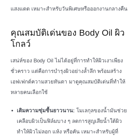
แสงแดด เหมาะสำหรับวันพิเศษหรือออกงานกลางคืน
คุณสมบัติเด่นของ Body Oil ผิว
โกลว์
เสน่ห์ของ Body Oil ไม่ได้อยู่ที่การทำให้ผิวเงาเพียง
ชั่วคราว แต่คือการบำรุงผิวอย่างล้ำลึก พร้อมสร้าง
เอฟเฟกต์ความสวยทันตา มาดูคุณสมบัติเด่นที่ทำให้
หลายคนเลือกใช้
เติมความชุ่มชื้นยาวนาน:
โมเลกุลของน้ำมันช่วย
เคลือบผิวเป็นฟิล์มบาง ๆ ลดการสูญเสียน้ำใต้ผิว
ทำให้ผิวไม่ลอก แห้ง หรือคัน เหมาะสำหรับผู้ที่