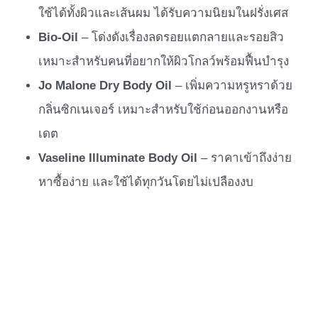
ใช้ได้ทั้งผิวและเส้นผม ได้รับความนิยมในฝรั่งเศส
Bio-Oil
– โด่งดังเรื่องลดรอยแตกลายและรอยสิว
เหมาะสำหรับคนที่อยากให้ผิวโกลว์พร้อมฟื้นบำรุง
Jo Malone Dry Body Oil
– เพิ่มความหรูหราด้วย
กลิ่นซิกเนเจอร์ เหมาะสำหรับใช้ก่อนออกงานหรือ
เดต
Vaseline Illuminate Body Oil
– ราคาเข้าถึงง่าย
หาซื้อง่าย และใช้ได้ทุกวันโดยไม่เปลืองงบ