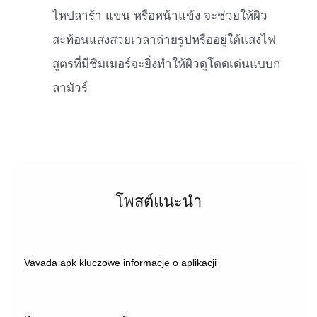
ไหปลาร้า แขน หรือหน้าแข้ง จะช่วยให้ผิว
สะท้อนแสงสวยเวลาถ่ายรูปหรืออยู่ใต้แสงไฟ
สูตรที่มีชิมเมอร์จะยิ่งทำให้ผิวดูโดดเด่นแบบก
ลามัวร์
โพสต์แนะนำ
Vavada apk kluczowe informacje o aplikacji