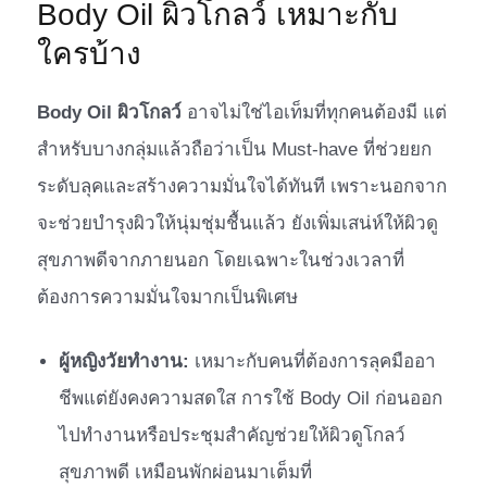
Body Oil ผิวโกลว์ เหมาะกับ
ใครบ้าง
Body Oil ผิวโกลว์
อาจไม่ใช่ไอเท็มที่ทุกคนต้องมี แต่
สำหรับบางกลุ่มแล้วถือว่าเป็น Must-have ที่ช่วยยก
ระดับลุคและสร้างความมั่นใจได้ทันที เพราะนอกจาก
จะช่วยบำรุงผิวให้นุ่มชุ่มชื้นแล้ว ยังเพิ่มเสน่ห์ให้ผิวดู
สุขภาพดีจากภายนอก โดยเฉพาะในช่วงเวลาที่
ต้องการความมั่นใจมากเป็นพิเศษ
ผู้หญิงวัยทำงาน:
เหมาะกับคนที่ต้องการลุคมืออา
ชีพแต่ยังคงความสดใส การใช้ Body Oil ก่อนออก
ไปทำงานหรือประชุมสำคัญช่วยให้ผิวดูโกลว์
สุขภาพดี เหมือนพักผ่อนมาเต็มที่