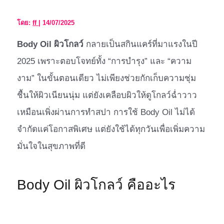
โดย:
ff
|
14/07/2025
Body Oil ผิวโกลว์
กลายเป็นสกินแคร์ที่มาแรงในปี
2025 เพราะตอบโจทย์ทั้ง “การบำรุง” และ “ความ
งาม” ในขั้นตอนเดียว ไม่เพียงช่วยกักเก็บความชุ่ม
ชื้นให้ผิวเนียนนุ่ม แต่ยังเคลือบผิวให้ดูโกลว์ฉ่ำวาว
เหมือนเพิ่งผ่านการทำสปา การใช้ Body Oil ไม่ได้
จำกัดแค่โอกาสพิเศษ แต่ยังใช้ได้ทุกวันเพื่อเพิ่มความ
มั่นใจในสุขภาพที่ดี
Body Oil ผิวโกลว์ คืออะไร