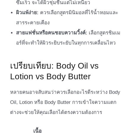
ซึมเร็ว จะได้ผิวชุ่มชื้นแต่ไม่เหนียว
ผิวแพ้ง่าย:
ควรเลือกสูตรมินิมอลที่ไร้น้ำหอมและ
สารระคายเคือง
สายแฟชั่นหรือคนชอบความวิ้งค์:
เลือกสูตรชิมเม
อร์ที่จะทำให้ผิวระยิบระยับในทุกการเคลื่อนไหว
เปรียบเทียบ: Body Oil vs
Lotion vs Body Butter
หลายคนอาจสับสนว่าควรเลือกอะไรดีระหว่าง Body
Oil, Lotion หรือ Body Butter การเข้าใจความแตก
ต่างจะช่วยให้คุณเลือกได้ตรงความต้องการ
เนื้อ