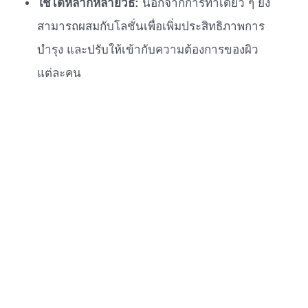
ใช้ได้หลากหลายวิธี:
นอกจากการทาเดี่ยว ๆ ยัง
สามารถผสมกับโลชั่นเพื่อเพิ่มประสิทธิภาพการ
บำรุง และปรับให้เข้ากับความต้องการของผิว
แต่ละคน