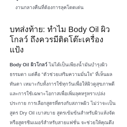
งานกลางคืนที่ต้องการลุคโดดเด่น
บทส่งท้าย: ทำไม Body Oil ผิว
โกลว์ ถึงควรมีติดโต๊ะเครื่อง
แป้ง
Body Oil ผิวโกลว์
ไม่ได้เป็นเพียงน้ำมันบำรุงผิว
ธรรมดา แต่คือ “ตัวช่วยเสริมความมั่นใจ” ที่เห็นผล
ทันตา เหมาะกับทั้งการใช้ทุกวันเพื่อให้ผิวดูสุขภาพดี
และการใช้เฉพาะโอกาสเพื่อเพิ่มลุคหรูหราเปล่ง
ประกาย การเลือกสูตรที่ตรงกับสภาพผิว ไม่ว่าจะเป็น
สูตร Dry Oil เบาสบาย สูตรเข้มข้นสำหรับผิวแห้งจัด
หรือสูตรชิมเมอร์สำหรับสายแฟชั่น จะช่วยให้คุณดึง