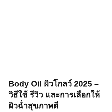
Body Oil ผิวโกลว์ 2025 –
วิธีใช้ รีวิว และการเลือกให้
ผิวฉ่ำสุขภาพดี