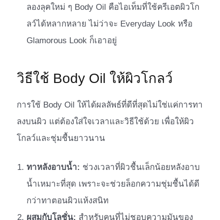
ลองลุคใหม่ ๆ Body Oil คือไอเท็มที่ใช้ครีเอตผิวโก
ลว์ได้หลากหลาย ไม่ว่าจะ Everyday Look หรือ
Glamorous Look ก็เอาอยู่
วิธีใช้ Body Oil ให้ผิวโกลว์
การใช้ Body Oil ให้ได้ผลลัพธ์ที่ดีที่สุดไม่ใช่แค่การทา
ลงบนผิว แต่ต้องใส่ใจเวลาและวิธีใช้ด้วย เพื่อให้ผิว
โกลว์และชุ่มชื้นยาวนาน
ทาหลังอาบน้ำ:
ช่วงเวลาที่ผิวชื้นเล็กน้อยหลังอาบ
น้ำเหมาะที่สุด เพราะจะช่วยล็อกความชุ่มชื้นได้ดี
กว่าทาตอนผิวแห้งสนิท
ผสมกับโลชั่น:
สำหรับคนที่ไม่ชอบความมันของ