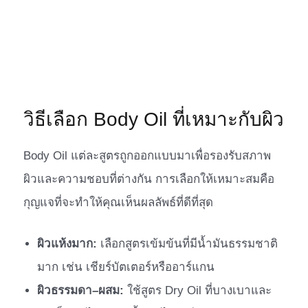
วิธีเลือก Body Oil ที่เหมาะกับผิว
Body Oil แต่ละสูตรถูกออกแบบมาเพื่อรองรับสภาพ
ผิวและความชอบที่ต่างกัน การเลือกให้เหมาะสมคือ
กุญแจที่จะทำให้คุณเห็นผลลัพธ์ที่ดีที่สุด
ผิวแห้งมาก:
เลือกสูตรเข้มข้นที่มีน้ำมันธรรมชาติ
มาก เช่น เชียร์บัตเตอร์หรืออาร์แกน
ผิวธรรมดา–ผสม:
ใช้สูตร Dry Oil ที่บางเบาและ