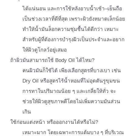
ได้แน่นอน และการใช้หลังอาบน้ำเช้า–เย็นถือ
เป็นช่วงเวลาที่ดีที่สุด เพราะผิวยังหมาดเล็กน้อย
ทำให้น้ำมันล็อกความชุ่มชื้นได้ดีกว่า เหมาะ
สำหรับผู้ที่ต้องการบำรุงผิวเป็นประจำและอยาก
ให้ผิวดูโกลว์อยู่เสมอ
ถ้าผิวมันสามารถใช้ Body Oil ได้ไหม?
คนผิวมันก็ใช้ได้ เพียงเลือกสูตรที่บางเบา เช่น
Dry Oil หรือสูตรไร้น้ำหอมที่ไม่อุดตันรูขุมขน
การทาในปริมาณน้อย ๆ และเกลี่ยให้ทั่ว จะ
ช่วยให้ผิวดูสุขภาพดีโดยไม่เพิ่มความมันส่วน
เกิน
ใช้ก่อนแต่งหน้า หรือออกงานได้หรือไม่?
เหมาะมาก โดยเฉพาะการแต้มบาง ๆ ที่บริเวณ