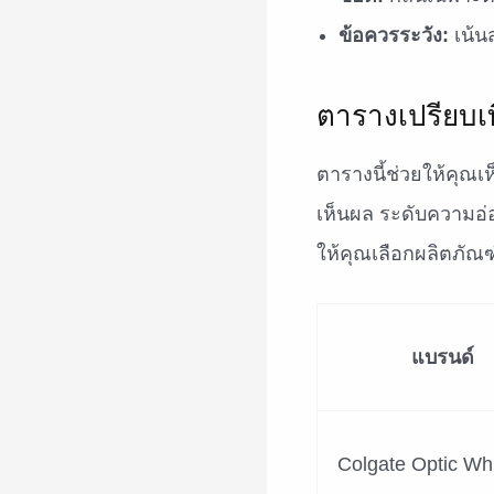
ข้อควรระวัง:
เน้น
ตารางเปรียบเ
ตารางนี้ช่วยให้คุณ
เห็นผล ระดับความอ
ให้คุณเลือกผลิตภัณฑ
แบรนด์
Colgate Optic Wh