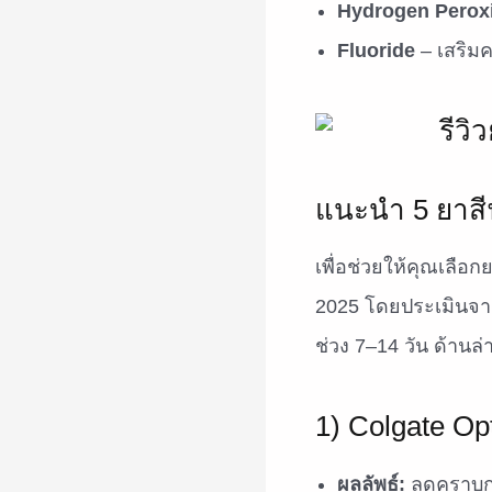
Hydrogen Peroxi
Fluoride
– เสริมค
แนะนำ 5 ยาสีฟ
เพื่อช่วยให้คุณเลือก
2025 โดยประเมินจา
ช่วง 7–14 วัน ด้านล่า
1) Colgate Op
ผลลัพธ์:
ลดคราบกา