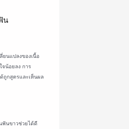
ลี่ยนแปลงของเนื้อ
่นใจน้อยลง การ
ได้ถูกสูตรและเห็นผล
นฟันขาวช่วยได้ดี