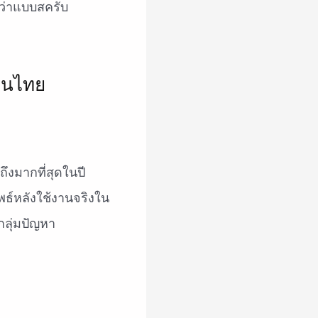
ว่าแบบสครับ
ถึงมากที่สุดในปี
์หลังใช้งานจริงใน
ะกลุ่มปัญหา