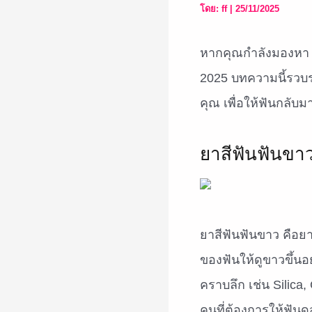
โดย:
ff
|
25/11/2025
หากคุณกำลังมองห
2025 บทความนี้รวบร
คุณ เพื่อให้ฟันกลับ
ยาสีฟันฟันขา
ยาสีฟันฟันขาว คือย
ของฟันให้ดูขาวขึ้นอ
คราบลึก เช่น Silica
คนที่ต้องการให้ฟันด