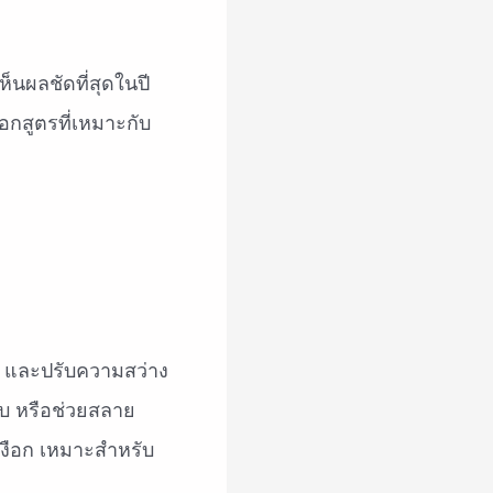
็นผลชัดที่สุดในปี
อกสูตรที่เหมาะกับ
ฟ และปรับความสว่าง
าบ หรือช่วยสลาย
หงือก เหมาะสำหรับ