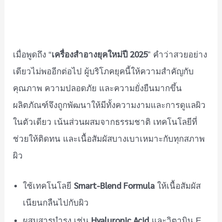
เครื่องสำอางยุคใหม่ปี 2025
เมื่อพูดถึง “
” คำว่าสวยอย่าง
เดียวไม่พออีกต่อไป ผู้บริโภคยุคนี้ให้ความสำคัญกับ
คุณภาพ ความปลอดภัย และความยั่งยืนมากขึ้น
ผลิตภัณฑ์จึงถูกพัฒนาให้มีทั้งความงามและการดูแลผิว
ในตัวเดียว เน้นส่วนผสมจากธรรมชาติ เทคโนโลยีที่
ช่วยให้ติดทน และเนื้อสัมผัสบางเบาเหมาะกับทุกสภาพ
ผิว
Smart-Blend Formula
ใช้เทคโนโลยี
ให้เนื้อสัมผัส
เนียนกลืนไปกับผิว
Hyaluronic Acid
ผสมสารบำรุง เช่น
และวิตามิน E