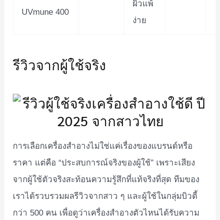
ผิวแพ้
UVmune 400
ง่าย
รีวิวจากผู้ใช้จริง
การเลือกเครื่องสำอางไม่ใช่แค่เรื่องของแบรนด์หรือ
ราคา แต่คือ “ประสบการณ์จริงของผู้ใช้” เพราะเสียง
จากผู้ใช้ตัวจริงสะท้อนความรู้สึกที่แท้จริงที่สุด ทีมของ
เราได้รวบรวมผลรีวิวจากสาว ๆ และผู้ใช้ในกลุ่มบิวตี้
กว่า 500 คน เพื่อดูว่าเครื่องสำอางตัวไหนได้รับความ