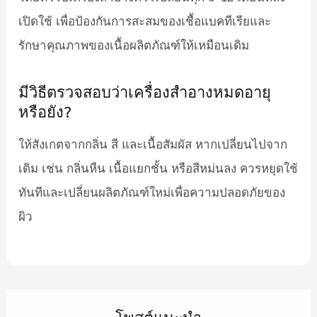
เปิดใช้ เพื่อป้องกันการสะสมของเชื้อแบคทีเรียและ
รักษาคุณภาพของเนื้อผลิตภัณฑ์ให้เหมือนเดิม
มีวิธีตรวจสอบว่าเครื่องสำอางหมดอายุ
หรือยัง?
ให้สังเกตจากกลิ่น สี และเนื้อสัมผัส หากเปลี่ยนไปจาก
เดิม เช่น กลิ่นหืน เนื้อแยกชั้น หรือสีหม่นลง ควรหยุดใช้
ทันทีและเปลี่ยนผลิตภัณฑ์ใหม่เพื่อความปลอดภัยของ
ผิว