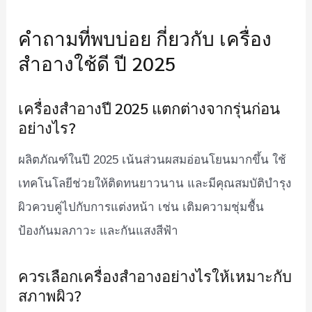
คำถามที่พบบ่อย กี่ยวกับ เครื่อง
สำอางใช้ดี ปี 2025
เครื่องสำอางปี 2025 แตกต่างจากรุ่นก่อน
อย่างไร?
ผลิตภัณฑ์ในปี 2025 เน้นส่วนผสมอ่อนโยนมากขึ้น ใช้
เทคโนโลยีช่วยให้ติดทนยาวนาน และมีคุณสมบัติบำรุง
ผิวควบคู่ไปกับการแต่งหน้า เช่น เติมความชุ่มชื้น
ป้องกันมลภาวะ และกันแสงสีฟ้า
ควรเลือกเครื่องสำอางอย่างไรให้เหมาะกับ
สภาพผิว?