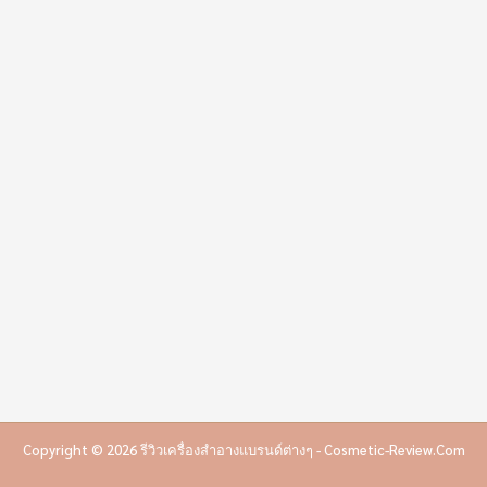
Copyright © 2026 รีวิวเครื่องสำอางแบรนด์ต่างๆ - Cosmetic-Review.com