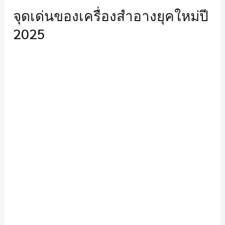
จุดเด่นของเครื่องสำอางยุคใหม่ปี
2025