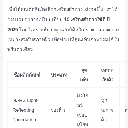
เพื่อให้คุณตัดสินใจเลือกเครื่องสำอางได้ง่ายขึ้น เราได้
10 เครื่องสำอางใช้ดี ปี
รวบรวมตารางเปรียบเทียบ
2025
โดยวิเคราะห์จากคุณสมบัติหลัก ราคา และความ
เหมาะสมกับสภาพผิว เพื่อช่วยให้คุณเห็นภาพรวมได้ใน
พริบตาเดียว
จุด
เหมาะ
ชื่อผลิตภัณฑ์
ประเภท
เด่น
กับผิว
ผิวโก
NARS Light
ทุก
ลว์
Reflecting
รองพื้น
สภาพ
พ
เรียบ
Foundation
ผิว
เนียน