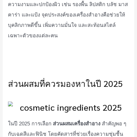
ความงามและปกป้องผิว เช่น รองพื้น ลิปสติก บลัช มาส
คาร่า และแป้ง จุดประสงค์ของเครื่องสำอางคือช่วยให้
บุคลิกภาพดีขึ้น เพิ่มความมั่นใจ และสะท้อนสไตล์
เฉพาะตัวของแต่ละคน
ส่วนผสมที่ควรมองหาในปี 2025
ส่วนผสมเครื่องสำอาง
ในปี 2025 การเลือก
สำคัญพอ ๆ
กับเฉดสีและฟินิช โดยคัดสารที่ช่วยเรื่องความชุ่มชื้น