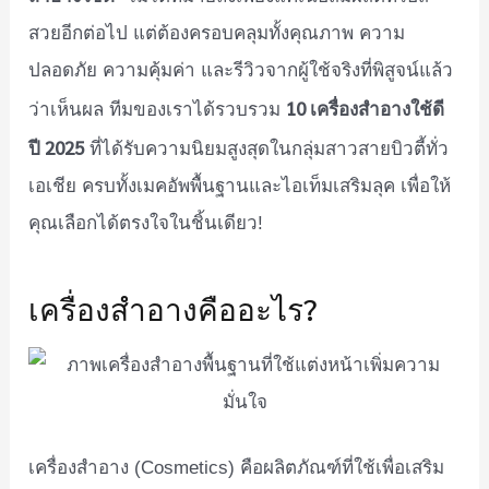
สวยอีกต่อไป แต่ต้องครอบคลุมทั้งคุณภาพ ความ
ปลอดภัย ความคุ้มค่า และรีวิวจากผู้ใช้จริงที่พิสูจน์แล้ว
10 เครื่องสำอางใช้ดี
ว่าเห็นผล ทีมของเราได้รวบรวม
ปี 2025
ที่ได้รับความนิยมสูงสุดในกลุ่มสาวสายบิวตี้ทั่ว
เอเชีย ครบทั้งเมคอัพพื้นฐานและไอเท็มเสริมลุค เพื่อให้
คุณเลือกได้ตรงใจในชิ้นเดียว!
เครื่องสำอางคืออะไร?
เครื่องสำอาง (Cosmetics) คือผลิตภัณฑ์ที่ใช้เพื่อเสริม