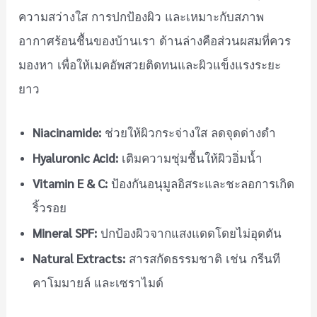
ความสว่างใส การปกป้องผิว และเหมาะกับสภาพ
อากาศร้อนชื้นของบ้านเรา ด้านล่างคือส่วนผสมที่ควร
มองหา เพื่อให้เมคอัพสวยติดทนและผิวแข็งแรงระยะ
ยาว
Niacinamide:
ช่วยให้ผิวกระจ่างใส ลดจุดด่างดำ
Hyaluronic Acid:
เติมความชุ่มชื้นให้ผิวอิ่มน้ำ
Vitamin E & C:
ป้องกันอนุมูลอิสระและชะลอการเกิด
ริ้วรอย
Mineral SPF:
ปกป้องผิวจากแสงแดดโดยไม่อุดตัน
Natural Extracts:
สารสกัดธรรมชาติ เช่น กรีนที
คาโมมายล์ และเซราไมด์