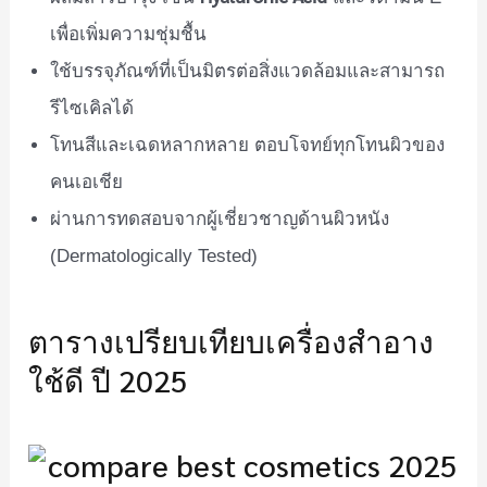
เพื่อเพิ่มความชุ่มชื้น
ใช้บรรจุภัณฑ์ที่เป็นมิตรต่อสิ่งแวดล้อมและสามารถ
รีไซเคิลได้
โทนสีและเฉดหลากหลาย ตอบโจทย์ทุกโทนผิวของ
คนเอเชีย
ผ่านการทดสอบจากผู้เชี่ยวชาญด้านผิวหนัง
(Dermatologically Tested)
ตารางเปรียบเทียบเครื่องสำอาง
ใช้ดี ปี 2025