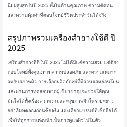
นิยมสูงสุดในปี 2025 ทั้งในด้านคุณภาพ ความติดทน
และความคุ้มค่าที่ตอบโจทย์ชีวิตประจำวันได้จริง
สรุปภาพรวมเครื่องสำอางใช้ดี ปี
2025
เครื่องสำอางที่ดีในปี 2025 ไม่ได้มีแค่ความสวย แต่ต้อง
ตอบโจทย์ทั้งคุณภาพ ความปลอดภัย และความเหมาะ
สมกับสภาพผิว การเลือกผลิตภัณฑ์ที่มีส่วนผสมอ่อนโยน
และผ่านการทดสอบจากผู้เชี่ยวชาญ จะช่วยให้คุณ
มั่นใจได้ทั้งเรื่องความงามและสุขภาพผิวในระยะยาว
อย่าลืมทดลองก่อนซื้อจริง และเลือกแบรนด์ที่เชื่อถือได้
เพื่อให้ทุกการแต่งหน้าเป็นการดูแลผิวไปในตัว