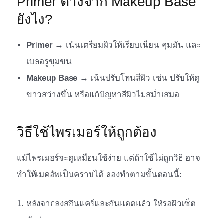
Primer ต่างจาก Makeup Base
ยังไง?
Primer
→ เน้นเตรียมผิวให้เรียบเนียน คุมมัน และ
เบลอรูขุมขน
Makeup Base
→ เน้นปรับโทนสีผิว เช่น ปรับให้ดู
ขาวสว่างขึ้น หรือแก้ปัญหาสีผิวไม่สม่ำเสมอ
วิธีใช้ไพรเมอร์ให้ถูกต้อง
แม้ไพรเมอร์จะดูเหมือนใช้ง่าย แต่ถ้าใช้ไม่ถูกวิธี อาจ
ทำให้เมคอัพเป็นคราบได้ ลองทำตามขั้นตอนนี้:
หลังจากลงสกินแคร์และกันแดดแล้ว ให้รอผิวเซ็ต