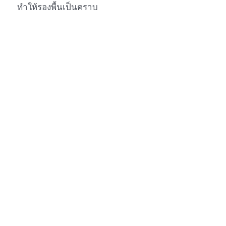
ทำให้รองพื้นเป็นคราบ