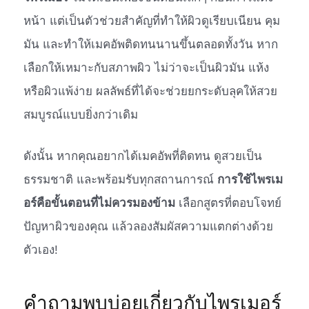
หน้า แต่เป็นตัวช่วยสำคัญที่ทำให้ผิวดูเรียบเนียน คุม
มัน และทำให้เมคอัพติดทนนานขึ้นตลอดทั้งวัน หาก
เลือกให้เหมาะกับสภาพผิว ไม่ว่าจะเป็นผิวมัน แห้ง
หรือผิวแพ้ง่าย ผลลัพธ์ที่ได้จะช่วยยกระดับลุคให้สวย
สมบูรณ์แบบยิ่งกว่าเดิม
ดังนั้น หากคุณอยากได้เมคอัพที่ติดทน ดูสวยเป็น
ธรรมชาติ และพร้อมรับทุกสถานการณ์
การใช้ไพรเม
อร์คือขั้นตอนที่ไม่ควรมองข้าม
เลือกสูตรที่ตอบโจทย์
ปัญหาผิวของคุณ แล้วลองสัมผัสความแตกต่างด้วย
ตัวเอง!
คำถามพบบ่อยเกี่ยวกับไพรเมอร์