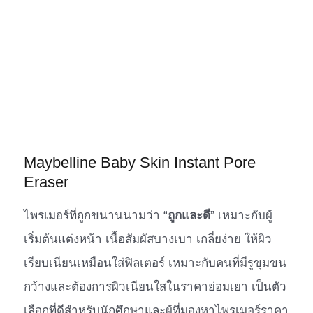
Maybelline Baby Skin Instant Pore
Eraser
ไพรเมอร์ที่ถูกขนานนามว่า “
ถูกและดี
” เหมาะกับผู้
เริ่มต้นแต่งหน้า เนื้อสัมผัสบางเบา เกลี่ยง่าย ให้ผิว
เรียบเนียนเหมือนใส่ฟิลเตอร์ เหมาะกับคนที่มีรูขุมขน
กว้างและต้องการผิวเนียนใสในราคาย่อมเยา เป็นตัว
เลือกที่ดีสำหรับนักศึกษาและผู้ที่มองหาไพรเมอร์ราคา