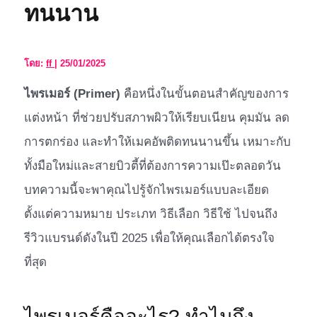
ทนนาน
โดย:
ff
|
25/01/2025
ไพรเมอร์ (Primer)
คือหนึ่งในขั้นตอนสำคัญของการ
แต่งหน้า ที่ช่วยปรับสภาพผิวให้เรียบเนียน คุมมัน ลด
การตกร่อง และทำให้เมคอัพติดทนนานขึ้น เหมาะกับ
ทั้งมือใหม่และสายบิวตี้ที่ต้องการความเป๊ะตลอดวัน
บทความนี้จะพาคุณไปรู้จักไพรเมอร์แบบละเอียด
ตั้งแต่ความหมาย ประเภท วิธีเลือก วิธีใช้ ไปจนถึง
รีวิวแบรนด์ดังในปี 2025 เพื่อให้คุณเลือกได้ตรงใจ
ที่สุด
ไพรเมอร์คืออะไร? ทำไมถึง