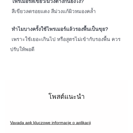
ไพรเมอร์สีเขียว/ม่วงต่างกันยังไง?
สีเขียวลดรอยแดง สีม่วงแก้ผิวหมองคล้ำ
ทำไมบางครั้งใช้ไพรเมอร์แล้วรองพื้นเป็นขุย?
เพราะใช้เยอะเกินไป หรือสูตรไม่เข้ากับรองพื้น ควร
ปรับให้พอดี
โพสต์แนะนำ
Vavada apk kluczowe informacje o aplikacji