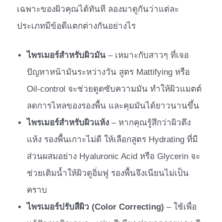
เฉพาะของผิวคุณได้ทันที ลองมาดูกันว่าแต่ละ
ประเภทมีข้อดีแตกต่างกันอย่างไร
ไพรเมอร์สำหรับผิวมัน
– เหมาะกับสาวๆ ที่เจอ
ปัญหาหน้ามันระหว่างวัน สูตร Mattifying หรือ
Oil-control จะช่วยดูดซับความมัน ทำให้ผิวแมตต์
ลดการไหลของรองพื้น และคุมมันได้ยาวนานขึ้น
ไพรเมอร์สำหรับผิวแห้ง
– หากคุณรู้สึกว่าผิวตึง
แห้ง รองพื้นเกาะไม่ดี ให้เลือกสูตร Hydrating ที่มี
ส่วนผสมอย่าง Hyaluronic Acid หรือ Glycerin จะ
ช่วยเติมน้ำให้ผิวดูอิ่มฟู รองพื้นจึงเนียนไม่เป็น
คราบ
ไพรเมอร์ปรับสีผิว (Color Correcting)
– ใช้เพื่อ