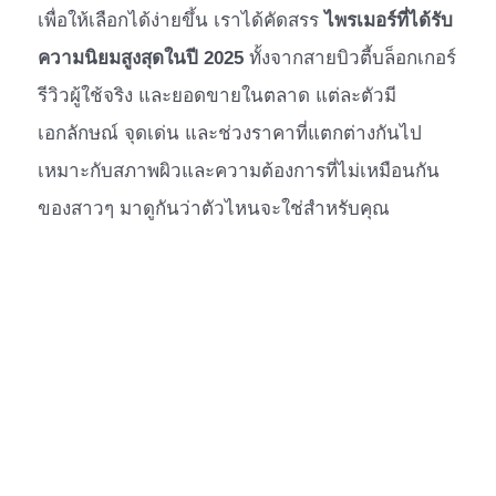
เพื่อให้เลือกได้ง่ายขึ้น เราได้คัดสรร
ไพรเมอร์ที่ได้รับ
ความนิยมสูงสุดในปี 2025
ทั้งจากสายบิวตี้บล็อกเกอร์
รีวิวผู้ใช้จริง และยอดขายในตลาด แต่ละตัวมี
เอกลักษณ์ จุดเด่น และช่วงราคาที่แตกต่างกันไป
เหมาะกับสภาพผิวและความต้องการที่ไม่เหมือนกัน
ของสาวๆ มาดูกันว่าตัวไหนจะใช่สำหรับคุณ