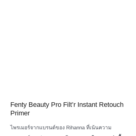
Fenty Beauty Pro Filt’r Instant Retouch
Primer
ไพรเมอร์จากแบรนด์ของ Rihanna ที่เน้นความ