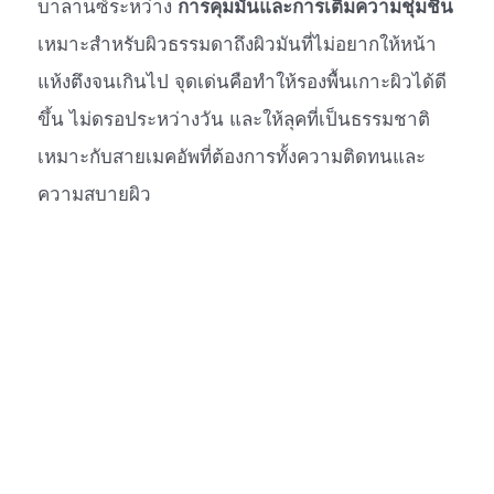
บาลานซ์ระหว่าง
การคุมมันและการเติมความชุ่มชื้น
เหมาะสำหรับผิวธรรมดาถึงผิวมันที่ไม่อยากให้หน้า
แห้งตึงจนเกินไป จุดเด่นคือทำให้รองพื้นเกาะผิวได้ดี
ขึ้น ไม่ดรอประหว่างวัน และให้ลุคที่เป็นธรรมชาติ
เหมาะกับสายเมคอัพที่ต้องการทั้งความติดทนและ
ความสบายผิว