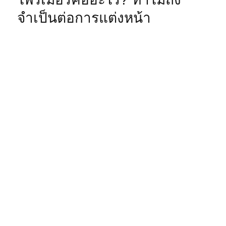
จำเป็นต่อการแต่งหน้า