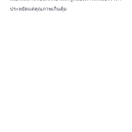
ประหยัดแต่คุณภาพเกินคุ้ม