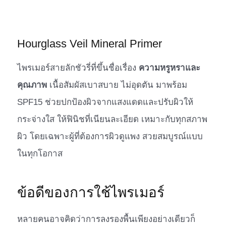
Hourglass Veil Mineral Primer
ไพรเมอร์สายลักชัวรี่ที่ขึ้นชื่อเรื่อง
ความหรูหราและ
คุณภาพ
เนื้อสัมผัสเบาสบาย ไม่อุดตัน มาพร้อม
SPF15 ช่วยปกป้องผิวจากแสงแดดและปรับผิวให้
กระจ่างใส ให้ฟินิชที่เนียนละเอียด เหมาะกับทุกสภาพ
ผิว โดยเฉพาะผู้ที่ต้องการผิวดูแพง สวยสมบูรณ์แบบ
ในทุกโอกาส
ข้อดีของการใช้ไพรเมอร์
หลายคนอาจคิดว่าการลงรองพื้นเพียงอย่างเดียวก็