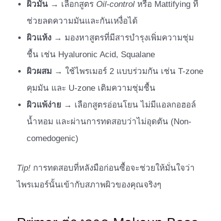
ผิวมัน
→ เลือกสูตร
Oil-control
หรือ Mattifying ที่
ช่วยลดความมันและกันเหงื่อได้
ผิวแห้ง
→ มองหาสูตรที่มีสารบำรุงเพิ่มความชุ่ม
ชื้น เช่น Hyaluronic Acid, Squalane
ผิวผสม
→ ใช้ไพรเมอร์ 2 แบบร่วมกัน เช่น T-zone
คุมมัน และ U-zone เติมความชุ่มชื้น
ผิวแพ้ง่าย
→ เลือกสูตรอ่อนโยน ไม่มีแอลกอฮอล์
น้ำหอม และผ่านการทดสอบว่าไม่อุดตัน (Non-
comedogenic)
Tip!
การทดสอบที่หลังมือก่อนซื้อจะช่วยให้มั่นใจว่า
ไพรเมอร์นั้นเข้ากับสภาพผิวของคุณจริงๆ