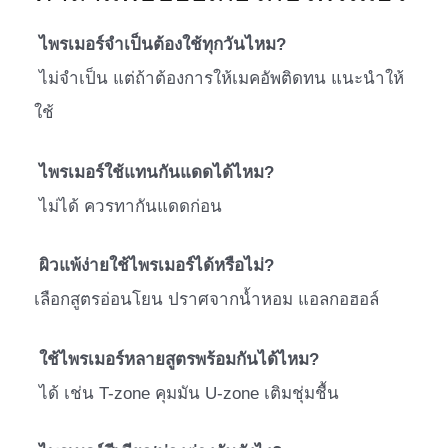
ไพรเมอร์จำเป็นต้องใช้ทุกวันไหม?
ไม่จำเป็น แต่ถ้าต้องการให้เมคอัพติดทน แนะนำให้
ใช้
ไพรเมอร์ใช้แทนกันแดดได้ไหม?
ไม่ได้ ควรทากันแดดก่อน
ผิวแพ้ง่ายใช้ไพรเมอร์ได้หรือไม่?
เลือกสูตรอ่อนโยน ปราศจากน้ำหอม แอลกอฮอล์
ใช้ไพรเมอร์หลายสูตรพร้อมกันได้ไหม?
ได้ เช่น T-zone คุมมัน U-zone เติมชุ่มชื้น