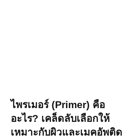
ไพรเมอร์ (Primer) คือ
อะไร? เคล็ดลับเลือกให้
เหมาะกับผิวและเมคอัพติด