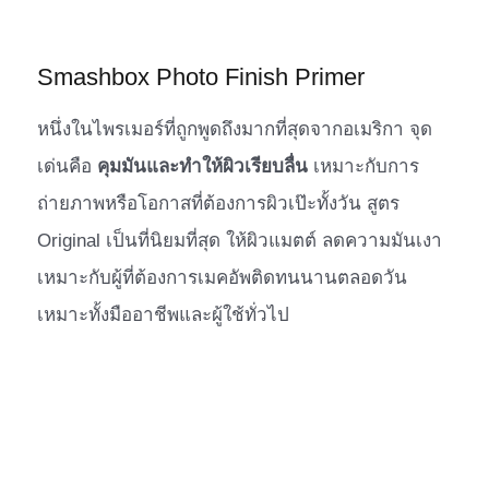
Smashbox Photo Finish Primer
หนึ่งในไพรเมอร์ที่ถูกพูดถึงมากที่สุดจากอเมริกา จุด
เด่นคือ
คุมมันและทำให้ผิวเรียบลื่น
เหมาะกับการ
ถ่ายภาพหรือโอกาสที่ต้องการผิวเป๊ะทั้งวัน สูตร
Original เป็นที่นิยมที่สุด ให้ผิวแมตต์ ลดความมันเงา
เหมาะกับผู้ที่ต้องการเมคอัพติดทนนานตลอดวัน
เหมาะทั้งมืออาชีพและผู้ใช้ทั่วไป