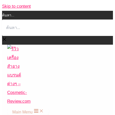
Skip to content
ค้นหา...
Main Menu