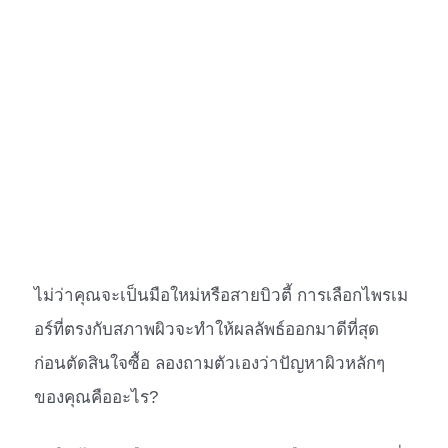
ไม่ว่าคุณจะเป็นมือใหม่หรือสายบิวตี้ การเลือกไพรเม
อร์ที่ตรงกับสภาพผิวจะทำให้ผลลัพธ์ออกมาดีที่สุด
ก่อนตัดสินใจซื้อ ลองถามตัวเองว่าปัญหาผิวหลักๆ
ของคุณคืออะไร?