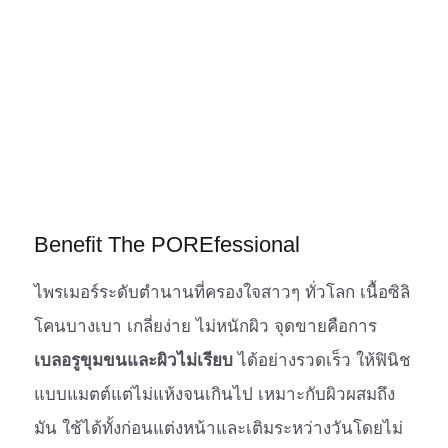
Benefit The POREfessional
ไพรเมอร์ระดับตำนานที่ครองใจสาวๆ ทั่วโลก เนื้อซิลิ
โคนบางเบา เกลี่ยง่าย ไม่หนักผิว จุดขายคือการ
เบลอรูขุมขนและผิวไม่เรียบ
ได้อย่างรวดเร็ว ให้ฟินิช
แบบแมตต์แต่ไม่แห้งจนเกินไป เหมาะกับผิวผสมถึง
มัน ใช้ได้ทั้งก่อนแต่งหน้าและเติมระหว่างวันโดยไม่