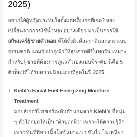
2025)
อยากให้ผู้หญิงประทับใจตั้งแต่ครั้งแรกที่เจอ? ลอง
เปลี่ยนจากการใช้น้ำหอมอย่างเดียว มาเป็นการใช้
สกินแคร์ผู้ชายตัวหอม
ที่ให้ทั้งผิวดีและกลิ่นสะอาดแบบ
ธรรมชาติ แถมยังบำรุงผิวให้สุขภาพดีขึ้นทุกวัน เหมาะ
สำหรับผู้ชายที่ต้องการดูแลตัวเองแบบมีระดับ นี่คือ 5
ตัวท็อปที่ได้รับความนิยมมากที่สุดในปี 2025
Kiehl’s Facial Fuel Energizing Moisture
Treatment
มอยส์เจอร์ไรเซอร์ระดับตำนานจาก
Kiehl’s
ที่หนุ่ม
ๆ ทั่วโลกยกให้เป็น “ตัวปลุกผิว” เพราะให้ความรู้สึก
เฟรชทันทีที่ทา เนื้อโลชั่นบางเบา ซึมไว ไม่เหนียว