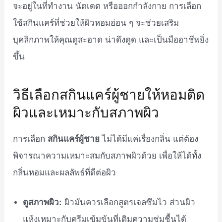
จะอยู่ในที่ทำงาน นัดเดต หรือออกกำลังกาย การเลือก
ใช้สกินแคร์ที่ช่วยให้ผิวหอมอ่อน ๆ จะช่วยเสริม
บุคลิกภาพให้คุณดูสะอาด น่าดึงดูด และเป็นมืออาชีพยิ่ง
ขึ้น
วิธีเลือกสกินแคร์ผู้ชายให้หอมติด
ผิวและเหมาะกับสภาพผิว
การเลือก
สกินแคร์ผู้ชาย
ไม่ได้มีแค่เรื่องกลิ่น แต่ต้อง
พิจารณาความเหมาะสมกับสภาพผิวด้วย เพื่อให้ได้ทั้ง
กลิ่นหอมและผลลัพธ์ที่ดีต่อผิว
ดูสภาพผิว:
ผิวมันควรเลือกสูตรเจลซึมไว ส่วนผิว
แห้งเหมาะกับครีมเข้มข้นที่เติมความชุ่มชื้นได้