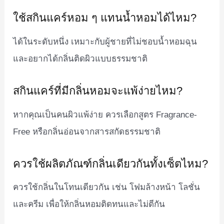
ใช้สกินแคร์หอม ๆ แทนน้ำหอมได้ไหม?
ได้ในระดับหนึ่ง เหมาะกับผู้ชายที่ไม่ชอบน้ำหอมฉุน
และอยากได้กลิ่นติดผิวแบบธรรมชาติ
สกินแคร์ที่มีกลิ่นหอมจะแพ้ง่ายไหม?
หากคุณเป็นคนผิวแพ้ง่าย ควรเลือกสูตร Fragrance-
Free หรือกลิ่นอ่อนจากสารสกัดธรรมชาติ
ควรใช้ผลิตภัณฑ์กลิ่นเดียวกันทั้งเซ็ตไหม?
ควรใช้กลิ่นในโทนเดียวกัน เช่น โฟมล้างหน้า โลชั่น
และครีม เพื่อให้กลิ่นหอมติดทนและไม่ตีกัน