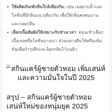
ใช้ผลิตภัณฑ์กลิ่นใกล้เคียงกัน:
เช่น เจลอาบน้ำและ
โลชั่นที่มีกลิ่นแนวเดียวกัน เพื่อให้กลิ่นคงทนนาน
และกลมกลืน
เลือกเนื้อสัมผัสให้เหมาะกับช่วงเวลา:
ตอนเช้าเลือก
เนื้อเจลหรือโลชั่นบางเบา ส่วนกลางคืนใช้ครีมเข้ม
ข้นเพื่อบำรุงลึกและล็อกกลิ่นไว้บนผิว
สรุป – สกินแคร์ผู้ชายตัวหอม
เสน่ห์ใหม่ของหนุ่มยุค 2025