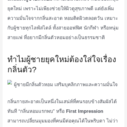
ยุคใหม่ เพราะไม่เพียงช่วยให้ผิวดูสุขภาพดี แต่ยังเพิ่ม
ความมั่นใจจากกลิ่นสะอาด หอมติดผิวตลอดวัน เหมาะ
กับผู้ชายทุกไลฟ์สไตล์ ทั้งสายออฟฟิศ นักกีฬา หรือหนุ่ม
สายแฟ ที่อยากมีกลิ่นตัวหอมอย่างเป็นธรรมชาติ
ทำไมผู้ชายยุคใหม่ต้องใส่ใจเรื่อง
กลิ่นตัว?
กลิ่นกายสะอาดเป็นหนึ่งในเสน่ห์ที่คนรอบข้างสัมผัสได้
ทันที “กลิ่นหอมแรกพบ” หรือ
First Impression
สามารถเปลี่ยนมุมมองที่คนมีต่อคุณได้ในพริบตา ไม่ว่า