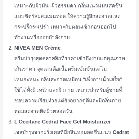
เหมาะกับผิวมัน–ผิวธรรมดา กลิ่นแนวแมนสดชื่น
แบบซิตรัสผสมเมนทอล ให้ความรู้สึกสะอาดและ
กระปรี้กระเปร่า เหมาะกับตอนเช้าก่อนออกไป
ทำงานหรือออกกำลังกาย
NIVEA MEN Crème
ครีมบำรุงสุดคลาสสิกที่ราคาเข้าถึงง่ายแต่คุณภาพ
เกินราคา จุดเด่นคือเนื้อครีมเข้มข้นแต่ไม่
เหนอะหนะ กลิ่นสะอาดเหมือน “เพิ่งอาบน้ำเสร็จ”
ใช้ได้ทั้งผิวหน้าและผิวกาย เหมาะสำหรับผู้ชายที่
ชอบความเรียบง่ายแต่ยังอยากดูดีและมีกลิ่นกาย
หอมสะอาดติดผิวตลอดวัน
L’Occitane Cedrat Face Gel Moisturizer
เจลบำรุงจากฝรั่งเศสที่มีกลิ่นหอมสดชื่นแนว
Cedrat