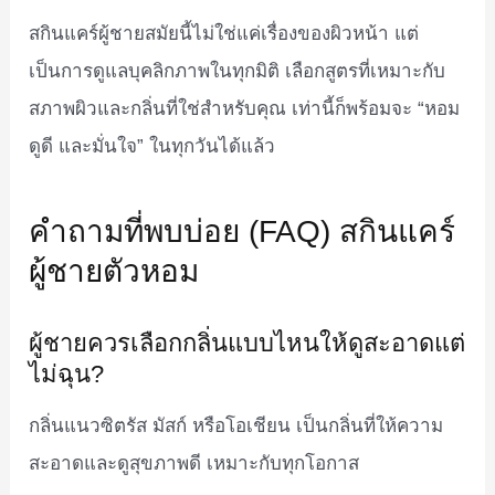
สกินแคร์ผู้ชายสมัยนี้ไม่ใช่แค่เรื่องของผิวหน้า แต่
เป็นการดูแลบุคลิกภาพในทุกมิติ เลือกสูตรที่เหมาะกับ
สภาพผิวและกลิ่นที่ใช่สำหรับคุณ เท่านี้ก็พร้อมจะ “หอม
ดูดี และมั่นใจ” ในทุกวันได้แล้ว
คำถามที่พบบ่อย (FAQ) สกินแคร์
ผู้ชายตัวหอม
ผู้ชายควรเลือกกลิ่นแบบไหนให้ดูสะอาดแต่
ไม่ฉุน?
กลิ่นแนวซิตรัส มัสก์ หรือโอเชียน เป็นกลิ่นที่ให้ความ
สะอาดและดูสุขภาพดี เหมาะกับทุกโอกาส