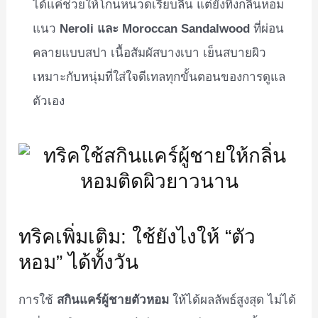
ได้แค่ช่วยให้โกนหนวดเรียบลื่น แต่ยังทิ้งกลิ่นหอม
แนว
Neroli และ Moroccan Sandalwood
ที่ผ่อน
คลายแบบสปา เนื้อสัมผัสบางเบา เย็นสบายผิว
เหมาะกับหนุ่มที่ใส่ใจดีเทลทุกขั้นตอนของการดูแล
ตัวเอง
ทริคเพิ่มเติม: ใช้ยังไงให้ “ตัว
หอม” ได้ทั้งวัน
การใช้
สกินแคร์ผู้ชายตัวหอม
ให้ได้ผลลัพธ์สูงสุด ไม่ได้