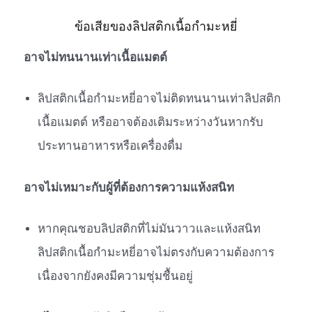
ข้อเสียของลิปสติกเนื้อกำมะหยี่
อาจไม่ทนนานเท่าเนื้อแมตต์
ลิปสติกเนื้อกำมะหยี่อาจไม่ติดทนนานเท่าลิปสติก
เนื้อแมตต์ หรืออาจต้องเติมระหว่างวันหากรับ
ประทานอาหารหรือเครื่องดื่ม
อาจไม่เหมาะกับผู้ที่ต้องการความแห้งสนิท
หากคุณชอบลิปสติกที่ไม่มันวาวและแห้งสนิท
ลิปสติกเนื้อกำมะหยี่อาจไม่ตรงกับความต้องการ
เนื่องจากยังคงมีความชุ่มชื้นอยู่