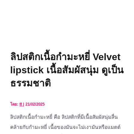
ลิปสติกเนื้อกำมะหยี่ Velvet
lipstick เนื้อสัมผัสนุ่ม ดูเป็น
ธรรมชาติ
โดย:
ff
|
21/02/2025
ลิปสติกเนื้อกำมะหยี่ คือ ลิปสติกที่มีเนื้อสัมผัสนุ่มลื่น
คล้ายกับกำมะหยี่ เนื้อของมันจะไม่เงามันหรือแมตต์