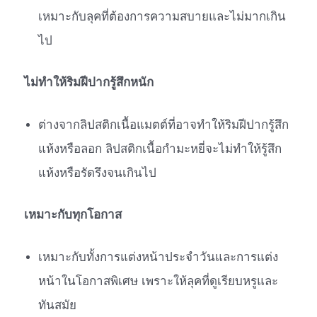
เหมาะกับลุคที่ต้องการความสบายและไม่มากเกิน
ไป
ไม่ทำให้ริมฝีปากรู้สึกหนัก
ต่างจากลิปสติกเนื้อแมตต์ที่อาจทำให้ริมฝีปากรู้สึก
แห้งหรือลอก ลิปสติกเนื้อกำมะหยี่จะไม่ทำให้รู้สึก
แห้งหรือรัดรึงจนเกินไป
เหมาะกับทุกโอกาส
เหมาะกับทั้งการแต่งหน้าประจำวันและการแต่ง
หน้าในโอกาสพิเศษ เพราะให้ลุคที่ดูเรียบหรูและ
ทันสมัย