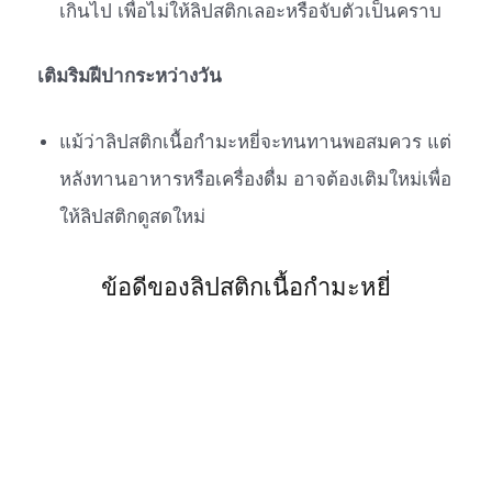
เกินไป เพื่อไม่ให้ลิปสติกเลอะหรือจับตัวเป็นคราบ
เติมริมฝีปากระหว่างวัน
แม้ว่าลิปสติกเนื้อกำมะหยี่จะทนทานพอสมควร แต่
หลังทานอาหารหรือเครื่องดื่ม อาจต้องเติมใหม่เพื่อ
ให้ลิปสติกดูสดใหม่
ข้อดีของลิปสติกเนื้อกำมะหยี่