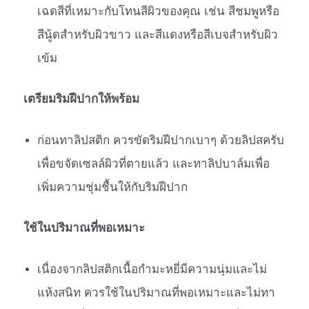
เฉดสีที่เหมาะกับโทนสีผิวของคุณ เช่น สีชมพูหรือ
สีนู้ดสำหรับผิวขาว และสีแดงหรือสีเบจสำหรับผิว
เข้ม
เตรียมริมฝีปากให้พร้อม
ก่อนทาลิปสติก ควรขัดริมฝีปากเบาๆ ด้วยลิปสครับ
เพื่อขจัดเซลล์ผิวที่ตายแล้ว และทาลิปบาล์มเพื่อ
เพิ่มความชุ่มชื้นให้กับริมฝีปาก
ใช้ในปริมาณที่พอเหมาะ
เนื่องจากลิปสติกเนื้อกำมะหยี่มีความนุ่มและไม่
แห้งสนิท ควรใช้ในปริมาณที่พอเหมาะและไม่ทา