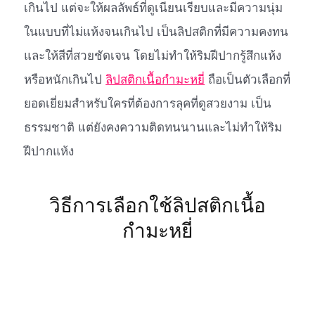
เกินไป แต่จะให้ผลลัพธ์ที่ดูเนียนเรียบและมีความนุ่ม
ในแบบที่ไม่แห้งจนเกินไป เป็นลิปสติกที่มีความคงทน
และให้สีที่สวยชัดเจน โดยไม่ทำให้ริมฝีปากรู้สึกแห้ง
หรือหนักเกินไป
ลิปสติกเนื้อกำมะหยี่
ถือเป็นตัวเลือกที่
ยอดเยี่ยมสำหรับใครที่ต้องการลุคที่ดูสวยงาม เป็น
ธรรมชาติ แต่ยังคงความติดทนนานและไม่ทำให้ริม
ฝีปากแห้ง
วิธีการเลือกใช้ลิปสติกเนื้อ
กำมะหยี่