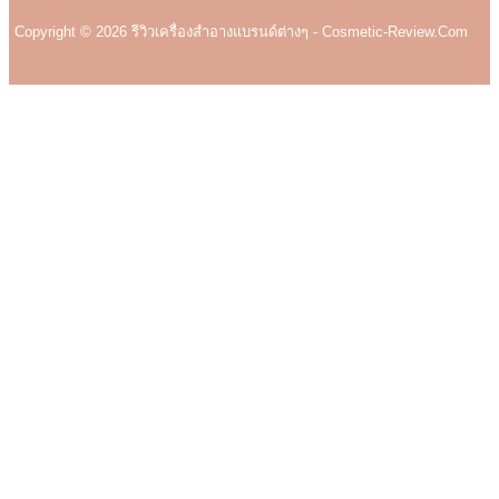
Copyright © 2026 รีวิวเครื่องสำอางแบรนด์ต่างๆ - Cosmetic-Review.com