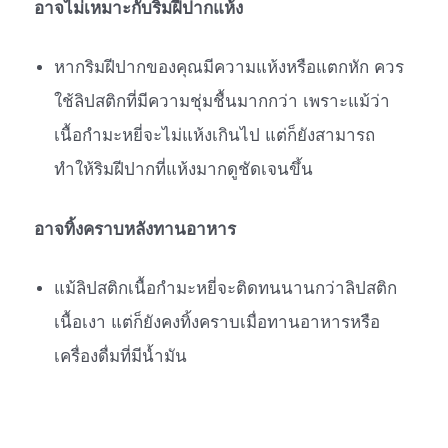
อาจไม่เหมาะกับริมฝีปากแห้ง
หากริมฝีปากของคุณมีความแห้งหรือแตกหัก ควร
ใช้ลิปสติกที่มีความชุ่มชื้นมากกว่า เพราะแม้ว่า
เนื้อกำมะหยี่จะไม่แห้งเกินไป แต่ก็ยังสามารถ
ทำให้ริมฝีปากที่แห้งมากดูชัดเจนขึ้น
อาจทิ้งคราบหลังทานอาหาร
แม้ลิปสติกเนื้อกำมะหยี่จะติดทนนานกว่าลิปสติก
เนื้อเงา แต่ก็ยังคงทิ้งคราบเมื่อทานอาหารหรือ
เครื่องดื่มที่มีน้ำมัน