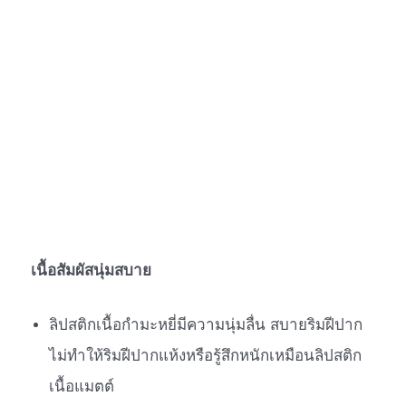
เนื้อสัมผัสนุ่มสบาย
ลิปสติกเนื้อกำมะหยี่มีความนุ่มลื่น สบายริมฝีปาก
ไม่ทำให้ริมฝีปากแห้งหรือรู้สึกหนักเหมือนลิปสติก
เนื้อแมตต์