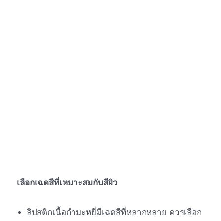
เลือกเฉดสีที่เหมาะสมกับสีผิว
ลิปสติกเนื้อกำมะหยี่มีเฉดสีที่หลากหลาย ควรเลือก