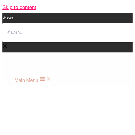
Skip to content
ค้นหา...
Main Menu