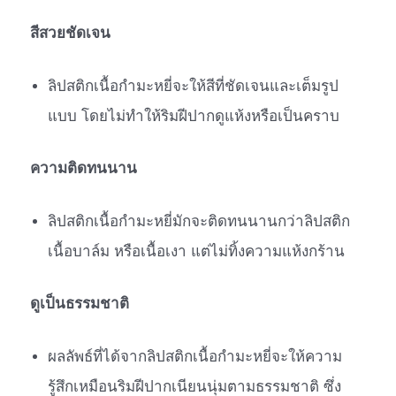
สีสวยชัดเจน
ลิปสติกเนื้อกำมะหยี่จะให้สีที่ชัดเจนและเต็มรูป
แบบ โดยไม่ทำให้ริมฝีปากดูแห้งหรือเป็นคราบ
ความติดทนนาน
ลิปสติกเนื้อกำมะหยี่มักจะติดทนนานกว่าลิปสติก
เนื้อบาล์ม หรือเนื้อเงา แต่ไม่ทิ้งความแห้งกร้าน
ดูเป็นธรรมชาติ
ผลลัพธ์ที่ได้จากลิปสติกเนื้อกำมะหยี่จะให้ความ
รู้สึกเหมือนริมฝีปากเนียนนุ่มตามธรรมชาติ ซึ่ง