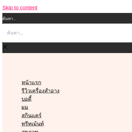
Skip to content
ค้นหา...
หน้าแรก
รีวิวเครื่องสำอาง
บอดี้
ผม
สกินแคร์
ทรีทเม้นท์