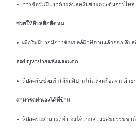
การขัดริมฝีปากด้วยลิปสครับช่วยกระตุ้นการไหลเ
ช่วยให้ลิปสติกติดทน
เมื่อริมฝีปากมีการขัดเซลล์ผิวที่ตายแล้วออก ลิป
ลดปัญหาปากแห้งและแตก
ลิปสครับช่วยทำให้ริมฝีปากไม่แห้งหรือแตก ด้วยก
สามารถทำเองได้ที่บ้าน
ลิปสครับสามารถทำเองได้จากส่วนผสมธรรมชาติ เช