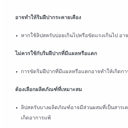
อาจทำให้ริมฝีปากระคายเคือง
หากใช้ลิปสครับบ่อยเกินไปหรือขัดแรงเกินไป อ
ไม่ควรใช้กับริมฝีปากที่มีแผลหรือแตก
การขัดริมฝีปากที่มีแผลหรือแตกอาจทำให้เกิดการร
ต้องเลือกผลิตภัณฑ์ที่เหมาะสม
ลิปสครับบางผลิตภัณฑ์อาจมีส่วนผสมที่เป็นสารเคมี
เกิดอาการแพ้