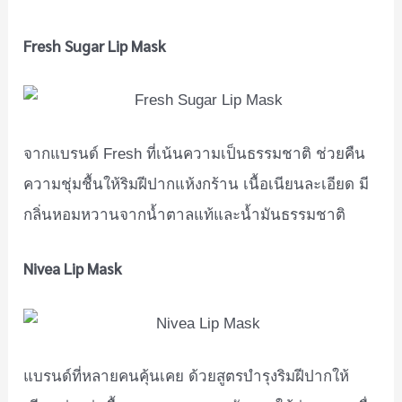
Fresh Sugar Lip Mask
จากแบรนด์ Fresh ที่เน้นความเป็นธรรมชาติ ช่วยคืน
ความชุ่มชื้นให้ริมฝีปากแห้งกร้าน เนื้อเนียนละเอียด มี
กลิ่นหอมหวานจากน้ำตาลแท้และน้ำมันธรรมชาติ
Nivea Lip Mask
แบรนด์ที่หลายคนคุ้นเคย ด้วยสูตรบำรุงริมฝีปากให้