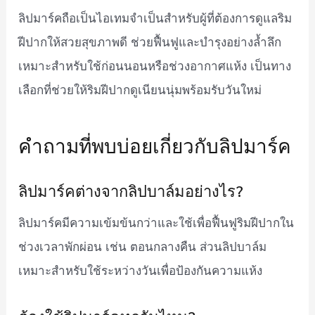
ลิปมาร์คถือเป็นไอเทมจำเป็นสำหรับผู้ที่ต้องการดูแลริม
ฝีปากให้สวยสุขภาพดี ช่วยฟื้นฟูและบำรุงอย่างล้ำลึก
เหมาะสำหรับใช้ก่อนนอนหรือช่วงอากาศแห้ง เป็นทาง
เลือกที่ช่วยให้ริมฝีปากดูเนียนนุ่มพร้อมรับวันใหม่
คำถามที่พบบ่อยเกี่ยวกับลิปมาร์ค
ลิปมาร์คต่างจากลิปบาล์มอย่างไร?
ลิปมาร์คมีความเข้มข้นกว่าและใช้เพื่อฟื้นฟูริมฝีปากใน
ช่วงเวลาพักผ่อน เช่น ตอนกลางคืน ส่วนลิปบาล์ม
เหมาะสำหรับใช้ระหว่างวันเพื่อป้องกันความแห้ง