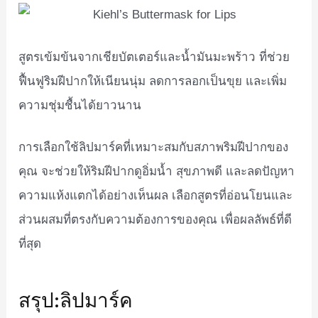
สูตรเข้มข้นจากเชียบัตเตอร์และน้ำมันมะพร้าว ที่ช่วย
ฟื้นฟูริมฝีปากให้เนียนนุ่ม ลดการลอกเป็นขุย และเพิ่ม
ความชุ่มชื้นได้ยาวนาน
การเลือกใช้ลิปมาร์คที่เหมาะสมกับสภาพริมฝีปากของ
คุณ จะช่วยให้ริมฝีปากดูอิ่มน้ำ สุขภาพดี และลดปัญหา
ความแห้งแตกได้อย่างเห็นผล เลือกสูตรที่อ่อนโยนและ
ส่วนผสมที่ตรงกับความต้องการของคุณ เพื่อผลลัพธ์ที่ดี
ที่สุด
สรุป:ลิปมาร์ค