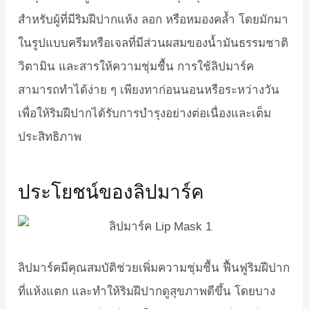
สำหรับผู้ที่มีริมฝีปากแห้ง ลอก หรือหมองคล้ำ โดยมักมา
ในรูปแบบครีมหรือเจลที่มีส่วนผสมของน้ำมันธรรมชาติ
วิตามิน และสารให้ความชุ่มชื้น การใช้ลิปมาร์ค
สามารถทำได้ง่าย ๆ เพียงทาก่อนนอนหรือระหว่างวัน
เพื่อให้ริมฝีปากได้รับการบำรุงอย่างต่อเนื่องและเต็ม
ประสิทธิภาพ
ประโยชน์ของลิปมาร์ค
ลิปมาร์คมีคุณสมบัติช่วยเพิ่มความชุ่มชื้น ฟื้นฟูริมฝีปาก
ที่แห้งแตก และทำให้ริมฝีปากดูสุขภาพดีขึ้น โดยบาง