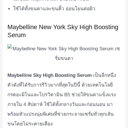
ใช้ได้ทั้งขนตาและขนคิ้ว อ่อนโยนต่อผิว
Maybelline New York Sky High Boosting
Serum
Maybelline Sky High Boosting Serum
เป็นอีกหนึ่ง
ตัวดังที่ได้รับการรีวิวมากที่สุดในปีนี้ ด้วยเทคโนโลยี
กรดอะมิโนและโปรวิตามิน B5 ช่วยให้ขนตาแข็งแรง
ภายใน 4 สัปดาห์ ใช้ได้ทั้งกลางวันและก่อนนอน มา
พร้อมหัวแปรงนุ่มพิเศษที่ช่วยกระจายเซรั่มทั่วทุกเส้น
ขนโดยไม่ระคายเคือง