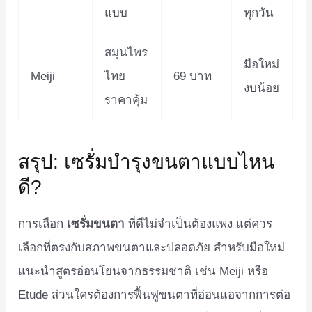
แบบ
ทุกวัน
สมุนไพร
มือใหม่
Meiji
ไทย
69 บาท
งบน้อย
ราคาคุ้ม
สรุป: เซรั่มบำรุงขนตาแบบไหน
ดี?
การเลือก
เซรั่มขนตา
ที่ดีไม่จำเป็นต้องแพง แต่ควร
เลือกที่ตรงกับสภาพขนตาและปลอดภัย สำหรับมือใหม่
แนะนำสูตรอ่อนโยนจากธรรมชาติ เช่น Meiji หรือ
Etude ส่วนใครต้องการฟื้นฟูขนตาที่อ่อนแอจากการต่อ