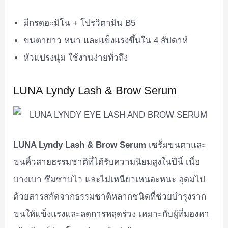
มีกรดอะมิโน + โปรวิตามิน B5
ขนตายาว หนา และแข็งแรงขึ้นใน 4 สัปดาห์
หัวแปรงนุ่ม ใช้งานง่ายทั่วถึง
LUNA Lyndy Lash & Brow Serum
LUNA Lyndy Lash & Brow Serum
เซรั่มขนตาและ
ขนคิ้วสายธรรมชาติที่ได้รับความนิยมสูงในปีนี้ เนื้อ
บางเบา ซึมซาบไว และไม่เหนียวเหนอะหนะ อุดมไป
ด้วยสารสกัดจากธรรมชาติหลากชนิดที่ช่วยบำรุงราก
ขนให้แข็งแรงและลดการหลุดร่วง เหมาะกับผู้ที่มองหา