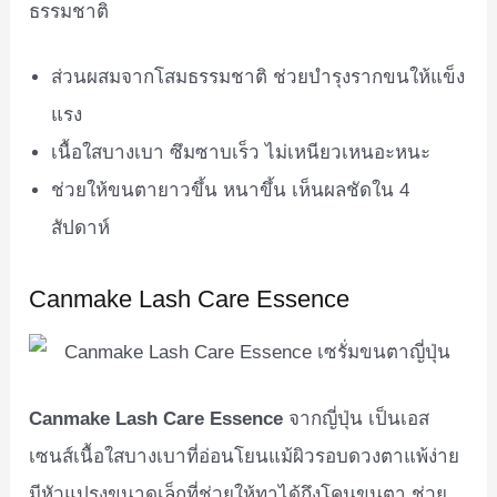
ธรรมชาติ
ส่วนผสมจากโสมธรรมชาติ ช่วยบำรุงรากขนให้แข็ง
แรง
เนื้อใสบางเบา ซึมซาบเร็ว ไม่เหนียวเหนอะหนะ
ช่วยให้ขนตายาวขึ้น หนาขึ้น เห็นผลชัดใน 4
สัปดาห์
Canmake Lash Care Essence
Canmake Lash Care Essence
จากญี่ปุ่น เป็นเอส
เซนส์เนื้อใสบางเบาที่อ่อนโยนแม้ผิวรอบดวงตาแพ้ง่าย
มีหัวแปรงขนาดเล็กที่ช่วยให้ทาได้ถึงโคนขนตา ช่วย