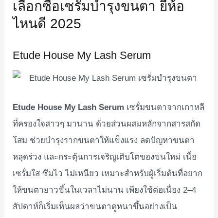
เลือกซื้อเซรั่มบำรุงขนตา ยี่ห้อ
ไหนดี 2025
Etude House My Lash Serum
Etude House My Lash Serum
เซรั่มขนตาจากเกาหลี
ที่ครองใจสาวๆ มานาน ด้วยส่วนผสมหลักจากสารสกัด
โสม ช่วยบำรุงรากขนตาให้แข็งแรง ลดปัญหาขนตา
หลุดร่วง และกระตุ้นการเจริญเติบโตของขนใหม่ เนื้อ
เซรั่มใส ซึมไว ไม่เหนียว เหมาะสำหรับผู้เริ่มต้นที่อยาก
ให้ขนตายาวขึ้นในเวลาไม่นาน เพียงใช้ต่อเนื่อง 2–4
สัปดาห์ก็เริ่มเห็นผลว่าขนตาดูหนาขึ้นอย่างเป็น