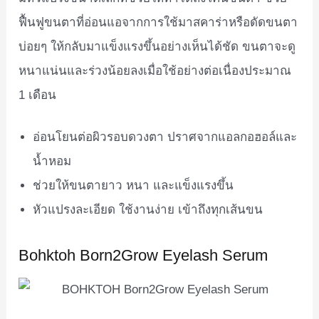
ฟื้นฟูขนตาที่อ่อนแอจากการใช้มาสคาร่าหรือดัดขนตา
บ่อยๆ ให้กลับมาแข็งแรงขึ้นอย่างเห็นได้ชัด ขนตาจะดู
หนาแน่นและร่วงน้อยลงเมื่อใช้อย่างต่อเนื่องประมาณ
1 เดือน
อ่อนโยนต่อผิวรอบดวงตา ปราศจากแอลกอฮอล์และ
น้ำหอม
ช่วยให้ขนตายาว หนา และแข็งแรงขึ้น
หัวแปรงละเอียด ใช้งานง่าย เข้าถึงทุกเส้นขน
Bohktoh Born2Grow Eyelash Serum