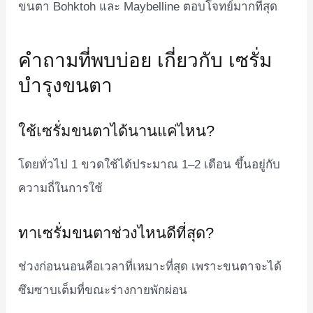
ขนตา Bohktoh และ Maybelline ตอบโจทย์มากที่สุด
คำถามที่พบบ่อย เกี่ยวกับ เซรั่ม
บำรุงขนตา
ใช้เซรั่มขนตาได้นานแค่ไหน?
โดยทั่วไป 1 ขวดใช้ได้ประมาณ 1–2 เดือน ขึ้นอยู่กับ
ความถี่ในการใช้
ทาเซรั่มขนตาช่วงไหนดีที่สุด?
ช่วงก่อนนอนคือเวลาที่เหมาะที่สุด เพราะขนตาจะได้
ซึมซาบเต็มที่ขณะร่างกายพักผ่อน