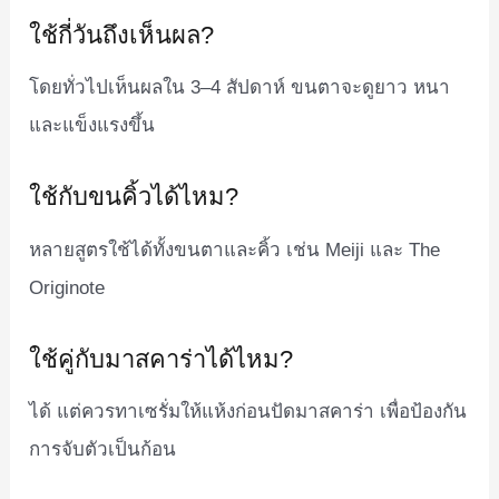
ใช้กี่วันถึงเห็นผล?
โดยทั่วไปเห็นผลใน 3–4 สัปดาห์ ขนตาจะดูยาว หนา
และแข็งแรงขึ้น
ใช้กับขนคิ้วได้ไหม?
หลายสูตรใช้ได้ทั้งขนตาและคิ้ว เช่น Meiji และ The
Originote
ใช้คู่กับมาสคาร่าได้ไหม?
ได้ แต่ควรทาเซรั่มให้แห้งก่อนปัดมาสคาร่า เพื่อป้องกัน
การจับตัวเป็นก้อน