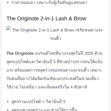
ราคาย่อมเยา เหมาะกับผู้เริ่มต้นดูแลขนตา
The Originote 2-in-1 Lash & Brow
The Originote
แบรนด์ไทยที่มาแรงสุดในปี 2025 ด้วย
สูตรเปปไทด์และวิตามินบี 5 ที่ช่วยบำรุงรากขนให้แข็ง
แรง พร้อมลดการหลุดร่วงของขนตาและขนคิ้ว เหมาะ
กับคนที่อยากได้ผลิตภัณฑ์อเนกประสงค์ในขวดเดียว
ใช้ง่าย ไม่เหนียว และเห็นผลจริงใน 4 สัปดาห์
สูตรรวมเปปไทด์ + วิตามินบี 5
ลดขนตาหลุดร่วง และช่วยให้ยาวขึ้น