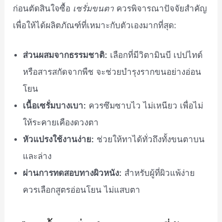
ก่อนตัดสินใจซื้อ
เซรั่มขนตา
ควรพิจารณาปัจจัยสำคัญ
เพื่อให้ได้ผลิตภัณฑ์ที่เหมาะกับตัวเองมากที่สุด:
ส่วนผสมจากธรรมชาติ:
เลือกที่มีวิตามินบี เปปไทด์
หรือสารสกัดจากพืช จะช่วยบำรุงรากขนอย่างอ่อน
โยน
เนื้อเซรั่มบางเบา:
ควรซึมซาบไว ไม่เหนียว เพื่อไม่
ให้ระคายเคืองดวงตา
หัวแปรงใช้งานง่าย:
ช่วยให้ทาได้ทั่วถึงทั้งขนตาบน
และล่าง
ผ่านการทดสอบทางผิวหนัง:
สำหรับผู้ที่ผิวแพ้ง่าย
ควรเลือกสูตรอ่อนโยน ไม่แสบตา