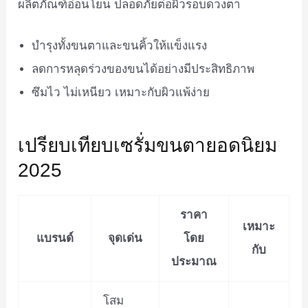
ผลิตภัณฑ์อ่อนโยน ปลอดภัยต่อผิวรอบดวงตา
บำรุงทั้งขนตาและขนคิ้วให้แข็งแรง
ลดการหลุดร่วงของขนได้อย่างมีประสิทธิภาพ
ซึมไว ไม่เหนียว เหมาะกับผิวแพ้ง่าย
เปรียบเทียบเซรั่มขนตายอดนิยม
2025
ราคา
เหมาะ
แบรนด์
จุดเด่น
โดย
กับ
ประมาณ
โสม