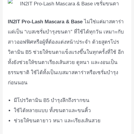
IN2IT Pro-Lash Mascara & Base
ไม่ใช่แค่มาสคาร่า
แต่เป็น “เบสเซรั่มบำรุงขนตา” ที่ใช้ได้ทุกวัน เหมาะกับ
สาวออฟฟิศหรือผู้ที่ต้องแต่งหน้าประจำ ด้วยสูตรโปร
วิตามิน B5 ช่วยให้ขนตาแข็งแรงขึ้นในทุกครั้งที่ใช้ อีก
ทั้งยังช่วยให้ขนตาเรียงเส้นสวย ดูหนา และงอนเป็น
ธรรมชาติ ใช้ได้ทั้งเป็นเบสมาสคาร่าหรือเซรั่มบำรุง
ก่อนนอน
มีโปรวิตามิน B5 บำรุงลึกถึงรากขน
ใช้ได้หลายแบบ ทั้งขนตาและขนคิ้ว
ช่วยให้ขนตายาว หนา และเรียงเส้นสวย