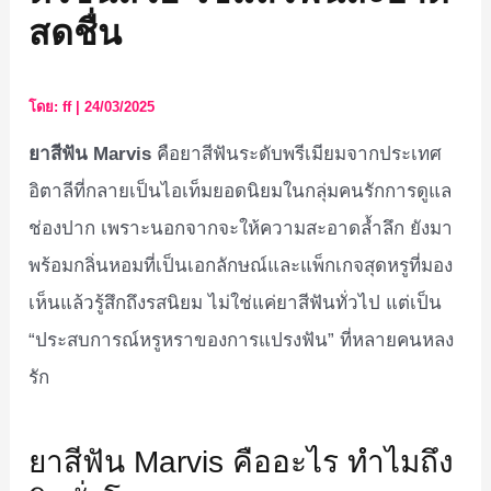
สดชื่น
โดย:
ff
|
24/03/2025
ยาสีฟัน Marvis
คือยาสีฟันระดับพรีเมียมจากประเทศ
อิตาลีที่กลายเป็นไอเท็มยอดนิยมในกลุ่มคนรักการดูแล
ช่องปาก เพราะนอกจากจะให้ความสะอาดล้ำลึก ยังมา
พร้อมกลิ่นหอมที่เป็นเอกลักษณ์และแพ็กเกจสุดหรูที่มอง
เห็นแล้วรู้สึกถึงรสนิยม ไม่ใช่แค่ยาสีฟันทั่วไป แต่เป็น
“ประสบการณ์หรูหราของการแปรงฟัน” ที่หลายคนหลง
รัก
ยาสีฟัน Marvis คืออะไร ทำไมถึง