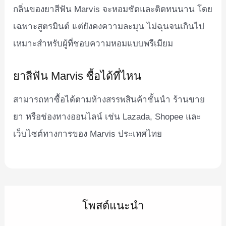
กลิ่นของยาสีฟัน Marvis จะหอมชัดและติดทนนาน โดย
เฉพาะสูตรมินต์ แต่ยังคงความละมุน ไม่ฉุนจนเกินไป
เหมาะสำหรับผู้ที่ชอบความหอมแบบพรีเมียม
ยาสีฟัน Marvis ซื้อได้ที่ไหน
สามารถหาซื้อได้ตามห้างสรรพสินค้าชั้นนำ ร้านขาย
ยา หรือช่องทางออนไลน์ เช่น Lazada, Shopee และ
เว็บไซต์ทางการของ Marvis ประเทศไทย
โพสต์แนะนำ