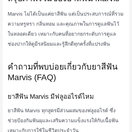
Marvis ไม่ได้เป็นแค่ยาสีฟัน แต่เป็นประสบการณ์ที่รวม
ความหรูหรา กลิ่นหอม และคุณภาพในการดูแลฟันไว้
ในหลอดเดียว เหมาะกับคนที่อยากยกระดับการดูแล
ช่องปากให้ดูมีรสนิยมและรู้สึกดีทุกครั้งที่แปรงฟัน
คำถามที่พบบ่อยเกี่ยวกับยาสีฟัน
Marvis (FAQ)
ยาสีฟัน Marvis มีฟลูออไรด์ไหม
ยาสีฟัน Marvis ทุกสูตรมีส่วนผสมของฟลูออไรด์ ซึ่ง
ช่วยป้องกันฟันผุและเสริมความแข็งแรงให้กับเนื้อฟัน
เหมาะกับการใช้ในชีวิตประจำวัน