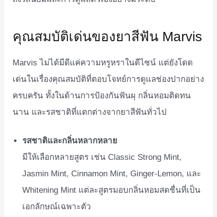
คุณสมบัติเด่นของยาสีฟัน Marvis
Marvis ไม่ได้มีดีแค่ความหรูหราในดีไซน์ แต่ยังโดด
เด่นในเรื่องคุณสมบัติที่ตอบโจทย์การดูแลช่องปากอย่าง
ครบครัน ทั้งในด้านการป้องกันฟันผุ กลิ่นหอมติดทน
นาน และรสชาติที่แตกต่างจากยาสีฟันทั่วไป
รสชาติและกลิ่นหลากหลาย
มีให้เลือกหลายสูตร เช่น Classic Strong Mint,
Jasmin Mint, Cinnamon Mint, Ginger-Lemon, และ
Whitening Mint แต่ละสูตรมอบกลิ่นหอมสดชื่นที่เป็น
เอกลักษณ์เฉพาะตัว