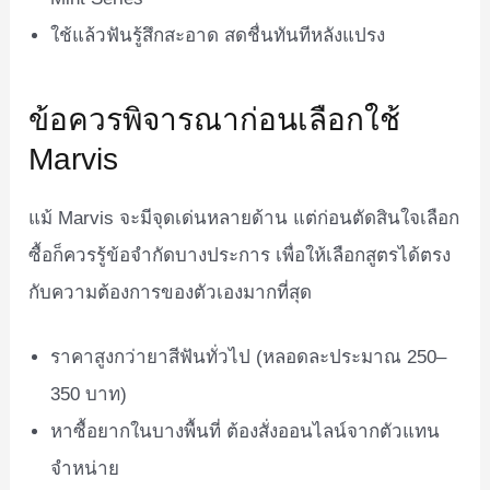
ใช้แล้วฟันรู้สึกสะอาด สดชื่นทันทีหลังแปรง
ข้อควรพิจารณาก่อนเลือกใช้
Marvis
แม้ Marvis จะมีจุดเด่นหลายด้าน แต่ก่อนตัดสินใจเลือก
ซื้อก็ควรรู้ข้อจำกัดบางประการ เพื่อให้เลือกสูตรได้ตรง
กับความต้องการของตัวเองมากที่สุด
ราคาสูงกว่ายาสีฟันทั่วไป (หลอดละประมาณ 250–
350 บาท)
หาซื้อยากในบางพื้นที่ ต้องสั่งออนไลน์จากตัวแทน
จำหน่าย