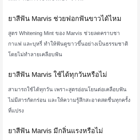
ยาสีฟัน Marvis ช่วยฟอกฟันขาวได้ไหม
สูตร Whitening Mint ของ Marvis ช่วยลดคราบชา
กาแฟ และบุหรี่ ทำให้ฟันดูขาวขึ้นอย่างเป็นธรรมชาติ
โดยไม่ทำลายเคลือบฟัน
ยาสีฟัน Marvis ใช้ได้ทุกวันหรือไม่
สามารถใช้ได้ทุกวัน เพราะสูตรอ่อนโยนต่อเคลือบฟัน
ไม่มีสารกัดกร่อน และให้ความรู้สึกสะอาดสดชื่นทุกครั้ง
ที่แปรง
ยาสีฟัน Marvis มีกลิ่นแรงหรือไม่