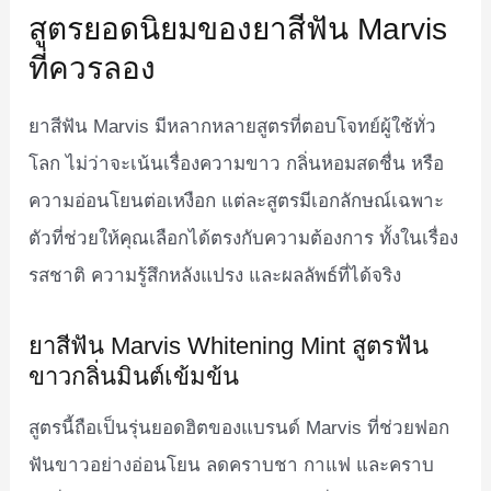
สูตรยอดนิยมของยาสีฟัน Marvis
ที่ควรลอง
ยาสีฟัน Marvis มีหลากหลายสูตรที่ตอบโจทย์ผู้ใช้ทั่ว
โลก ไม่ว่าจะเน้นเรื่องความขาว กลิ่นหอมสดชื่น หรือ
ความอ่อนโยนต่อเหงือก แต่ละสูตรมีเอกลักษณ์เฉพาะ
ตัวที่ช่วยให้คุณเลือกได้ตรงกับความต้องการ ทั้งในเรื่อง
รสชาติ ความรู้สึกหลังแปรง และผลลัพธ์ที่ได้จริง
ยาสีฟัน Marvis Whitening Mint สูตรฟัน
ขาวกลิ่นมินต์เข้มข้น
สูตรนี้ถือเป็นรุ่นยอดฮิตของแบรนด์ Marvis ที่ช่วยฟอก
ฟันขาวอย่างอ่อนโยน ลดคราบชา กาแฟ และคราบ