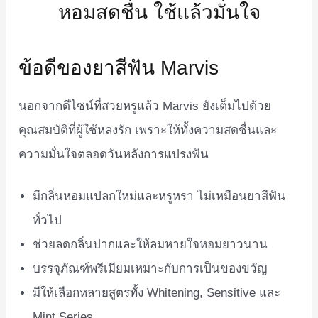
ข้อดีของยาสีฟัน Marvis
นอกจากดีไซน์ที่สวยหรูแล้ว Marvis ยังเต็มไปด้วย
คุณสมบัติที่ผู้ใช้หลงรัก เพราะให้ทั้งความสดชื่นและ
ความมั่นใจตลอดวันหลังการแปรงฟัน
มีกลิ่นหอมแปลกใหม่และหรูหรา ไม่เหมือนยาสีฟัน
ทั่วไป
ช่วยลดกลิ่นปากและให้ลมหายใจหอมยาวนาน
บรรจุภัณฑ์พรีเมียมเหมาะกับการเป็นของขวัญ
มีให้เลือกหลายสูตรทั้ง Whitening, Sensitive และ
Mint Series