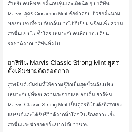
สำหรับคนที่ชอบกลิ่นอบอุ่นและเผ็ดนิด ๆ ยาสีฟัน
Marvis สูตร Cinnamon Mint คือคำตอบ ด้วยกลิ่นหอม
ของอบเชยที่ช่วยดับกลิ่นปากได้ดีเยี่ยม พร้อมเพิ่มความ
สดชื่นแบบไม่ซ้ำใคร เหมาะกับคนที่อยากเปลี่ยน
รสชาติจากยาสีฟันทั่วไป
ยาสีฟัน Marvis Classic Strong Mint สูตร
ดั้งเดิมขายดีตลอดกาล
สูตรมินต์เข้มข้นที่ให้ความรู้สึกเย็นสุดขั้วหลังแปรง
เหมาะกับผู้ที่ชอบความสะอาดแบบจัดเต็ม ยาสีฟัน
Marvis Classic Strong Mint เป็นสูตรที่โด่งดังที่สุดของ
แบรนด์และได้รับรีวิวดีจากทั่วโลกในเรื่องความเย็น
สดชื่นและช่วยลดกลิ่นปากได้ยาวนาน