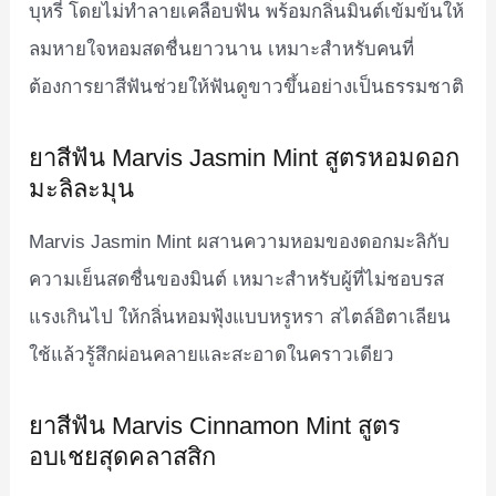
บุหรี่ โดยไม่ทำลายเคลือบฟัน พร้อมกลิ่นมินต์เข้มข้นให้
ลมหายใจหอมสดชื่นยาวนาน เหมาะสำหรับคนที่
ต้องการยาสีฟันช่วยให้ฟันดูขาวขึ้นอย่างเป็นธรรมชาติ
ยาสีฟัน Marvis Jasmin Mint สูตรหอมดอก
มะลิละมุน
Marvis Jasmin Mint ผสานความหอมของดอกมะลิกับ
ความเย็นสดชื่นของมินต์ เหมาะสำหรับผู้ที่ไม่ชอบรส
แรงเกินไป ให้กลิ่นหอมฟุ้งแบบหรูหรา สไตล์อิตาเลียน
ใช้แล้วรู้สึกผ่อนคลายและสะอาดในคราวเดียว
ยาสีฟัน Marvis Cinnamon Mint สูตร
อบเชยสุดคลาสสิก