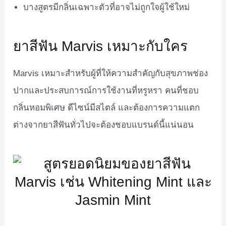
บางสูตรมีกลิ่นเฉพาะตัวที่อาจไม่ถูกใจผู้ใช้ใหม่
ยาสีฟัน Marvis เหมาะกับใคร
Marvis เหมาะสำหรับผู้ที่ให้ความสำคัญกับสุขภาพช่อง
ปากและประสบการณ์การใช้งานที่หรูหรา คนที่ชอบ
กลิ่นหอมพิเศษ ดีไซน์มีสไตล์ และต้องการความแตก
ต่างจากยาสีฟันทั่วไปจะต้องชอบแบรนด์นี้แน่นอน