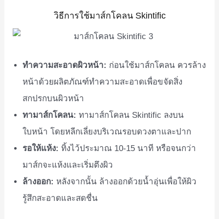
วิธีการใช้มาส์กโคลน Skintific
ทำความสะอาดผิวหน้า:
ก่อนใช้มาส์กโคลน ควรล้าง
หน้าด้วยผลิตภัณฑ์ทำความสะอาดเพื่อขจัดสิ่ง
สกปรกบนผิวหน้า
ทามาส์กโคลน:
ทามาส์กโคลน Skintific ลงบน
ใบหน้า โดยหลีกเลี่ยงบริเวณรอบดวงตาและปาก
รอให้แห้ง:
ทิ้งไว้ประมาณ 10-15 นาที หรือจนกว่า
มาส์กจะแห้งและเริ่มตึงผิว
ล้างออก:
หลังจากนั้น ล้างออกด้วยน้ำอุ่นเพื่อให้ผิว
รู้สึกสะอาดและสดชื่น