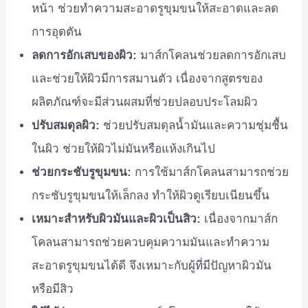
หน้า ช่วยทำความสะอาดรูขุมขนให้สะอาดและลด
การอุดตัน
ลดการอักเสบของผิว:
มาส์กโคลนช่วยลดการอักเสบ
และช่วยให้ผิวมีการสมานตัว เนื่องจากสูตรของ
ผลิตภัณฑ์จะมีส่วนผสมที่ช่วยปลอบประโลมผิว
ปรับสมดุลผิว:
ช่วยปรับสมดุลน้ำมันและความชุ่มชื้น
ในผิว ช่วยให้ผิวไม่มันหรือแห้งเกินไป
ช่วยกระชับรูขุมขน:
การใช้มาส์กโคลนสามารถช่วย
กระชับรูขุมขนให้เล็กลง ทำให้ผิวดูเรียบเนียนขึ้น
เหมาะสำหรับผิวมันและผิวเป็นสิว:
เนื่องจากมาส์ก
โคลนสามารถช่วยควบคุมความมันและทำความ
สะอาดรูขุมขนได้ดี จึงเหมาะกับผู้ที่มีปัญหาผิวมัน
หรือมีสิว