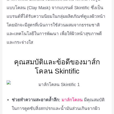
แบบโคลน (Clay Mask) จากแบรนด์ Skintific ซึ่งเป็น
แบรนด์ที่ได้รับความนิยมในกลุ่มผลิตภัณฑ์ดูแลผิวหน้า
โดยมักจะมีสูตรที่เน้นการใช้ส่วนผสมจากธรรมชาติ
และเทคโนโลยีในการพัฒนา เพื่อให้ผิวหน้าสุขภาพดี
และกระจ่างใส
คุณสมบัติและข้อดีของมาส์ก
โคลน Skintific
ช่วยทำความสะอาดล้ำลึก:
มาส์กโคลน
มีคุณสมบัติ
ในการดูดซับสิ่งสกปรกและน้ำมันส่วนเกินจากผิว