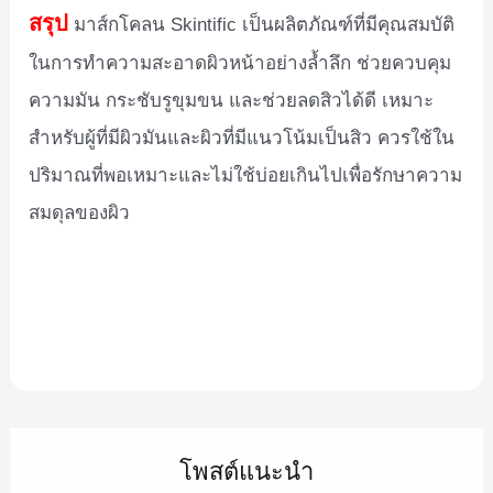
สรุป
มาส์กโคลน Skintific เป็นผลิตภัณฑ์ที่มีคุณสมบัติ
ในการทำความสะอาดผิวหน้าอย่างล้ำลึก ช่วยควบคุม
ความมัน กระชับรูขุมขน และช่วยลดสิวได้ดี เหมาะ
สำหรับผู้ที่มีผิวมันและผิวที่มีแนวโน้มเป็นสิว ควรใช้ใน
ปริมาณที่พอเหมาะและไม่ใช้บ่อยเกินไปเพื่อรักษาความ
สมดุลของผิว
โพสต์แนะนำ