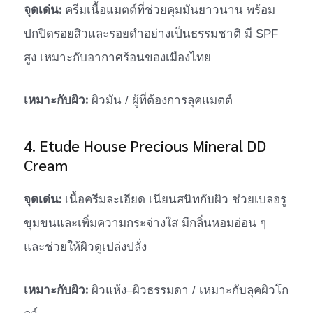
จุดเด่น:
ครีมเนื้อแมตต์ที่ช่วยคุมมันยาวนาน พร้อม
ปกปิดรอยสิวและรอยดำอย่างเป็นธรรมชาติ มี SPF
สูง เหมาะกับอากาศร้อนของเมืองไทย
เหมาะกับผิว:
ผิวมัน / ผู้ที่ต้องการลุคแมตต์
4. Etude House Precious Mineral DD
Cream
จุดเด่น:
เนื้อครีมละเอียด เนียนสนิทกับผิว ช่วยเบลอรู
ขุมขนและเพิ่มความกระจ่างใส มีกลิ่นหอมอ่อน ๆ
และช่วยให้ผิวดูเปล่งปลั่ง
เหมาะกับผิว:
ผิวแห้ง–ผิวธรรมดา / เหมาะกับลุคผิวโก