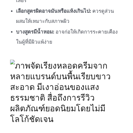
เลอร์
เลือกสูตรผิดอาจมันหรือแห้งเกินไป:
ควรดูส่วน
ผสมให้เหมาะกับสภาพผิว
บางสูตรมีน้ำหอม:
อาจก่อให้เกิดการระคายเคือง
ในผู้ที่มีผิวแพ้ง่าย