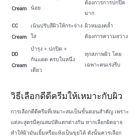
ต้องการการปกปิด
Cream
น้อย
มาก
CC
เน้นปรับสีผิวให้กระจ่าง
ผิวหมองคล้ำ
Cream
ใส
ต้องการความสว่าง
บำรุง + ปกปิด +
DD
ทุกสภาพผิว โดย
กันแดด ครบในหนึ่ง
Cream
เฉพาะคนเร่งรีบ
เดียว
วิธีเลือกดีดีครีมให้เหมาะกับผิว
การเลือกดีดีครีมที่เหมาะสมเป็นขั้นตอนสำคัญ เพราะ
แต่ละสูตรมีคุณสมบัติแตกต่างกัน หากเลือกผิดอาจ
ทำให้ผิวมันเยิ้มหรือแห้งเป็นขุยได้ ดังนั้นควรเลือก