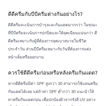
ดีดีครีมกับบีบีครีมต่างกันอย่างไร?
ดีดีครีมจะเน้นการบำรุงและกันแดดมากกว่า ในขณะ
ที่บีบีครีมจะเน้นการปกปิดและให้ลุคเนียนแน่นกว่า ดี
ดีครีมเหมาะกับผู้ที่ต้องการลุคเบาสบายในชีวิต
ประจำวัน ส่วนบีบีครีมเหมาะกับวันที่ต้องการแต่ง
หน้าเต็มหรือออกงาน
ควรใช้ดีดีครีมก่อนหรือหลังครีมกันแดด?
หากดีดีครีมมีค่า SPF สูงกว่า 30 สามารถใช้แทนครีม
กันแดดได้เลย แต่ถ้าค่า SPF ต่ำกว่า 30 แนะนำให้
ทาครีมกันแดดก่อน เพื่อปกป้องผิวจากรังสี UV อย่าง