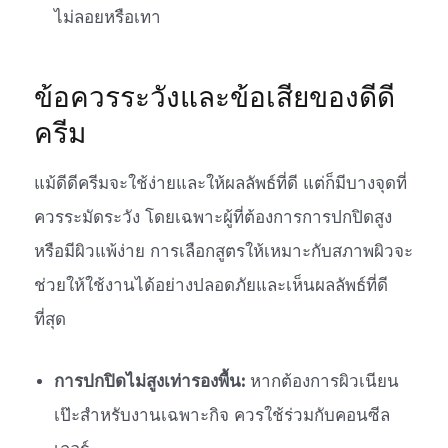
ไม่ลอยหรือเทา
ข้อควรระวังและข้อเสียของดีดี
ครีม
แม้ดีดีครีมจะใช้ง่ายและให้ผลลัพธ์ที่ดี แต่ก็มีบางจุดที่
ควรระมัดระวัง โดยเฉพาะผู้ที่ต้องการการปกปิดสูง
หรือมีผิวแพ้ง่าย การเลือกสูตรให้เหมาะกับสภาพผิวจะ
ช่วยให้ใช้งานได้อย่างปลอดภัยและเห็นผลลัพธ์ที่ดี
ที่สุด
การปกปิดไม่สูงเท่ารองพื้น:
หากต้องการผิวเนียน
เป๊ะสำหรับงานเฉพาะกิจ ควรใช้ร่วมกับคอนซีล