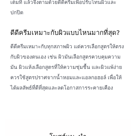
เต็มที่ แล้วจึงตามด้วยดีดีครีมเพื่อปรับโทนผิวและ
ปกปิด
ดีดีครีมเหมาะกับผิวแบบไหนมากที่สุด?
ดีดีครีมเหมาะกับทุกสภาพผิว แต่ควรเลือกสูตรให้ตรง
กับผิวของตนเอง เช่น ผิวมันเลือกสูตรควบคุมความ
มัน ผิวแห้งเลือกสูตรที่ให้ความชุ่มชื้น และผิวแพ้ง่าย
ควรใช้สูตรปราศจากน้ำหอมและแอลกอฮอล์ เพื่อให้
ได้ผลลัพธ์ที่ดีที่สุดและลดโอกาสการระคายเคือง