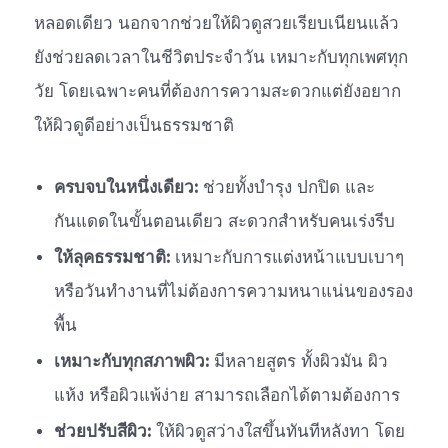
หลอดเดียว นอกจากช่วยให้ผิวดูสวยเรียบเนียนแล้ว
ยังช่วยลดเวลาในชีวิตประจำวัน เหมาะกับทุกเพศทุก
วัย โดยเฉพาะคนที่ต้องการความสะดวกแต่ยังอยาก
ให้ผิวดูดีอย่างเป็นธรรมชาติ
ครบจบในหนึ่งเดียว:
ช่วยทั้งบำรุง ปกปิด และ
กันแดดในขั้นตอนเดียว สะดวกสำหรับคนเร่งรีบ
ให้ลุคธรรมชาติ:
เหมาะกับการแต่งหน้าแบบเบาๆ
หรือวันทำงานที่ไม่ต้องการความหนาแน่นของรอง
พื้น
เหมาะกับทุกสภาพผิว:
มีหลายสูตร ทั้งผิวมัน ผิว
แห้ง หรือผิวแพ้ง่าย สามารถเลือกได้ตามต้องการ
ช่วยปรับสีผิว:
ให้ผิวดูสว่างใสขึ้นทันทีหลังทา โดย