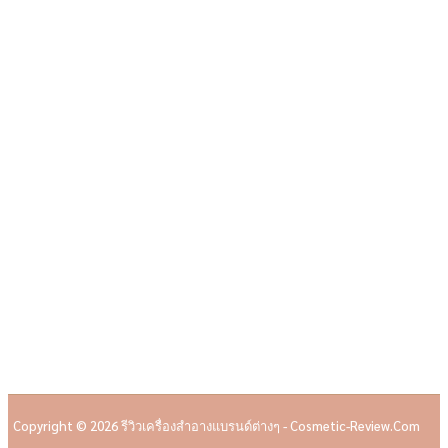
Copyright © 2026 รีวิวเครื่องสำอางแบรนด์ต่างๆ - Cosmetic-Review.com