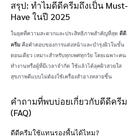
สรุป: ทำไมดีดีครีมถึงเป็น Must-
Have ในปี 2025
ดีดี
ในยุคที่ความสะดวกและประสิทธิภาพสำคัญที่สุด
ครีม
คือคำตอบของการแต่งหน้าและบำรุงผิวในขั้น
ตอนเดียว เหมาะสำหรับทุกเพศทุกวัย โดยเฉพาะคน
ทำงานหรือผู้ที่มีเวลาจำกัด ใช้แล้วได้ลุคผิวสวยใส
สุขภาพดีแบบไม่ต้องใช้เครื่องสำอางหลายชิ้น
คำถามที่พบบ่อยเกี่ยวกับดีดีครีม
(FAQ)
ดีดีครีมใช้แทนรองพื้นได้ไหม?