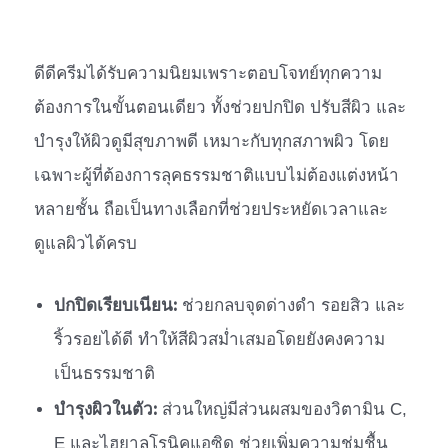
ดีดีครีมได้รับความนิยมเพราะตอบโจทย์ทุกความ
ต้องการในขั้นตอนเดียว ทั้งช่วยปกปิด ปรับสีผิว และ
บำรุงให้ผิวดูมีสุขภาพดี เหมาะกับทุกสภาพผิว โดย
เฉพาะผู้ที่ต้องการลุคธรรมชาติแบบไม่ต้องแต่งหน้า
หลายชั้น ถือเป็นทางเลือกที่ช่วยประหยัดเวลาและ
ดูแลผิวได้ครบ
ปกปิดเรียบเนียน:
ช่วยกลบจุดด่างดำ รอยสิว และ
ริ้วรอยได้ดี ทำให้สีผิวสม่ำเสมอโดยยังคงความ
เป็นธรรมชาติ
บำรุงผิวในตัว:
ส่วนใหญ่มีส่วนผสมของวิตามิน C,
E และไฮยาลูโรนิคแอซิด ช่วยเพิ่มความชุ่มชื้น