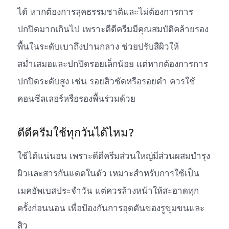
ได้ หากต้องการลุคธรรมชาติและไม่ต้องการการ
ปกปิดมากเกินไป เพราะดีดีครีมมีคุณสมบัติคล้ายรอง
พื้นในระดับเบาถึงปานกลาง ช่วยปรับสีผิวให้
สม่ำเสมอและปกปิดรอยเล็กน้อย แต่หากต้องการการ
ปกปิดระดับสูง เช่น รอยสิวชัดหรือรอยดำ ควรใช้
คอนซีลเลอร์หรือรองพื้นร่วมด้วย
ดีดีครีมใช้ทุกวันได้ไหม?
ใช้ได้แน่นอน เพราะดีดีครีมส่วนใหญ่มีส่วนผสมบำรุง
ผิวและสารกันแดดในตัว เหมาะสำหรับการใช้เป็น
เมคอัพเบสประจำวัน แต่ควรล้างหน้าให้สะอาดทุก
ครั้งก่อนนอน เพื่อป้องกันการอุดตันของรูขุมขนและ
สิว