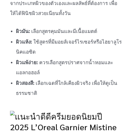
จากประเภทผิวของตัวเองและผลลัพธ์ที่ต้องการ เพื่อ
ให้ได้ฟินิชผิวสวยเนียนทั้งวัน
ผิวมัน:
เลือกสูตรคุมมันและมีเนื้อแมตต์
ผิวแห้ง:
ใช้สูตรที่มีมอยส์เจอร์ไรเซอร์หรือไฮยาลูโร
นิคแอซิด
ผิวแพ้ง่าย:
ควรเลือกสูตรปราศจากน้ำหอมและ
แอลกอฮอล์
ผิวสองสี:
เลือกเฉดที่ใกล้เคียงผิวจริง เพื่อให้ดูเป็น
ธรรมชาติ