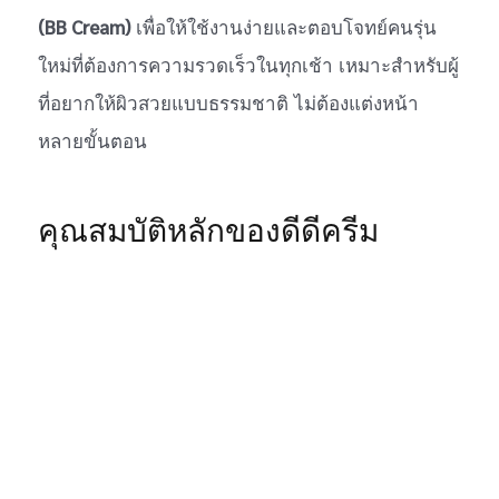
(BB Cream)
เพื่อให้ใช้งานง่ายและตอบโจทย์คนรุ่น
ใหม่ที่ต้องการความรวดเร็วในทุกเช้า เหมาะสำหรับผู้
ที่อยากให้ผิวสวยแบบธรรมชาติ ไม่ต้องแต่งหน้า
หลายขั้นตอน
คุณสมบัติหลักของดีดีครีม