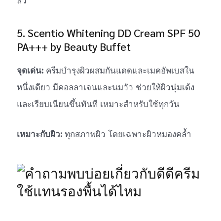
ลว์
5. Scentio Whitening DD Cream SPF 50
PA+++ by Beauty Buffet
จุดเด่น:
ครีมบำรุงผิวผสมกันแดดและเมคอัพเบสใน
หนึ่งเดียว มีคอลลาเจนและนมวัว ช่วยให้ผิวนุ่มเด้ง
และเรียบเนียนขึ้นทันที เหมาะสำหรับใช้ทุกวัน
เหมาะกับผิว:
ทุกสภาพผิว โดยเฉพาะผิวหมองคล้ำ