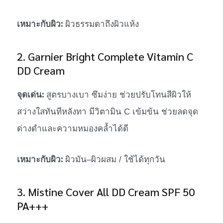
เหมาะกับผิว:
ผิวธรรมดาถึงผิวแห้ง
2. Garnier Bright Complete Vitamin C
DD Cream
จุดเด่น:
สูตรบางเบา ซึมง่าย ช่วยปรับโทนสีผิวให้
สว่างใสทันทีหลังทา มีวิตามิน C เข้มข้น ช่วยลดจุด
ด่างดำและความหมองคล้ำได้ดี
เหมาะกับผิว:
ผิวมัน–ผิวผสม / ใช้ได้ทุกวัน
3. Mistine Cover All DD Cream SPF 50
PA+++