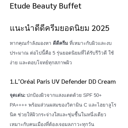
แนะนำดีดีครีมยอดนิยม 2025
ดีดีครีม
หากคุณกำลังมองหา
ที่เหมาะกับผิวและงบ
ประมาณ ต่อไปนี้คือ 5 รุ่นยอดนิยมที่ได้รับรีวิวดี ใช้
ง่าย และตอบโจทย์ทุกสภาพผิว
1.L’Oréal Paris UV Defender DD Cream
จุดเด่น:
ปกป้องผิวจากแสงแดดด้วย SPF 50+
PA++++ พร้อมส่วนผสมของวิตามิน C และไฮยาลูโร
นิค ช่วยให้ผิวกระจ่างใสและชุ่มชื้นในหนึ่งเดียว
เหมาะกับคนเมืองที่ต้องเจอมลภาวะทุกวัน