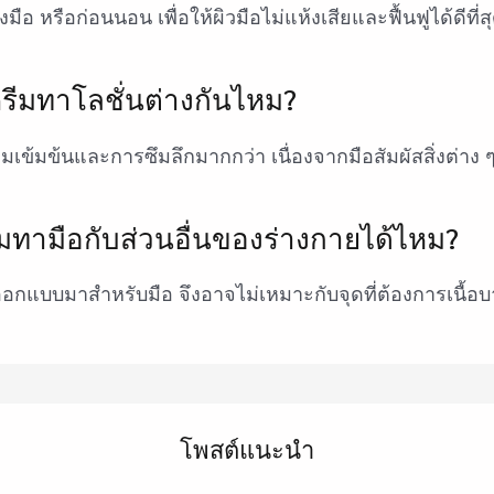
งมือ หรือก่อนนอน เพื่อให้ผิวมือไม่แห้งเสียและฟื้นฟูได้ดีที่ส
รีมทาโลชั่นต่างกันไหม?
เข้มข้นและการซึมลึกมากกว่า เนื่องจากมือสัมผัสสิ่งต่าง 
มทามือกับส่วนอื่นของร่างกายได้ไหม?
ออกแบบมาสำหรับมือ จึงอาจไม่เหมาะกับจุดที่ต้องการเนื้อบ
โพสต์แนะนำ