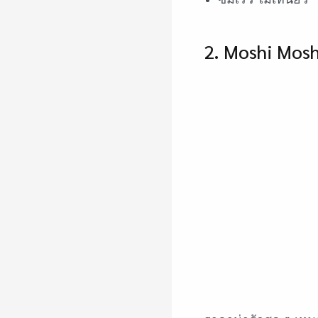
2. Moshi Mos