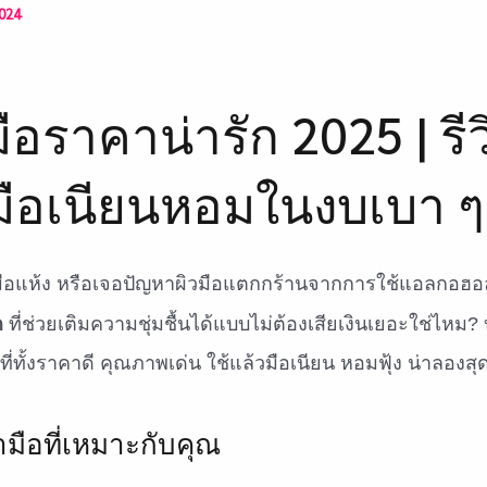
024
อราคาน่ารัก 2025 | รีว
มือเนียนหอมในงบเบา ๆ
นมือแห้ง หรือเจอปัญหาผิวมือแตกกร้านจากการใช้แอลกอฮอ
ก
ที่ช่วยเติมความชุ่มชื้นได้แบบไม่ต้องเสียเงินเยอะใช่ไหม
ที่ทั้งราคาดี คุณภาพเด่น ใช้แล้วมือเนียน หอมฟุ้ง น่าลองสุด
ามือที่เหมาะกับคุณ