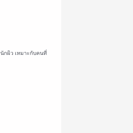
ักผิว เหมาะกับคนที่