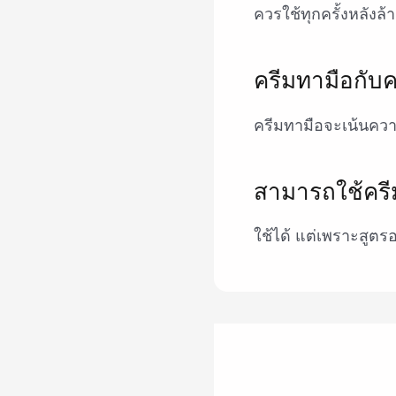
ควรใช้ทุกครั้งหลังล้า
ครีมทามือกับค
ครีมทามือจะเน้นความ
สามารถใช้ครี
ใช้ได้ แต่เพราะสูตร