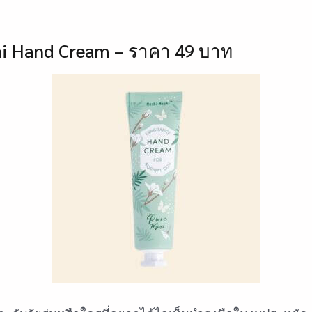
hi Hand Cream – ราคา 49 บาท