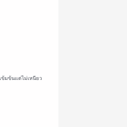
มเข้มข้นแต่ไม่เหนียว