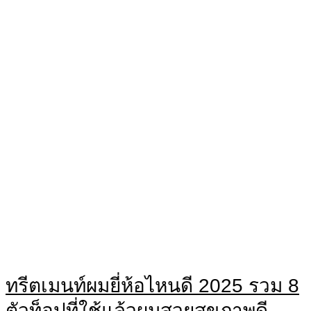
ทรีตเมนท์ผมยี่ห้อไหนดี 2025 รวม 8
ตัวท็อปที่ใช้แล้วผมสวยสุขภาพดี