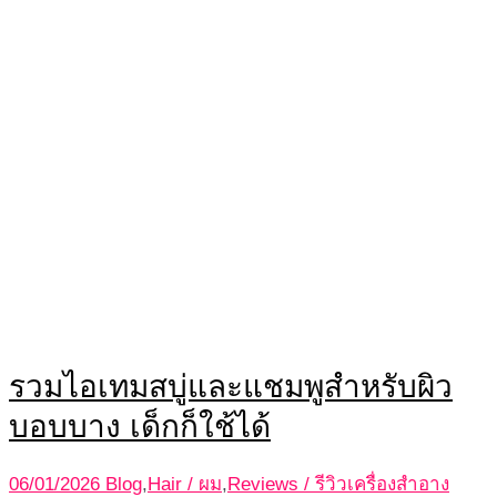
รวมไอเทมสบู่และแชมพูสำหรับผิว
บอบบาง เด็กก็ใช้ได้
06/01/2026
Blog
,
Hair / ผม
,
Reviews / รีวิวเครื่องสำอาง