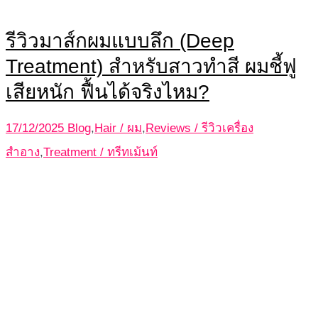
รีวิวมาส์กผมแบบลึก (Deep
Treatment) สำหรับสาวทำสี ผมชี้ฟู
เสียหนัก ฟื้นได้จริงไหม?
17/12/2025
Blog
,
Hair / ผม
,
Reviews / รีวิวเครื่อง
สำอาง
,
Treatment / ทรีทเม้นท์