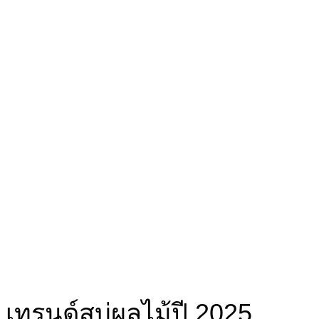
เทรนด์สบู่ผลไม้ปี 2025