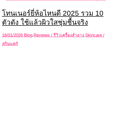
โทนเนอร์ยี่ห้อไหนดี 2025 รวม 10
ตัวดัง ใช้แล้วผิวใสชุ่มชื้นจริง
16/01/2026
Blog
,
Reviews / รีวิวเครื่องสำอาง
,
Skincare /
สกินแคร์