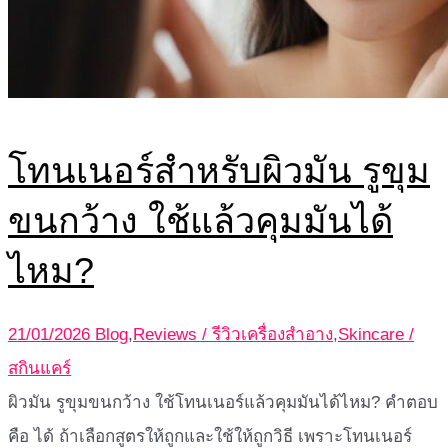
โทนเนอร์สำหรับผิวมัน รูขุม
ขนกว้าง ใช้แล้วคุมมันได้
ไหม?
21/01/2026
Blog
,
Reviews / รีวิวเครื่องสำอาง
,
Skincare /
สกินแคร์
ผิวมัน รูขุมขนกว้าง ใช้โทนเนอร์แล้วคุมมันได้ไหม? คำตอบ
คือ ได้ ถ้าเลือกสูตรให้ถูกและใช้ให้ถูกวิธี เพราะโทนเนอร์