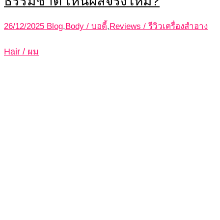
ธรรมชาติ เห็นผลจริงไหม?
26/12/2025
Blog
,
Body / บอดี้
,
Reviews / รีวิวเครื่องสำอาง
Hair / ผม