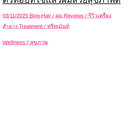
03/11/2025
Blog
,
Hair / ผม
,
Reviews / รีวิวเครื่อง
สำอาง
,
Treatment / ทรีทเม้นท์
Wellness / สุขภาพ