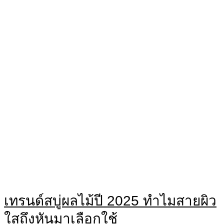
เทรนด์สบู่ผลไม้ปี 2025 ทำไมสายผิว
ใสถึงหันมาเลือกใช้