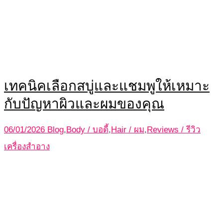
เทคนิคเลือกสบู่และแชมพูให้เหมาะ
กับปัญหาผิวและผมของคุณ
06/01/2026
Blog
,
Body / บอดี้
,
Hair / ผม
,
Reviews / รีวิว
เครื่องสำอาง