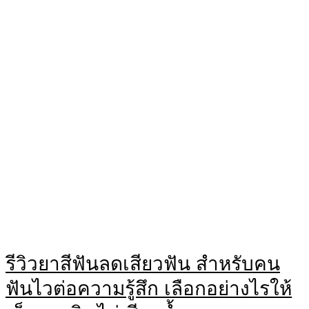
รีวิวยาสีฟันลดเสียวฟัน สำหรับคน
ฟันไวต่อความรู้สึก เลือกอย่างไรให้