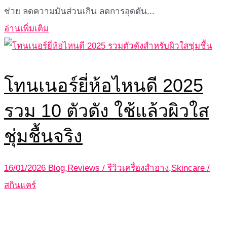
ช่วย ลดความมันส่วนเกิน ลดการอุดตัน...
อ่านเพิ่มเติม
โทนเนอร์ยี่ห้อไหนดี 2025
รวม 10 ตัวดัง ใช้แล้วผิวใส
ชุ่มชื้นจริง
16/01/2026
Blog
,
Reviews / รีวิวเครื่องสำอาง
,
Skincare /
สกินแคร์