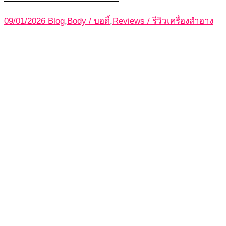
09/01/2026
Blog
,
Body / บอดี้
,
Reviews / รีวิวเครื่องสำอาง