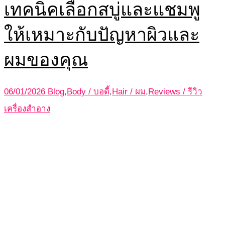
เทคนิคเลือกสบู่และแชมพู
ให้เหมาะกับปัญหาผิวและ
ผมของคุณ
06/01/2026
Blog
,
Body / บอดี้
,
Hair / ผม
,
Reviews / รีวิว
เครื่องสำอาง