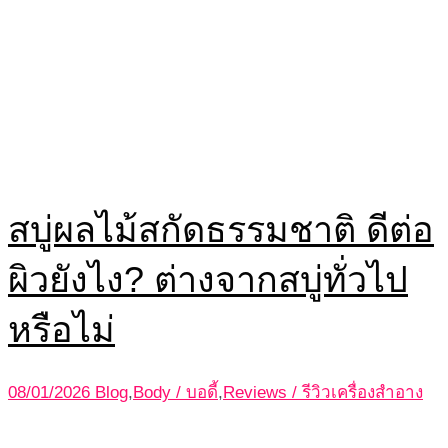
สบู่ผลไม้สกัดธรรมชาติ ดีต่อ
ผิวยังไง? ต่างจากสบู่ทั่วไป
หรือไม่
08/01/2026
Blog
,
Body / บอดี้
,
Reviews / รีวิวเครื่องสำอาง