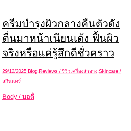
ครีมบำรุงผิวกลางคืนตัวดัง
ตื่นมาหน้าเนียนเด้ง ฟื้นผิว
จริงหรือแค่รู้สึกดีชั่วคราว
29/12/2025
Blog
,
Reviews / รีวิวเครื่องสำอาง
,
Skincare /
สกินแคร์
Body / บอดี้