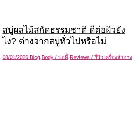
สบู่ผลไม้สกัดธรรมชาติ ดีต่อผิวยัง
ไง? ต่างจากสบู่ทั่วไปหรือไม่
08/01/2026
Blog
,
Body / บอดี้
,
Reviews / รีวิวเครื่องสำอาง