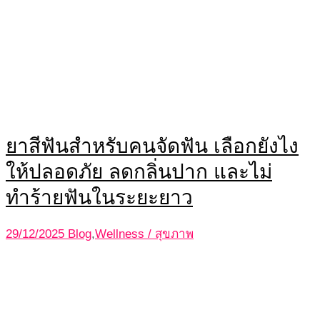
ยาสีฟันสำหรับคนจัดฟัน เลือกยังไง
ให้ปลอดภัย ลดกลิ่นปาก และไม่
ทำร้ายฟันในระยะยาว
29/12/2025
Blog
,
Wellness / สุขภาพ