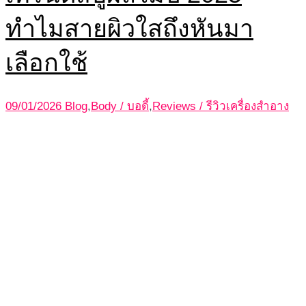
ทำไมสายผิวใสถึงหันมา
เลือกใช้
09/01/2026
Blog
,
Body / บอดี้
,
Reviews / รีวิวเครื่องสำอาง