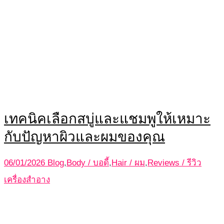
เทคนิคเลือกสบู่และแชมพูให้เหมาะ
กับปัญหาผิวและผมของคุณ
06/01/2026
Blog
,
Body / บอดี้
,
Hair / ผม
,
Reviews / รีวิว
เครื่องสำอาง