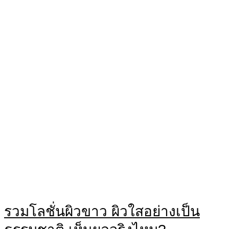
รวมโลชั่นผิวขาว ผิวใสอย่างเป็น