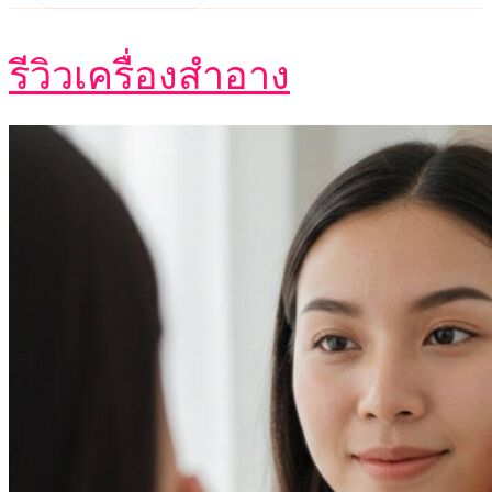
รีวิวเครื่องสำอาง