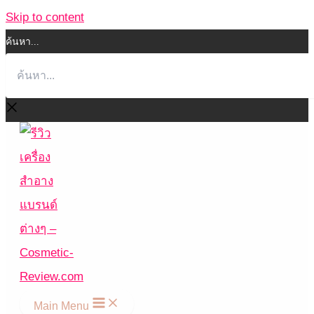
Skip to content
ค้นหา...
Main Menu