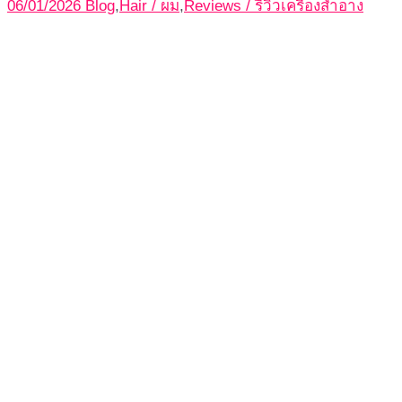
06/01/2026
Blog
,
Hair / ผม
,
Reviews / รีวิวเครื่องสำอาง