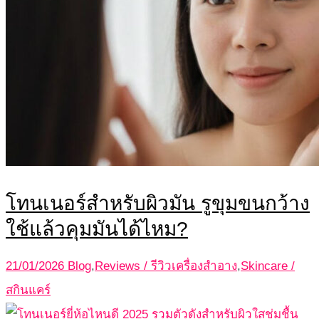
โทนเนอร์สำหรับผิวมัน รูขุมขนกว้าง
ใช้แล้วคุมมันได้ไหม?
21/01/2026
Blog
,
Reviews / รีวิวเครื่องสำอาง
,
Skincare /
สกินแคร์