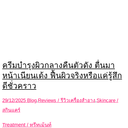
ครีมบำรุงผิวกลางคืนตัวดัง ตื่นมา
หน้าเนียนเด้ง ฟื้นผิวจริงหรือแค่รู้สึก
ดีชั่วคราว
29/12/2025
Blog
,
Reviews / รีวิวเครื่องสำอาง
,
Skincare /
สกินแคร์
Treatment / ทรีทเม้นท์