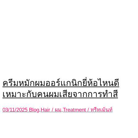
ครีมหมักผมออร์แกนิกยี่ห้อไหนดี
เหมาะกับคนผมเสียจากการทำสี
03/11/2025
Blog
,
Hair / ผม
,
Treatment / ทรีทเม้นท์